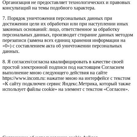
Организация не предоставляет технологических и правовых
консультаций на темы подобного характера.
7. Порядок уничтожения персональных данных при
достижении цели их обработки или при наступлении иных
законных оснований: лицо, ответственное за обработку
персональных данных, производит стирание данных методом
перезаписи (замена всех единиц хранения информации на
«0») с составлением акта об уничтожении персональных
данных.
8. Я согласен/согласна квалифицировать в качестве своей
простой электронной подписи под настоящим Согласием
выполнение мною следующего действия на сайте
https://www.incom.ru: нажатие мною на интерфейсе с текстом
«К сайту подключен сервис Яндекс.Метрика, который также
использует файлы cookie» на элемент с текстом «Согласен».