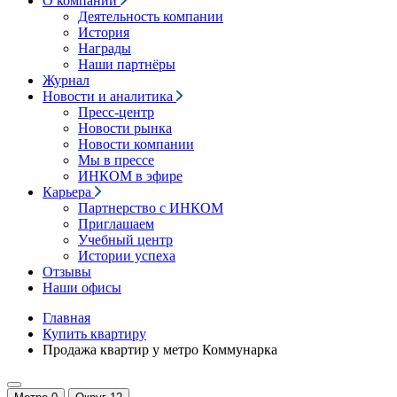
О компании
Деятельность компании
История
Награды
Наши партнёры
Журнал
Новости и аналитика
Пресс-центр
Новости рынка
Новости компании
Мы в прессе
ИНКОМ в эфире
Карьера
Партнерство с ИНКОМ
Приглашаем
Учебный центр
Истории успеха
Отзывы
Наши офисы
Главная
Купить квартиру
Продажа квартир у метро Коммунарка