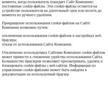
момента, когда пользователь покидает Сайт Компании;
постоянные cookie-файлы. Эти cookie-файлы остаются на
устройстве пользователя на длительный срок или вплоть до
момента их ручного удаления.
Прекращение использования cookie-файлов на Сайте
Компании возможно путем:
отключения использования cookie-файлов в настройках веб-
браузера;
отказа от использования Сайта Компании.
Отключение используемых Сайтами Компании cookie-файлов
может привести к снижению удобства использования Сайта.
Большинство браузеров позволяют просматривать, удалять и
блокировать cookie-файлы c веб-сайтов. Информация по
управлению cookie-файлами может быть найдена в
документации на используемый браузер.