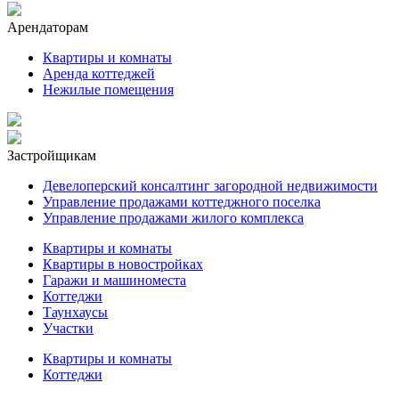
Арендаторам
Квартиры и комнаты
Аренда коттеджей
Нежилые помещения
Застройщикам
Девелоперский консалтинг загородной недвижимости
Управление продажами коттеджного поселка
Управление продажами жилого комплекса
Квартиры и комнаты
Квартиры в новостройках
Гаражи и машиноместа
Коттеджи
Таунхаусы
Участки
Квартиры и комнаты
Коттеджи