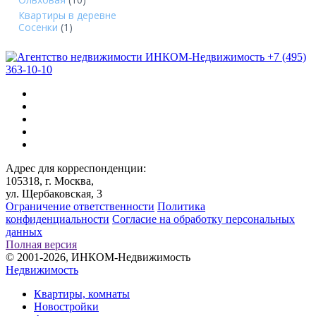
Квартиры в деревне
Сосенки
(1)
+7 (495)
363-10-10
Адрес для корреспонденции:
105318, г. Москва,
ул. Щербаковская, 3
Ограничение ответственности
Политика
конфиденциальности
Согласие на обработку персональных
данных
Полная версия
© 2001-2026, ИНКОМ-Недвижимость
Недвижимость
Квартиры, комнаты
Новостройки