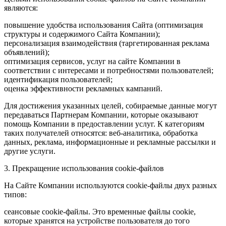
являются:
повышение удобства использования Сайта (оптимизация
структуры и содержимого Сайта Компании);
персонализация взаимодействия (таргетированная реклама
объявлений);
оптимизация сервисов, услуг на сайте Компании в
соответствии с интересами и потребностями пользователей;
идентификация пользователей;
оценка эффективности рекламных кампаний.
Для достижения указанных целей, собираемые данные могут
передаваться Партнерам Компании, которые оказывают
помощь Компании в предоставлении услуг. К категориям
таких получателей относятся: веб-аналитика, обработка
данных, реклама, информационные и рекламные рассылки и
другие услуги.
3. Прекращение использования cookie-файлов
На Сайте Компании используются cookie-файлы двух разных
типов:
сеансовые cookie-файлы. Это временные файлы cookie,
которые хранятся на устройстве пользователя до того