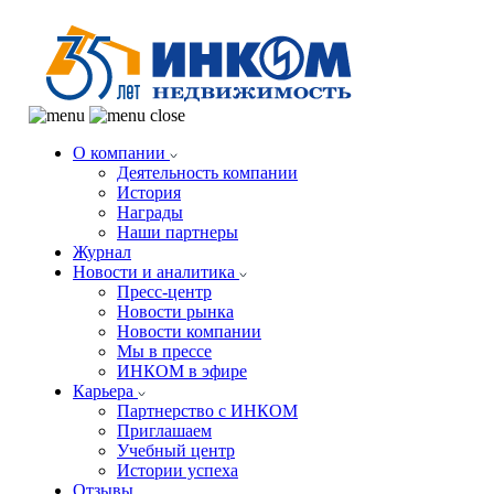
О компании
Деятельность компании
История
Награды
Наши партнеры
Журнал
Новости и аналитика
Пресс-центр
Новости рынка
Новости компании
Мы в прессе
ИНКОМ в эфире
Карьера
Партнерство с ИНКОМ
Приглашаем
Учебный центр
Истории успеха
Отзывы