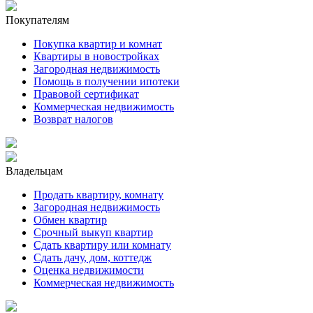
Покупателям
Покупка квартир и комнат
Квартиры в новостройках
Загородная недвижимость
Помощь в получении ипотеки
Правовой сертификат
Коммерческая недвижимость
Возврат налогов
Владельцам
Продать квартиру, комнату
Загородная недвижимость
Обмен квартир
Срочный выкуп квартир
Сдать квартиру или комнату
Сдать дачу, дом, коттедж
Оценка недвижимости
Коммерческая недвижимость