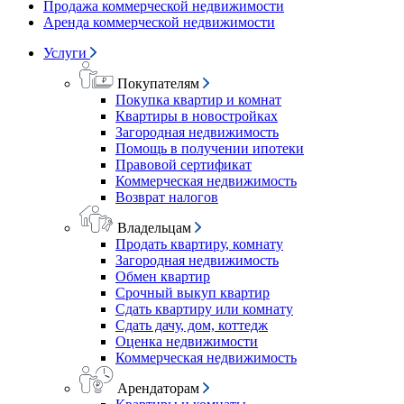
Продажа коммерческой недвижимости
Аренда коммерческой недвижимости
Услуги
Покупателям
Покупка квартир и комнат
Квартиры в новостройках
Загородная недвижимость
Помощь в получении ипотеки
Правовой сертификат
Коммерческая недвижимость
Возврат налогов
Владельцам
Продать квартиру, комнату
Загородная недвижимость
Обмен квартир
Срочный выкуп квартир
Сдать квартиру или комнату
Сдать дачу, дом, коттедж
Оценка недвижимости
Коммерческая недвижимость
Арендаторам