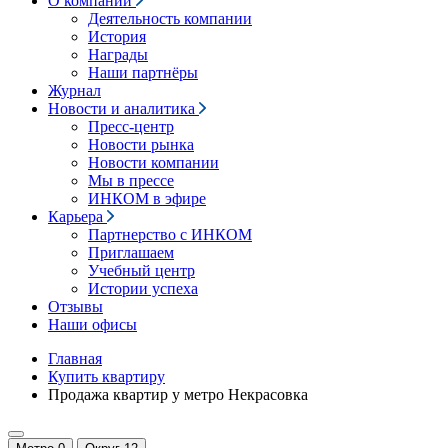
О компании
Деятельность компании
История
Награды
Наши партнёры
Журнал
Новости и аналитика
Пресс-центр
Новости рынка
Новости компании
Мы в прессе
ИНКОМ в эфире
Карьера
Партнерство с ИНКОМ
Приглашаем
Учебный центр
Истории успеха
Отзывы
Наши офисы
Главная
Купить квартиру
Продажа квартир у метро Некрасовка