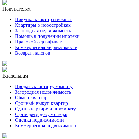
Покупателям
Покупка квартир и комнат
Квартиры в новостройках
Загородная недвижимость
Помощь в получении ипотеки
Правовой сертификат
Коммерческая недвижимость
Возврат налогов
Владельцам
Продать квартиру, комнату
Загородная недвижимость
Обмен квартир
Срочный выкуп квартир
Сдать квартиру или комнату
Сдать дачу, дом, коттедж
Оценка недвижимости
Коммерческая недвижимость