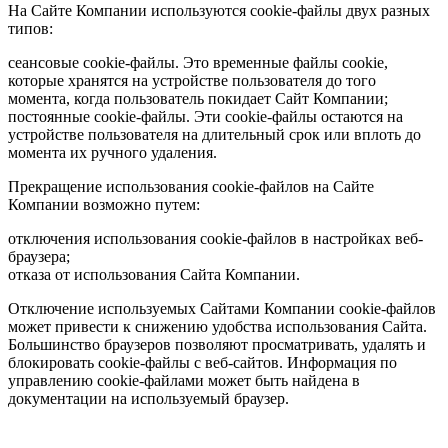
На Сайте Компании используются cookie-файлы двух разных
типов:
сеансовые cookie-файлы. Это временные файлы cookie,
которые хранятся на устройстве пользователя до того
момента, когда пользователь покидает Сайт Компании;
постоянные cookie-файлы. Эти cookie-файлы остаются на
устройстве пользователя на длительный срок или вплоть до
момента их ручного удаления.
Прекращение использования cookie-файлов на Сайте
Компании возможно путем:
отключения использования cookie-файлов в настройках веб-
браузера;
отказа от использования Сайта Компании.
Отключение используемых Сайтами Компании cookie-файлов
может привести к снижению удобства использования Сайта.
Большинство браузеров позволяют просматривать, удалять и
блокировать cookie-файлы c веб-сайтов. Информация по
управлению cookie-файлами может быть найдена в
документации на используемый браузер.