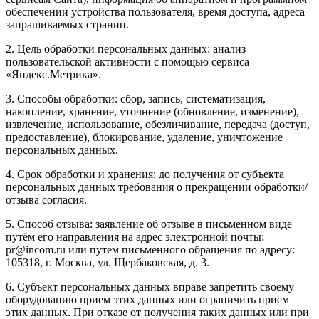
обеспечении устройства пользователя, время доступа, адреса
запрашиваемых страниц.
2. Цель обработки персональных данных: анализ
пользовательской активности с помощью сервиса
«Яндекс.Метрика».
3. Способы обработки: сбор, запись, систематизация,
накопление, хранение, уточнение (обновление, изменение),
извлечение, использование, обезличивание, передача (доступ,
предоставление), блокирование, удаление, уничтожение
персональных данных.
4. Срок обработки и хранения: до получения от субъекта
персональных данных требования о прекращении обработки/
отзыва согласия.
5. Способ отзыва: заявление об отзыве в письменном виде
путём его направления на адрес электронной почты:
pr@incom.ru или путем письменного обращения по адресу:
105318, г. Москва, ул. Щербаковская, д. 3.
6. Субъект персональных данных вправе запретить своему
оборудованию прием этих данных или ограничить прием
этих данных. При отказе от получения таких данных или при