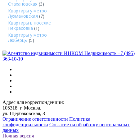
Стахановская
(3)
Квартиры у метро
Лухмановская
(7)
Квартиры в поселке
Некрасовка
(1)
Квартиры у метро
Люберцы
(5)
+7 (495)
363-10-10
Адрес для корреспонденции:
105318, г. Москва,
ул. Щербаковская, 3
Ограничение ответственности
Политика
конфиденциальности
Согласие на обработку персональных
данных
Полная версия