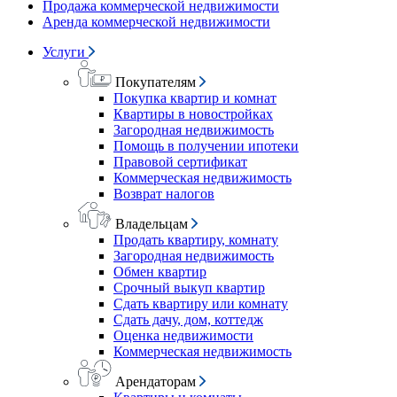
Продажа коммерческой недвижимости
Аренда коммерческой недвижимости
Услуги
Покупателям
Покупка квартир и комнат
Квартиры в новостройках
Загородная недвижимость
Помощь в получении ипотеки
Правовой сертификат
Коммерческая недвижимость
Возврат налогов
Владельцам
Продать квартиру, комнату
Загородная недвижимость
Обмен квартир
Срочный выкуп квартир
Сдать квартиру или комнату
Сдать дачу, дом, коттедж
Оценка недвижимости
Коммерческая недвижимость
Арендаторам