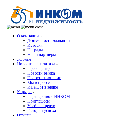
О компании
Деятельность компании
История
Награды
Наши партнеры
Журнал
Новости и аналитика
Пресс-центр
Новости рынка
Новости компании
Мы в прессе
ИНКОМ в эфире
Карьера
Партнерство с ИНКОМ
Приглашаем
Учебный центр
Истории успеха
Отзывы