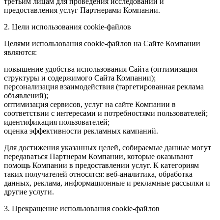
третьим лицам для проведения исследований и
предоставления услуг Партнерами Компании.
2. Цели использования cookie-файлов
Целями использования cookie-файлов на Сайте Компании
являются:
повышение удобства использования Сайта (оптимизация
структуры и содержимого Сайта Компании);
персонализация взаимодействия (таргетированная реклама
объявлений);
оптимизация сервисов, услуг на сайте Компании в
соответствии с интересами и потребностями пользователей;
идентификация пользователей;
оценка эффективности рекламных кампаний.
Для достижения указанных целей, собираемые данные могут
передаваться Партнерам Компании, которые оказывают
помощь Компании в предоставлении услуг. К категориям
таких получателей относятся: веб-аналитика, обработка
данных, реклама, информационные и рекламные рассылки и
другие услуги.
3. Прекращение использования cookie-файлов