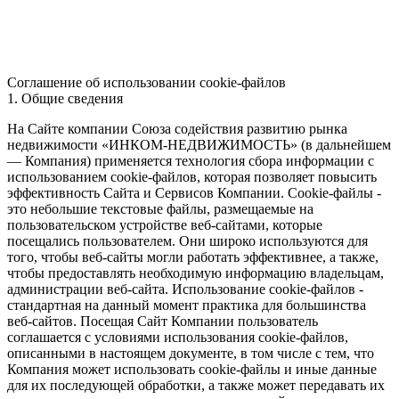
Соглашение об использовании cookie-файлов
1. Общие сведения
На Сайте компании Союза содействия развитию рынка
недвижимости «ИНКОМ-НЕДВИЖИМОСТЬ» (в дальнейшем
— Компания) применяется технология сбора информации с
использованием cookie-файлов, которая позволяет повысить
эффективность Сайта и Сервисов Компании. Сookie-файлы -
это небольшие текстовые файлы, размещаемые на
пользовательском устройстве веб-сайтами, которые
посещались пользователем. Они широко используются для
того, чтобы веб-сайты могли работать эффективнее, а также,
чтобы предоставлять необходимую информацию владельцам,
администрации веб-сайта. Использование cookie-файлов -
стандартная на данный момент практика для большинства
веб-сайтов. Посещая Сайт Компании пользователь
соглашается с условиями использования cookie-файлов,
описанными в настоящем документе, в том числе с тем, что
Компания может использовать cookie-файлы и иные данные
для их последующей обработки, а также может передавать их