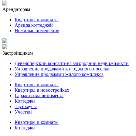
Арендаторам
Квартиры и комнаты
Аренда коттеджей
Нежилые помещения
Застройщикам
Девелоперский консалтинг загородной недвижимости
Управление продажами коттеджного поселка
Управление продажами жилого комплекса
Квартиры и комнаты
Квартиры в новостройках
Гаражи и машиноместа
Коттеджи
Таунхаусы
Участки
Квартиры и комнаты
Коттеджи