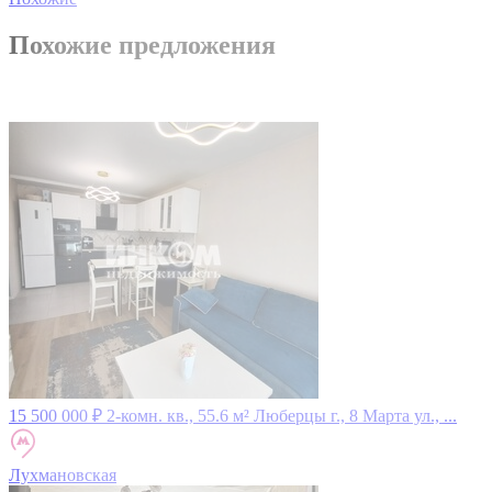
Похожие предложения
15 500 000 ₽
2-комн. кв., 55.6 м²
Люберцы г., 8 Марта ул., ...
Лухмановская