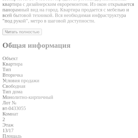
квартира с дизайнерским евроремонтом. Из окон открывается
панорамный вид на город. Квартира продается с мебелью и
всей бытовой техникой. Вся необходимая инфраструктура
"под рукой", метро в шаговой доступности.
Читать полностью
Общая информация
Объект
Квартира
Тип
Вторичка
Условия продажи
Свободная
Тип дома
Монолитно-кирпичный
Лот №
вт-0433055
Комнат
2
Этаж
13/17
Площадь