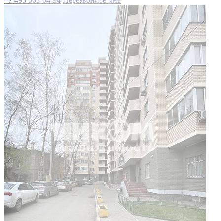
+7 495 363-04-94
Перезвоните мне