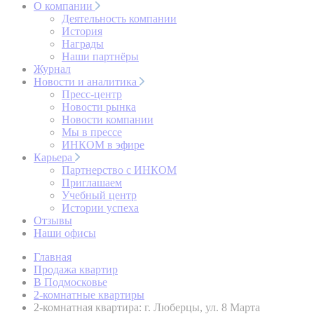
О компании
Деятельность компании
История
Награды
Наши партнёры
Журнал
Новости и аналитика
Пресс-центр
Новости рынка
Новости компании
Мы в прессе
ИНКОМ в эфире
Карьера
Партнерство с ИНКОМ
Приглашаем
Учебный центр
Истории успеха
Отзывы
Наши офисы
Главная
Продажа квартир
В Подмосковье
2-комнатные квартиры
2-комнатная квартира: г. Люберцы, ул. 8 Марта