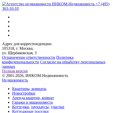
+7 (495)
363-10-10
Адрес для корреспонденции:
105318, г. Москва,
ул. Щербаковская, 3
Ограничение ответственности
Политика
конфиденциальности
Согласие на обработку персональных
данных
Полная версия
© 2001-2026, ИНКОМ-Недвижимость
Недвижимость
Квартиры, комнаты
Новостройки
Аренда квартир, комнат
Гаражи и машиноместа
Коттеджи,
таунхаусы,
участки
Коттеджные поселки