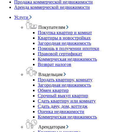
Продажа коммерческой недвижимости
Аренда коммерческой недвижимости
Услуги
Покупателям
Покупка квартир и комнат
Квартиры в новостройках
Загородная недвижимость
Помощь в получении ипотеки
Правовой сертификат
Коммерческая недвижимость
Возврат налогов
Владельцам
Продать квартиру, комнату
Загородная недвижимость
Обмен квартир
Срочный выкуп квартир
Сдать квартиру или комнату
Сдать дачу, дом, коттедж
Оценка недвижимости
Коммерческая недвижимость
Арендаторам