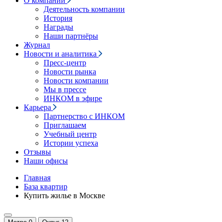
О компании
Деятельность компании
История
Награды
Наши партнёры
Журнал
Новости и аналитика
Пресс-центр
Новости рынка
Новости компании
Мы в прессе
ИНКОМ в эфире
Карьера
Партнерство с ИНКОМ
Приглашаем
Учебный центр
Истории успеха
Отзывы
Наши офисы
Главная
База квартир
Купить жилье в Москве