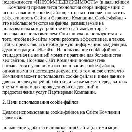
недвижимости «ИНКОМ-НЕДВИЖИМОСТЬ» (в дальнейшем
— Компания) применяется технология сбора информации с
использованием cookie-файлов, которая позволяет повысить
эффективность Сайта и Сервисов Компании. Сookie-файлы -
это небольшие текстовые файлы, размещаемые на
пользовательском устройстве веб-сайтами, которые
посещались пользователем. Они широко используются для
того, чтобы веб-сайты могли работать эффективнее, а также,
чтобы предоставлять необходимую информацию владельцам,
администрации веб-сайта. Использование cookie-файлов -
стандартная на данный момент практика для большинства
веб-сайтов. Посещая Сайт Компании пользователь
соглашается с условиями использования cookie-файлов,
описанными в настоящем документе, в том числе с тем, что
Компания может использовать cookie-файлы и иные данные
для их последующей обработки, а также может передавать их
третьим лицам для проведения исследований и
предоставления услуг Партнерами Компании.
2. Цели использования cookie-файлов
Целями использования cookie-файлов на Сайте Компании
являются:
повышение удобства использования Сайта (оптимизация