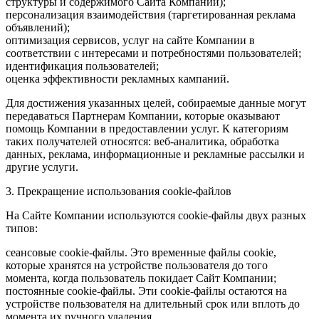
структуры и содержимого Сайта Компании);
персонализация взаимодействия (таргетированная реклама
объявлений);
оптимизация сервисов, услуг на сайте Компании в
соответствии с интересами и потребностями пользователей;
идентификация пользователей;
оценка эффективности рекламных кампаний.
Для достижения указанных целей, собираемые данные могут
передаваться Партнерам Компании, которые оказывают
помощь Компании в предоставлении услуг. К категориям
таких получателей относятся: веб-аналитика, обработка
данных, реклама, информационные и рекламные рассылки и
другие услуги.
3. Прекращение использования cookie-файлов
На Сайте Компании используются cookie-файлы двух разных
типов:
сеансовые cookie-файлы. Это временные файлы cookie,
которые хранятся на устройстве пользователя до того
момента, когда пользователь покидает Сайт Компании;
постоянные cookie-файлы. Эти cookie-файлы остаются на
устройстве пользователя на длительный срок или вплоть до
момента их ручного удаления.