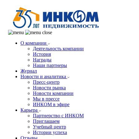
О компании
Деятельность компании
История
Награды
Наши партнеры
Журнал
Новости и аналитика
Пресс-центр
Новости рынка
Новости компании
Мы в прессе
ИНКОМ в эфире
Карьера
Партнерство с ИНКОМ
Приглашаем
Учебный центр
Истории успеха
Отзывы