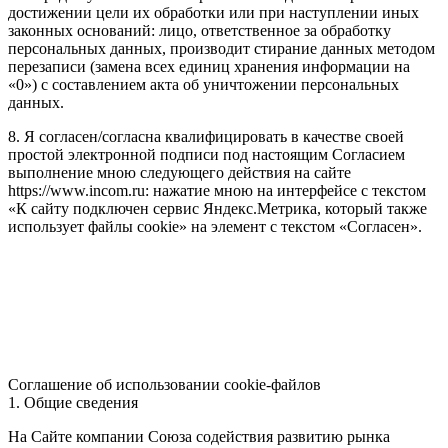
достижении цели их обработки или при наступлении иных
законных оснований: лицо, ответственное за обработку
персональных данных, производит стирание данных методом
перезаписи (замена всех единиц хранения информации на
«0») с составлением акта об уничтожении персональных
данных.
8. Я согласен/согласна квалифицировать в качестве своей
простой электронной подписи под настоящим Согласием
выполнение мною следующего действия на сайте
https://www.incom.ru: нажатие мною на интерфейсе с текстом
«К сайту подключен сервис Яндекс.Метрика, который также
использует файлы cookie» на элемент с текстом «Согласен».
Соглашение об использовании cookie-файлов
1. Общие сведения
На Сайте компании Союза содействия развитию рынка