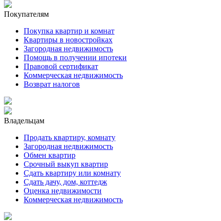
Покупателям
Покупка квартир и комнат
Квартиры в новостройках
Загородная недвижимость
Помощь в получении ипотеки
Правовой сертификат
Коммерческая недвижимость
Возврат налогов
Владельцам
Продать квартиру, комнату
Загородная недвижимость
Обмен квартир
Срочный выкуп квартир
Сдать квартиру или комнату
Сдать дачу, дом, коттедж
Оценка недвижимости
Коммерческая недвижимость