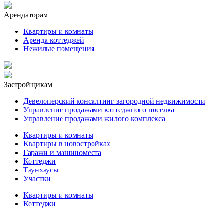
Арендаторам
Квартиры и комнаты
Аренда коттеджей
Нежилые помещения
Застройщикам
Девелоперский консалтинг загородной недвижимости
Управление продажами коттеджного поселка
Управление продажами жилого комплекса
Квартиры и комнаты
Квартиры в новостройках
Гаражи и машиноместа
Коттеджи
Таунхаусы
Участки
Квартиры и комнаты
Коттеджи