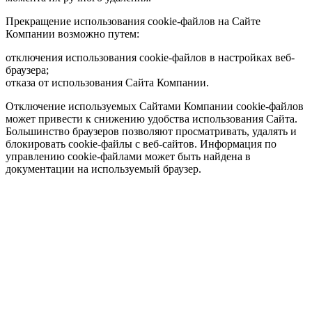
Прекращение использования cookie-файлов на Сайте
Компании возможно путем:
отключения использования cookie-файлов в настройках веб-
браузера;
отказа от использования Сайта Компании.
Отключение используемых Сайтами Компании cookie-файлов
может привести к снижению удобства использования Сайта.
Большинство браузеров позволяют просматривать, удалять и
блокировать cookie-файлы c веб-сайтов. Информация по
управлению cookie-файлами может быть найдена в
документации на используемый браузер.