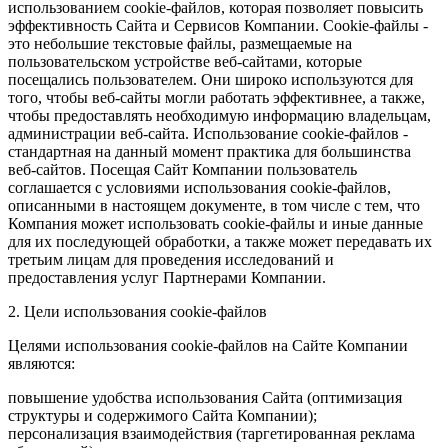
использованием cookie-файлов, которая позволяет повысить
эффективность Сайта и Сервисов Компании. Сookie-файлы -
это небольшие текстовые файлы, размещаемые на
пользовательском устройстве веб-сайтами, которые
посещались пользователем. Они широко используются для
того, чтобы веб-сайты могли работать эффективнее, а также,
чтобы предоставлять необходимую информацию владельцам,
администрации веб-сайта. Использование cookie-файлов -
стандартная на данный момент практика для большинства
веб-сайтов. Посещая Сайт Компании пользователь
соглашается с условиями использования cookie-файлов,
описанными в настоящем документе, в том числе с тем, что
Компания может использовать cookie-файлы и иные данные
для их последующей обработки, а также может передавать их
третьим лицам для проведения исследований и
предоставления услуг Партнерами Компании.
2. Цели использования cookie-файлов
Целями использования cookie-файлов на Сайте Компании
являются:
повышение удобства использования Сайта (оптимизация
структуры и содержимого Сайта Компании);
персонализация взаимодействия (таргетированная реклама