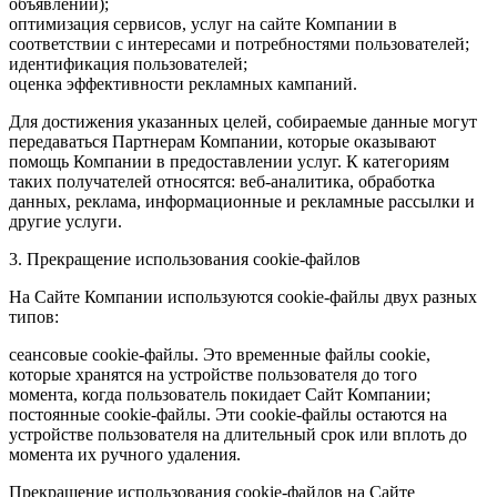
объявлений);
оптимизация сервисов, услуг на сайте Компании в
соответствии с интересами и потребностями пользователей;
идентификация пользователей;
оценка эффективности рекламных кампаний.
Для достижения указанных целей, собираемые данные могут
передаваться Партнерам Компании, которые оказывают
помощь Компании в предоставлении услуг. К категориям
таких получателей относятся: веб-аналитика, обработка
данных, реклама, информационные и рекламные рассылки и
другие услуги.
3. Прекращение использования cookie-файлов
На Сайте Компании используются cookie-файлы двух разных
типов:
сеансовые cookie-файлы. Это временные файлы cookie,
которые хранятся на устройстве пользователя до того
момента, когда пользователь покидает Сайт Компании;
постоянные cookie-файлы. Эти cookie-файлы остаются на
устройстве пользователя на длительный срок или вплоть до
момента их ручного удаления.
Прекращение использования cookie-файлов на Сайте