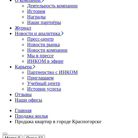
О компании
Деятельность компании
История
Награды
Наши партнёры
Журнал
Новости и аналитика
Пресс-центр
Новости рынка
Новости компании
Мы в прессе
ИНКОМ в эфире
Карьера
Партнерство с ИНКОМ
Приглашаем
Учебный центр
Истории успеха
Отзывы
Наши офисы
Главная
Продажа жилья
Продажа квартир в городе Красногорске