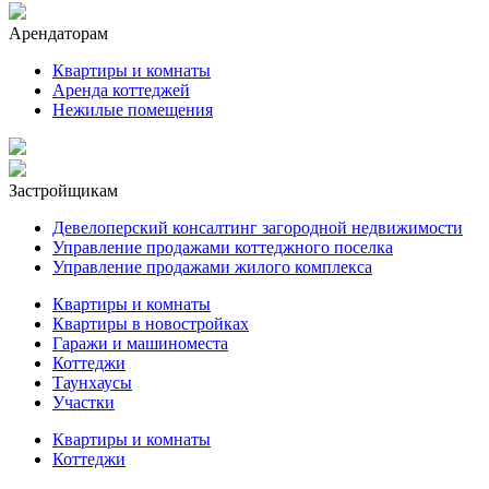
Арендаторам
Квартиры и комнаты
Аренда коттеджей
Нежилые помещения
Застройщикам
Девелоперский консалтинг загородной недвижимости
Управление продажами коттеджного поселка
Управление продажами жилого комплекса
Квартиры и комнаты
Квартиры в новостройках
Гаражи и машиноместа
Коттеджи
Таунхаусы
Участки
Квартиры и комнаты
Коттеджи