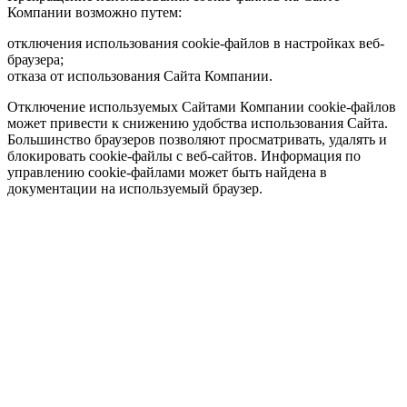
Компании возможно путем:
отключения использования cookie-файлов в настройках веб-
браузера;
отказа от использования Сайта Компании.
Отключение используемых Сайтами Компании cookie-файлов
может привести к снижению удобства использования Сайта.
Большинство браузеров позволяют просматривать, удалять и
блокировать cookie-файлы c веб-сайтов. Информация по
управлению cookie-файлами может быть найдена в
документации на используемый браузер.