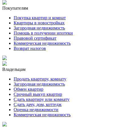
Покупателям
Покупка квартир и комнат
Квартиры в новостройках
Загородная недвижимость
Помощь в получении ипотеки
Правовой сертификат
Коммерческая недвижимость
Возврат налогов
Владельцам
Продать квартиру, комнату
Загородная недвижимость
Обмен квартир
Срочный выкуп квартир
Сдать квартиру или комнату
Сдать дачу, дом, коттедж
Оценка недвижимости
Коммерческая недвижимость