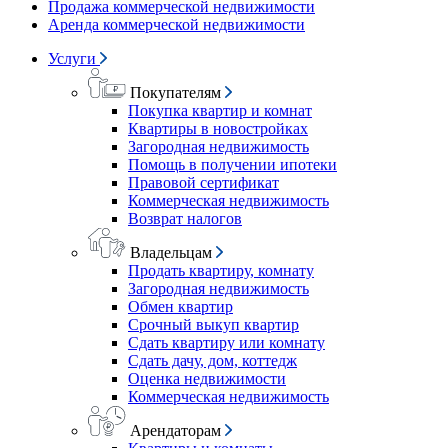
Продажа коммерческой недвижимости
Аренда коммерческой недвижимости
Услуги
Покупателям
Покупка квартир и комнат
Квартиры в новостройках
Загородная недвижимость
Помощь в получении ипотеки
Правовой сертификат
Коммерческая недвижимость
Возврат налогов
Владельцам
Продать квартиру, комнату
Загородная недвижимость
Обмен квартир
Срочный выкуп квартир
Сдать квартиру или комнату
Сдать дачу, дом, коттедж
Оценка недвижимости
Коммерческая недвижимость
Арендаторам