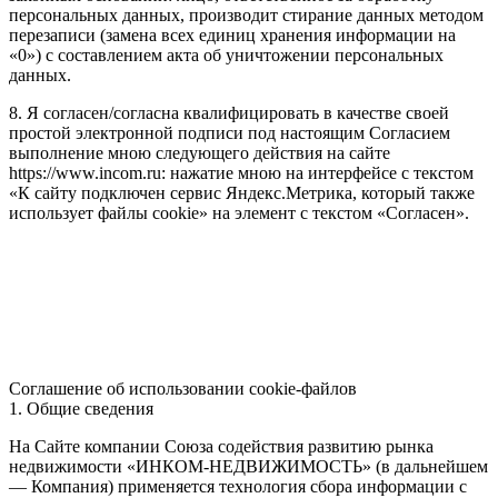
персональных данных, производит стирание данных методом
перезаписи (замена всех единиц хранения информации на
«0») с составлением акта об уничтожении персональных
данных.
8. Я согласен/согласна квалифицировать в качестве своей
простой электронной подписи под настоящим Согласием
выполнение мною следующего действия на сайте
https://www.incom.ru: нажатие мною на интерфейсе с текстом
«К сайту подключен сервис Яндекс.Метрика, который также
использует файлы cookie» на элемент с текстом «Согласен».
Соглашение об использовании cookie-файлов
1. Общие сведения
На Сайте компании Союза содействия развитию рынка
недвижимости «ИНКОМ-НЕДВИЖИМОСТЬ» (в дальнейшем
— Компания) применяется технология сбора информации с