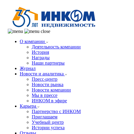
О компании
Деятельность компании
История
Награды
Наши партнеры
Журнал
Новости и аналитика
Пресс-центр
Новости рынка
Новости компании
Мы в прессе
ИНКОМ в эфире
Карьера
Партнерство с ИНКОМ
Приглашаем
Учебный центр
Истории успеха
Отзывы