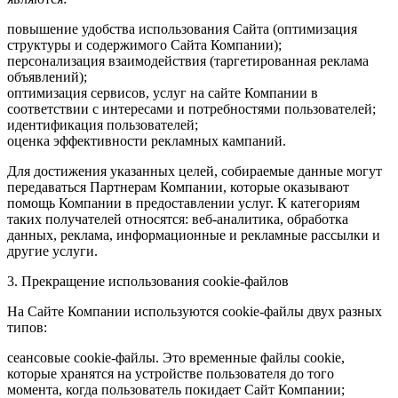
повышение удобства использования Сайта (оптимизация
структуры и содержимого Сайта Компании);
персонализация взаимодействия (таргетированная реклама
объявлений);
оптимизация сервисов, услуг на сайте Компании в
соответствии с интересами и потребностями пользователей;
идентификация пользователей;
оценка эффективности рекламных кампаний.
Для достижения указанных целей, собираемые данные могут
передаваться Партнерам Компании, которые оказывают
помощь Компании в предоставлении услуг. К категориям
таких получателей относятся: веб-аналитика, обработка
данных, реклама, информационные и рекламные рассылки и
другие услуги.
3. Прекращение использования cookie-файлов
На Сайте Компании используются cookie-файлы двух разных
типов:
сеансовые cookie-файлы. Это временные файлы cookie,
которые хранятся на устройстве пользователя до того
момента, когда пользователь покидает Сайт Компании;