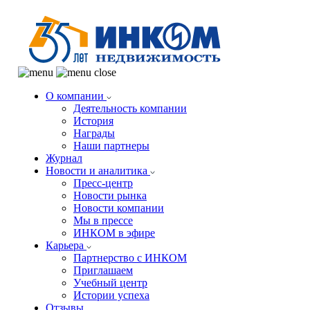
О компании
Деятельность компании
История
Награды
Наши партнеры
Журнал
Новости и аналитика
Пресс-центр
Новости рынка
Новости компании
Мы в прессе
ИНКОМ в эфире
Карьера
Партнерство с ИНКОМ
Приглашаем
Учебный центр
Истории успеха
Отзывы