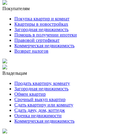
Покупателям
Покупка квартир и комнат
Квартиры в новостройках
Загородная недвижимость
Помощь в получении ипотеки
Правовой сертификат
Коммерческая недвижимость
Возврат налогов
Владельцам
Продать квартиру, комнату
Загородная недвижимость
Обмен квартир
Срочный выкуп квартир
Сдать квартиру или комнату
Сдать дачу, дом, коттедж
Оценка недвижимости
Коммерческая недвижимость