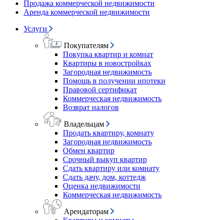
Продажа коммерческой недвижимости
Аренда коммерческой недвижимости
Услуги
Покупателям
Покупка квартир и комнат
Квартиры в новостройках
Загородная недвижимость
Помощь в получении ипотеки
Правовой сертификат
Коммерческая недвижимость
Возврат налогов
Владельцам
Продать квартиру, комнату
Загородная недвижимость
Обмен квартир
Срочный выкуп квартир
Сдать квартиру или комнату
Сдать дачу, дом, коттедж
Оценка недвижимости
Коммерческая недвижимость
Арендаторам