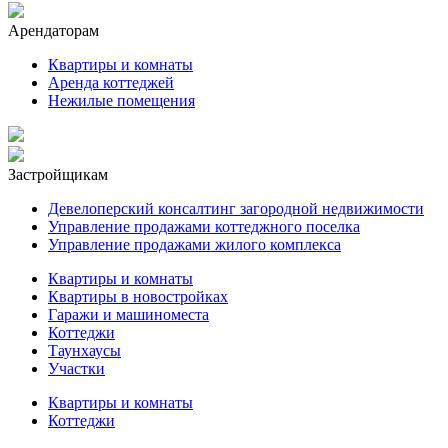
Арендаторам
Квартиры и комнаты
Аренда коттеджей
Нежилые помещения
Застройщикам
Девелоперский консалтинг загородной недвижимости
Управление продажами коттеджного поселка
Управление продажами жилого комплекса
Квартиры и комнаты
Квартиры в новостройках
Гаражи и машиноместа
Коттеджи
Таунхаусы
Участки
Квартиры и комнаты
Коттеджи