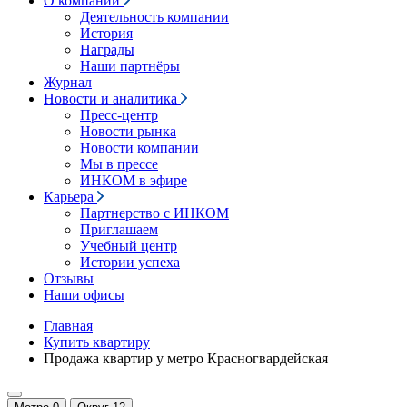
О компании
Деятельность компании
История
Награды
Наши партнёры
Журнал
Новости и аналитика
Пресс-центр
Новости рынка
Новости компании
Мы в прессе
ИНКОМ в эфире
Карьера
Партнерство с ИНКОМ
Приглашаем
Учебный центр
Истории успеха
Отзывы
Наши офисы
Главная
Купить квартиру
Продажа квартир у метро Красногвардейская