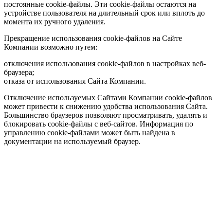
постоянные cookie-файлы. Эти cookie-файлы остаются на
устройстве пользователя на длительный срок или вплоть до
момента их ручного удаления.
Прекращение использования cookie-файлов на Сайте
Компании возможно путем:
отключения использования cookie-файлов в настройках веб-
браузера;
отказа от использования Сайта Компании.
Отключение используемых Сайтами Компании cookie-файлов
может привести к снижению удобства использования Сайта.
Большинство браузеров позволяют просматривать, удалять и
блокировать cookie-файлы c веб-сайтов. Информация по
управлению cookie-файлами может быть найдена в
документации на используемый браузер.