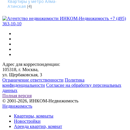
Квартиры у метро Алма-
Атинская
(4)
+7 (495)
363-10-10
Адрес для корреспонденции:
105318, г. Москва,
ул. Щербаковская, 3
Ограничение ответственности
Политика
конфиденциальности
Согласие на обработку персональных
данных
Полная версия
© 2001-2026, ИНКОМ-Недвижимость
Недвижимость
Квартиры, комнаты
Новостройки
Аренда квартир, комнат