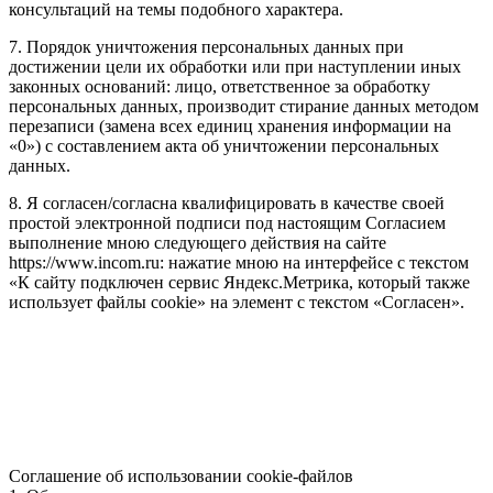
консультаций на темы подобного характера.
7. Порядок уничтожения персональных данных при
достижении цели их обработки или при наступлении иных
законных оснований: лицо, ответственное за обработку
персональных данных, производит стирание данных методом
перезаписи (замена всех единиц хранения информации на
«0») с составлением акта об уничтожении персональных
данных.
8. Я согласен/согласна квалифицировать в качестве своей
простой электронной подписи под настоящим Согласием
выполнение мною следующего действия на сайте
https://www.incom.ru: нажатие мною на интерфейсе с текстом
«К сайту подключен сервис Яндекс.Метрика, который также
использует файлы cookie» на элемент с текстом «Согласен».
Соглашение об использовании cookie-файлов