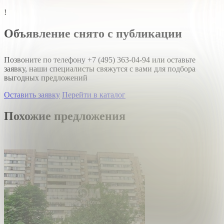
!
Объявление снято с публикации
Позвоните по телефону
+7 (495) 363-04-94
или оставьте
заявку, наши специалисты свяжутся с вами для подбора
выгодных предложений
Оставить заявку
Перейти в каталог
Похожие предложения