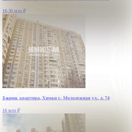
16,30 млн
₽
3-комн. квартира, Химки г., Молодежная ул., д. 74
16 млн
₽