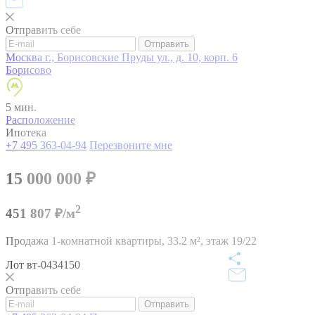
Отправить себе
Отправить
Москва г., Борисовские Пруды ул., д. 10, корп. 6
Борисово
5 мин.
Расположение
Ипотека
+7 495 363-04-94
Перезвоните мне
15 000 000
₽
2
451 807 ₽/м
Продажа 1-комнатной квартиры,
33.2 м²,
этаж 19/22
Лот вт-0434150
Отправить себе
Отправить