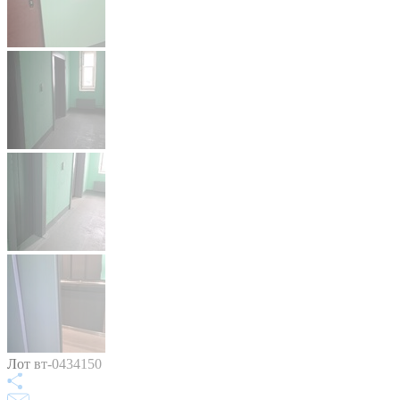
Лот вт-0434150