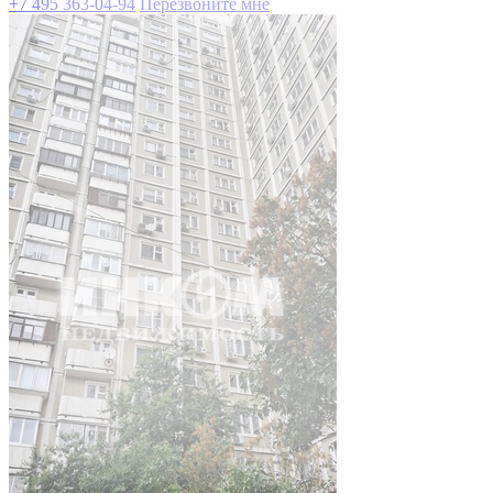
+7 495 363-04-94
Перезвоните мне