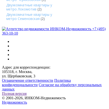
Двухкомнатные квартиры у
метро Локомотив
(2)
Двухкомнатные квартиры у
метро Семеновская
(2)
+7 (495)
363-10-10
Адрес для корреспонденции:
105318, г. Москва,
ул. Щербаковская, 3
Ограничение ответственности
Политика
конфиденциальности
Согласие на обработку персональных
данных
Полная версия
© 2001-2026, ИНКОМ-Недвижимость
Недвижимость