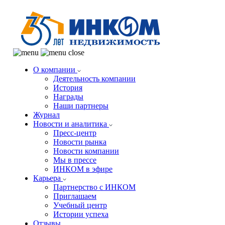
О компании
Деятельность компании
История
Награды
Наши партнеры
Журнал
Новости и аналитика
Пресс-центр
Новости рынка
Новости компании
Мы в прессе
ИНКОМ в эфире
Карьера
Партнерство с ИНКОМ
Приглашаем
Учебный центр
Истории успеха
Отзывы