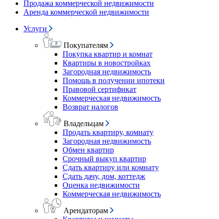
Продажа коммерческой недвижимости
Аренда коммерческой недвижимости
Услуги
Покупателям
Покупка квартир и комнат
Квартиры в новостройках
Загородная недвижимость
Помощь в получении ипотеки
Правовой сертификат
Коммерческая недвижимость
Возврат налогов
Владельцам
Продать квартиру, комнату
Загородная недвижимость
Обмен квартир
Срочный выкуп квартир
Сдать квартиру или комнату
Сдать дачу, дом, коттедж
Оценка недвижимости
Коммерческая недвижимость
Арендаторам