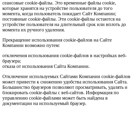
сеансовые cookie-файлы. Это временные файлы cookie,
которые хранятся на устройстве пользователя до того
момента, когда пользователь покидает Сайт Компании;
постоянные cookie-файлы. Эти cookie-файлы остаются на
устройстве пользователя на длительный срок или вплоть до
момента их ручного удаления.
Прекращение использования cookie-файлов на Сайте
Компании возможно путем:
отключения использования cookie-файлов в настройках веб-
браузера;
отказа от использования Сайта Компании.
Отключение используемых Сайтами Компании cookie-файлов
может привести к снижению удобства использования Сайта.
Большинство браузеров позволяют просматривать, удалять и
блокировать cookie-файлы c веб-сайтов. Информация по
управлению cookie-файлами может быть найдена в
документации на используемый браузер.