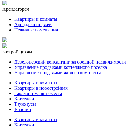
Арендаторам
Квартиры и комнаты
Аренда коттеджей
Нежилые помещения
Застройщикам
Девелоперский консалтинг загородной недвижимости
Управление продажами коттеджного поселка
Управление продажами жилого комплекса
Квартиры и комнаты
Квартиры в новостройках
Гаражи и машиноместа
Коттеджи
Таунхаусы
Участки
Квартиры и комнаты
Коттеджи