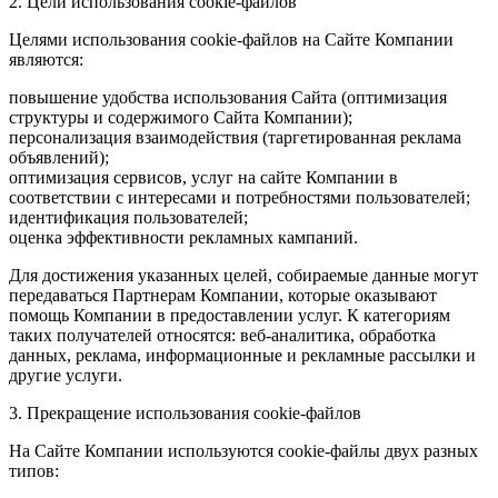
2. Цели использования cookie-файлов
Целями использования cookie-файлов на Сайте Компании
являются:
повышение удобства использования Сайта (оптимизация
структуры и содержимого Сайта Компании);
персонализация взаимодействия (таргетированная реклама
объявлений);
оптимизация сервисов, услуг на сайте Компании в
соответствии с интересами и потребностями пользователей;
идентификация пользователей;
оценка эффективности рекламных кампаний.
Для достижения указанных целей, собираемые данные могут
передаваться Партнерам Компании, которые оказывают
помощь Компании в предоставлении услуг. К категориям
таких получателей относятся: веб-аналитика, обработка
данных, реклама, информационные и рекламные рассылки и
другие услуги.
3. Прекращение использования cookie-файлов
На Сайте Компании используются cookie-файлы двух разных
типов: