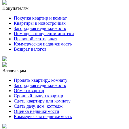
Покупателям
Покупка квартир и комнат
Квартиры в новостройках
Загородная недвижимость
Помощь в получении ипотеки
Правовой сертификат
Коммерческая недвижимость
Возврат налогов
Владельцам
Продать квартиру, комнату
Загородная недвижимость
Обмен квартир
Срочный выкуп квартир
Сдать квартиру или комнату
Сдать дачу, дом, коттедж
Оценка недвижимости
Коммерческая недвижимость