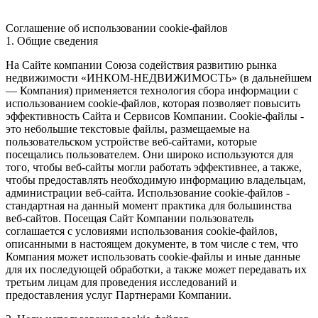
Соглашение об использовании cookie-файлов
1. Общие сведения
На Сайте компании Союза содействия развитию рынка
недвижимости «ИНКОМ-НЕДВИЖИМОСТЬ» (в дальнейшем
— Компания) применяется технология сбора информации с
использованием cookie-файлов, которая позволяет повысить
эффективность Сайта и Сервисов Компании. Сookie-файлы -
это небольшие текстовые файлы, размещаемые на
пользовательском устройстве веб-сайтами, которые
посещались пользователем. Они широко используются для
того, чтобы веб-сайты могли работать эффективнее, а также,
чтобы предоставлять необходимую информацию владельцам,
администрации веб-сайта. Использование cookie-файлов -
стандартная на данный момент практика для большинства
веб-сайтов. Посещая Сайт Компании пользователь
соглашается с условиями использования cookie-файлов,
описанными в настоящем документе, в том числе с тем, что
Компания может использовать cookie-файлы и иные данные
для их последующей обработки, а также может передавать их
третьим лицам для проведения исследований и
предоставления услуг Партнерами Компании.