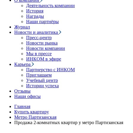
О компании
Деятельность компании
История
Награды
Наши партнёры
Журнал
Новости и аналитика
Пресс-центр
Новости рынка
Новости компании
Мы в прессе
ИНКОМ в эфире
Карьера
Партнерство с ИНКОМ
Приглашаем
Учебный центр
Истории успеха
Отзывы
Наши офисы
Главная
Купить квартиру
Метро Партизанская
Продажа 2-комнатных квартир у метро Партизанская