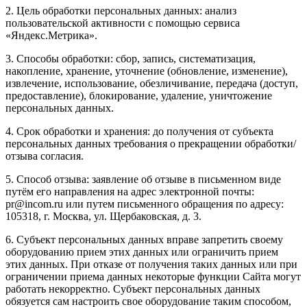
2. Цель обработки персональных данных: анализ
пользовательской активности с помощью сервиса
«Яндекс.Метрика».
3. Способы обработки: сбор, запись, систематизация,
накопление, хранение, уточнение (обновление, изменение),
извлечение, использование, обезличивание, передача (доступ,
предоставление), блокирование, удаление, уничтожение
персональных данных.
4. Срок обработки и хранения: до получения от субъекта
персональных данных требования о прекращении обработки/
отзыва согласия.
5. Способ отзыва: заявление об отзыве в письменном виде
путём его направления на адрес электронной почты:
pr@incom.ru или путем письменного обращения по адресу:
105318, г. Москва, ул. Щербаковская, д. 3.
6. Субъект персональных данных вправе запретить своему
оборудованию прием этих данных или ограничить прием
этих данных. При отказе от получения таких данных или при
ограничении приема данных некоторые функции Сайта могут
работать некорректно. Субъект персональных данных
обязуется сам настроить свое оборудование таким способом,