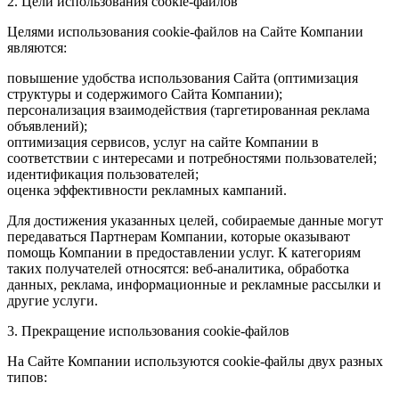
2. Цели использования cookie-файлов
Целями использования cookie-файлов на Сайте Компании
являются:
повышение удобства использования Сайта (оптимизация
структуры и содержимого Сайта Компании);
персонализация взаимодействия (таргетированная реклама
объявлений);
оптимизация сервисов, услуг на сайте Компании в
соответствии с интересами и потребностями пользователей;
идентификация пользователей;
оценка эффективности рекламных кампаний.
Для достижения указанных целей, собираемые данные могут
передаваться Партнерам Компании, которые оказывают
помощь Компании в предоставлении услуг. К категориям
таких получателей относятся: веб-аналитика, обработка
данных, реклама, информационные и рекламные рассылки и
другие услуги.
3. Прекращение использования cookie-файлов
На Сайте Компании используются cookie-файлы двух разных
типов: