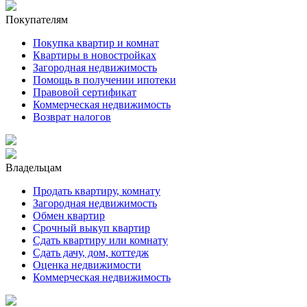
Покупателям
Покупка квартир и комнат
Квартиры в новостройках
Загородная недвижимость
Помощь в получении ипотеки
Правовой сертификат
Коммерческая недвижимость
Возврат налогов
Владельцам
Продать квартиру, комнату
Загородная недвижимость
Обмен квартир
Срочный выкуп квартир
Сдать квартиру или комнату
Сдать дачу, дом, коттедж
Оценка недвижимости
Коммерческая недвижимость