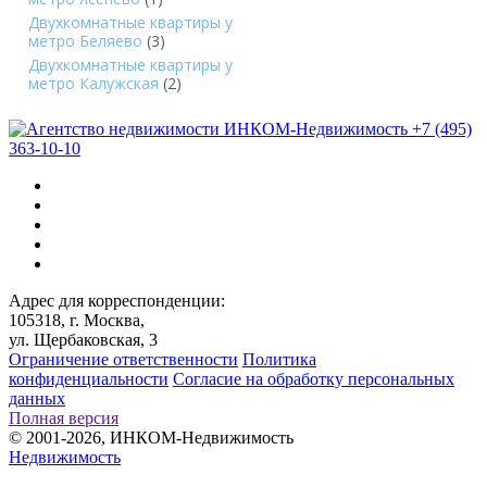
Двухкомнатные квартиры у
метро Беляево
(3)
Двухкомнатные квартиры у
метро Калужская
(2)
+7 (495)
363-10-10
Адрес для корреспонденции:
105318, г. Москва,
ул. Щербаковская, 3
Ограничение ответственности
Политика
конфиденциальности
Согласие на обработку персональных
данных
Полная версия
© 2001-2026, ИНКОМ-Недвижимость
Недвижимость