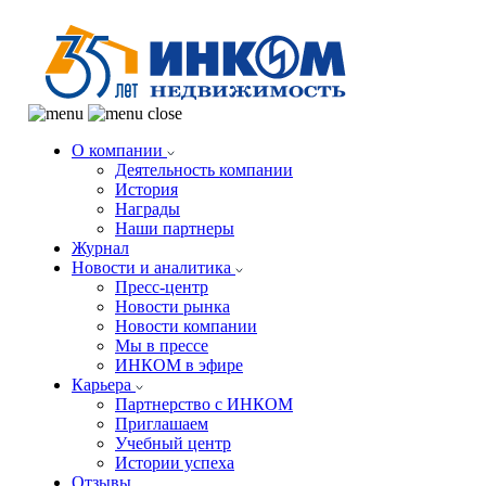
О компании
Деятельность компании
История
Награды
Наши партнеры
Журнал
Новости и аналитика
Пресс-центр
Новости рынка
Новости компании
Мы в прессе
ИНКОМ в эфире
Карьера
Партнерство с ИНКОМ
Приглашаем
Учебный центр
Истории успеха
Отзывы