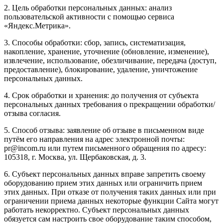
2. Цель обработки персональных данных: анализ
пользовательской активности с помощью сервиса
«Яндекс.Метрика».
3. Способы обработки: сбор, запись, систематизация,
накопление, хранение, уточнение (обновление, изменение),
извлечение, использование, обезличивание, передача (доступ,
предоставление), блокирование, удаление, уничтожение
персональных данных.
4. Срок обработки и хранения: до получения от субъекта
персональных данных требования о прекращении обработки/
отзыва согласия.
5. Способ отзыва: заявление об отзыве в письменном виде
путём его направления на адрес электронной почты:
pr@incom.ru или путем письменного обращения по адресу:
105318, г. Москва, ул. Щербаковская, д. 3.
6. Субъект персональных данных вправе запретить своему
оборудованию прием этих данных или ограничить прием
этих данных. При отказе от получения таких данных или при
ограничении приема данных некоторые функции Сайта могут
работать некорректно. Субъект персональных данных
обязуется сам настроить свое оборудование таким способом,