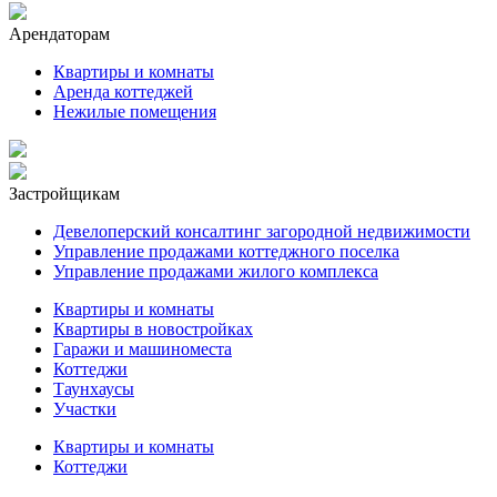
Арендаторам
Квартиры и комнаты
Аренда коттеджей
Нежилые помещения
Застройщикам
Девелоперский консалтинг загородной недвижимости
Управление продажами коттеджного поселка
Управление продажами жилого комплекса
Квартиры и комнаты
Квартиры в новостройках
Гаражи и машиноместа
Коттеджи
Таунхаусы
Участки
Квартиры и комнаты
Коттеджи