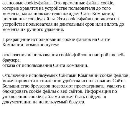
сеансовые cookie-файлы. Это временные файлы cookie,
которые хранятся на устройстве пользователя до того
момента, когда пользователь покидает Сайт Компании;
постоянные cookie-файлы. Эти cookie-файлы остаются на
устройстве пользователя на длительный срок или вплоть до
момента их ручного удаления.
Прекращение использования cookie-файлов на Сайте
Компании возможно путем:
отключения использования cookie-файлов в настройках веб-
браузера;
отказа от использования Сайта Компании.
Отключение используемых Сайтами Компании cookie-файлов
может привести к снижению удобства использования Сайта.
Большинство браузеров позволяют просматривать, удалять и
блокировать cookie-файлы c веб-сайтов. Информация по
управлению cookie-файлами может быть найдена в
документации на используемый браузер.