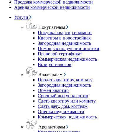
Продажа коммерческой недвижимости
Аренда коммерческой недвижимости
Услуги
Покупателям
Покупка квартир и комнат
Квартиры в новостройках
Загородная недвижимость
Помощь в получении ипотеки
Правовой сертификат
Коммерческая недвижимость
Возврат налогов
Владельцам
Продать квартиру, комнату
Загородная недвижимость
Обмен квартир
Срочный выкуп квартир
Сдать квартиру или комнату
Сдать дачу, дом, коттедж
Оценка недвижимости
Коммерческая недвижимость
Арендаторам