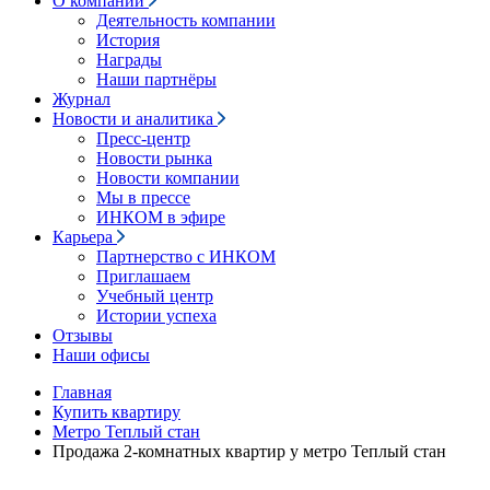
О компании
Деятельность компании
История
Награды
Наши партнёры
Журнал
Новости и аналитика
Пресс-центр
Новости рынка
Новости компании
Мы в прессе
ИНКОМ в эфире
Карьера
Партнерство с ИНКОМ
Приглашаем
Учебный центр
Истории успеха
Отзывы
Наши офисы
Главная
Купить квартиру
Метро Теплый стан
Продажа 2-комнатных квартир у метро Теплый стан