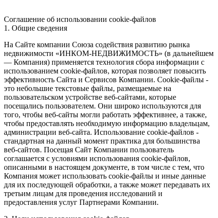
Соглашение об использовании cookie-файлов
1. Общие сведения
На Сайте компании Союза содействия развитию рынка
недвижимости «ИНКОМ-НЕДВИЖИМОСТЬ» (в дальнейшем
— Компания) применяется технология сбора информации с
использованием cookie-файлов, которая позволяет повысить
эффективность Сайта и Сервисов Компании. Сookie-файлы -
это небольшие текстовые файлы, размещаемые на
пользовательском устройстве веб-сайтами, которые
посещались пользователем. Они широко используются для
того, чтобы веб-сайты могли работать эффективнее, а также,
чтобы предоставлять необходимую информацию владельцам,
администрации веб-сайта. Использование cookie-файлов -
стандартная на данный момент практика для большинства
веб-сайтов. Посещая Сайт Компании пользователь
соглашается с условиями использования cookie-файлов,
описанными в настоящем документе, в том числе с тем, что
Компания может использовать cookie-файлы и иные данные
для их последующей обработки, а также может передавать их
третьим лицам для проведения исследований и
предоставления услуг Партнерами Компании.