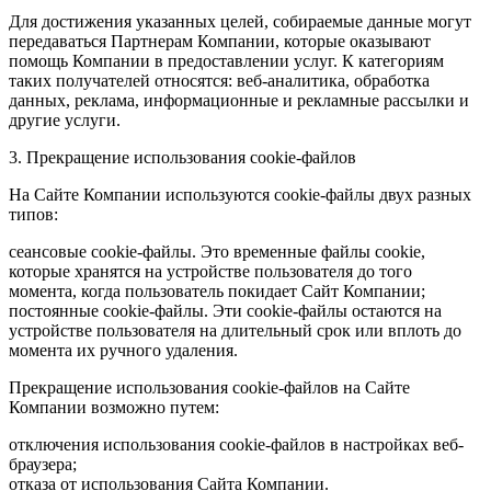
Для достижения указанных целей, собираемые данные могут
передаваться Партнерам Компании, которые оказывают
помощь Компании в предоставлении услуг. К категориям
таких получателей относятся: веб-аналитика, обработка
данных, реклама, информационные и рекламные рассылки и
другие услуги.
3. Прекращение использования cookie-файлов
На Сайте Компании используются cookie-файлы двух разных
типов:
сеансовые cookie-файлы. Это временные файлы cookie,
которые хранятся на устройстве пользователя до того
момента, когда пользователь покидает Сайт Компании;
постоянные cookie-файлы. Эти cookie-файлы остаются на
устройстве пользователя на длительный срок или вплоть до
момента их ручного удаления.
Прекращение использования cookie-файлов на Сайте
Компании возможно путем:
отключения использования cookie-файлов в настройках веб-
браузера;
отказа от использования Сайта Компании.