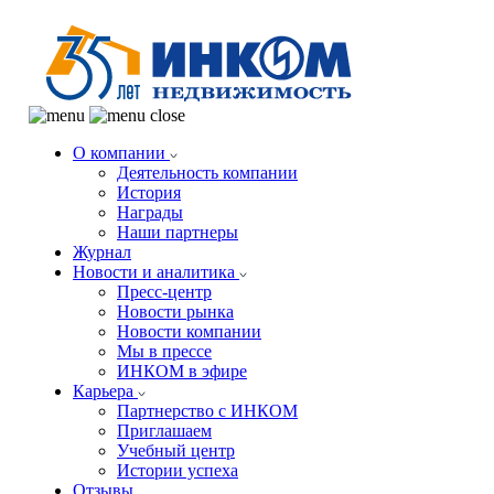
О компании
Деятельность компании
История
Награды
Наши партнеры
Журнал
Новости и аналитика
Пресс-центр
Новости рынка
Новости компании
Мы в прессе
ИНКОМ в эфире
Карьера
Партнерство с ИНКОМ
Приглашаем
Учебный центр
Истории успеха
Отзывы