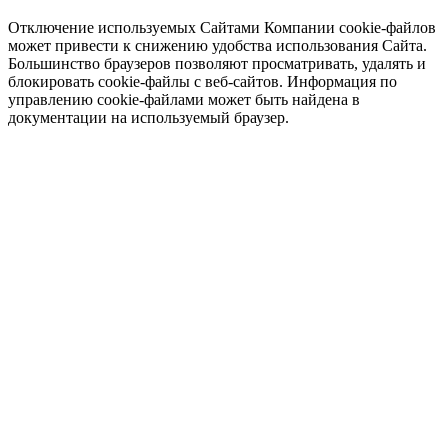
Отключение используемых Сайтами Компании cookie-файлов
может привести к снижению удобства использования Сайта.
Большинство браузеров позволяют просматривать, удалять и
блокировать cookie-файлы c веб-сайтов. Информация по
управлению cookie-файлами может быть найдена в
документации на используемый браузер.