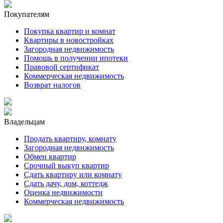
Покупателям
Покупка квартир и комнат
Квартиры в новостройках
Загородная недвижимость
Помощь в получении ипотеки
Правовой сертификат
Коммерческая недвижимость
Возврат налогов
Владельцам
Продать квартиру, комнату
Загородная недвижимость
Обмен квартир
Срочный выкуп квартир
Сдать квартиру или комнату
Сдать дачу, дом, коттедж
Оценка недвижимости
Коммерческая недвижимость