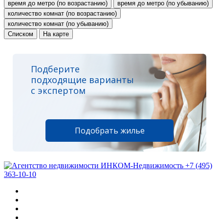
время до метро (по возрастанию)
время до метро (по убыванию)
количество комнат (по возрастанию)
количество комнат (по убыванию)
Списком
На карте
Подберите
подходящие варианты
с экспертом
Подобрать жилье
+7 (495)
363-10-10