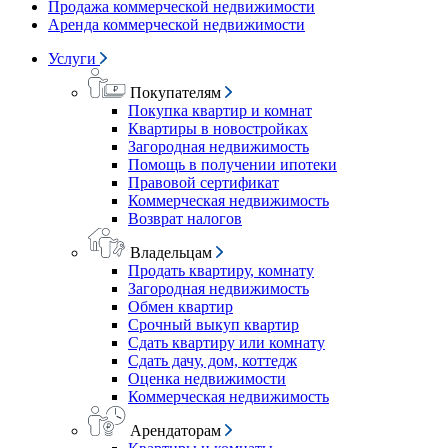
Продажа коммерческой недвижимости
Аренда коммерческой недвижимости
Услуги
Покупателям
Покупка квартир и комнат
Квартиры в новостройках
Загородная недвижимость
Помощь в получении ипотеки
Правовой сертификат
Коммерческая недвижимость
Возврат налогов
Владельцам
Продать квартиру, комнату
Загородная недвижимость
Обмен квартир
Срочный выкуп квартир
Сдать квартиру или комнату
Сдать дачу, дом, коттедж
Оценка недвижимости
Коммерческая недвижимость
Арендаторам