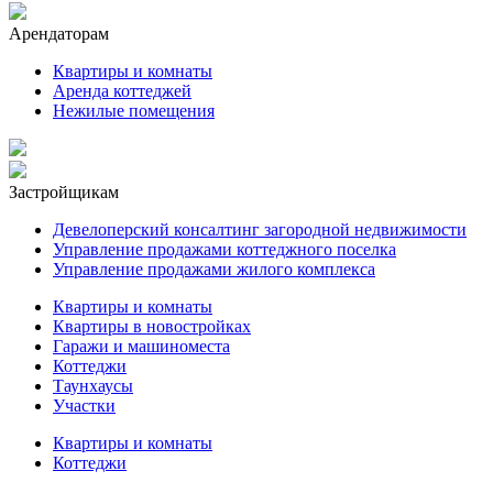
Арендаторам
Квартиры и комнаты
Аренда коттеджей
Нежилые помещения
Застройщикам
Девелоперский консалтинг загородной недвижимости
Управление продажами коттеджного поселка
Управление продажами жилого комплекса
Квартиры и комнаты
Квартиры в новостройках
Гаражи и машиноместа
Коттеджи
Таунхаусы
Участки
Квартиры и комнаты
Коттеджи