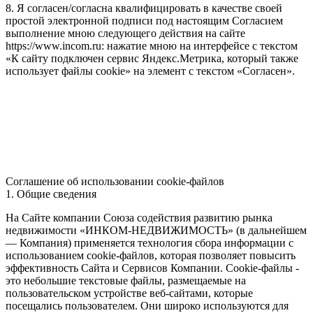
8. Я согласен/согласна квалифицировать в качестве своей
простой электронной подписи под настоящим Согласием
выполнение мною следующего действия на сайте
https://www.incom.ru: нажатие мною на интерфейсе с текстом
«К сайту подключен сервис Яндекс.Метрика, который также
использует файлы cookie» на элемент с текстом «Согласен».
Соглашение об использовании cookie-файлов
1. Общие сведения
На Сайте компании Союза содействия развитию рынка
недвижимости «ИНКОМ-НЕДВИЖИМОСТЬ» (в дальнейшем
— Компания) применяется технология сбора информации с
использованием cookie-файлов, которая позволяет повысить
эффективность Сайта и Сервисов Компании. Сookie-файлы -
это небольшие текстовые файлы, размещаемые на
пользовательском устройстве веб-сайтами, которые
посещались пользователем. Они широко используются для