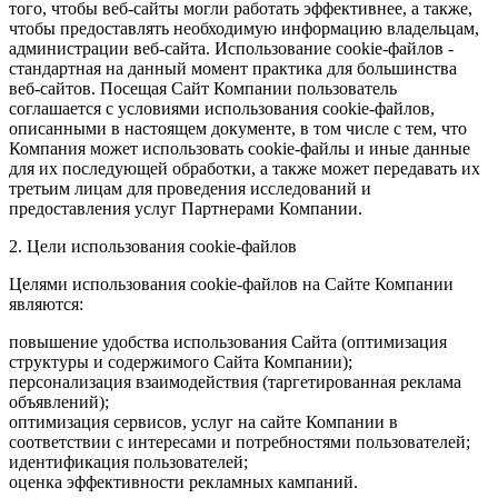
того, чтобы веб-сайты могли работать эффективнее, а также,
чтобы предоставлять необходимую информацию владельцам,
администрации веб-сайта. Использование cookie-файлов -
стандартная на данный момент практика для большинства
веб-сайтов. Посещая Сайт Компании пользователь
соглашается с условиями использования cookie-файлов,
описанными в настоящем документе, в том числе с тем, что
Компания может использовать cookie-файлы и иные данные
для их последующей обработки, а также может передавать их
третьим лицам для проведения исследований и
предоставления услуг Партнерами Компании.
2. Цели использования cookie-файлов
Целями использования cookie-файлов на Сайте Компании
являются:
повышение удобства использования Сайта (оптимизация
структуры и содержимого Сайта Компании);
персонализация взаимодействия (таргетированная реклама
объявлений);
оптимизация сервисов, услуг на сайте Компании в
соответствии с интересами и потребностями пользователей;
идентификация пользователей;
оценка эффективности рекламных кампаний.