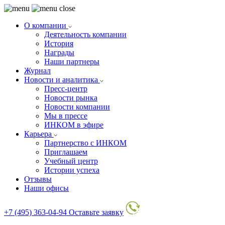
О компании
Деятельность компании
История
Награды
Наши партнеры
Журнал
Новости и аналитика
Пресс-центр
Новости рынка
Новости компании
Мы в прессе
ИНКОМ в эфире
Карьера
Партнерство с ИНКОМ
Приглашаем
Учебный центр
Истории успеха
Отзывы
Наши офисы
+7 (495) 363-04-94
Оставьте заявку