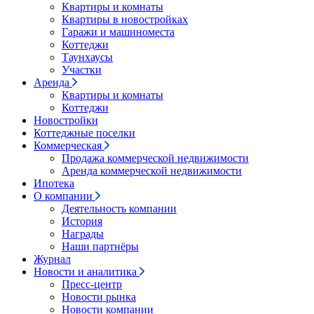
Квартиры и комнаты
Квартиры в новостройках
Гаражи и машиноместа
Коттеджи
Таунхаусы
Участки
Аренда
Квартиры и комнаты
Коттеджи
Новостройки
Коттеджные поселки
Коммерческая
Продажа коммерческой недвижимости
Аренда коммерческой недвижимости
Ипотека
О компании
Деятельность компании
История
Награды
Наши партнёры
Журнал
Новости и аналитика
Пресс-центр
Новости рынка
Новости компании