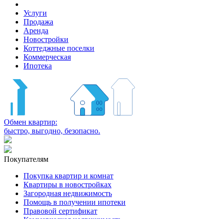
Услуги
Продажа
Аренда
Новостройки
Коттеджные поселки
Коммерческая
Ипотека
Обмен квартир:
быстро, выгодно, безопасно.
Покупателям
Покупка квартир и комнат
Квартиры в новостройках
Загородная недвижимость
Помощь в получении ипотеки
Правовой сертификат