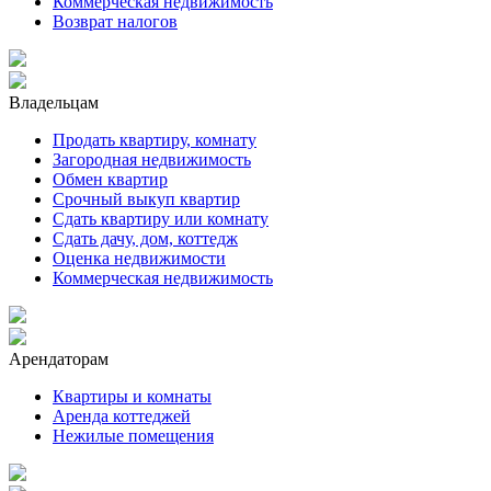
Коммерческая недвижимость
Возврат налогов
Владельцам
Продать квартиру, комнату
Загородная недвижимость
Обмен квартир
Срочный выкуп квартир
Сдать квартиру или комнату
Сдать дачу, дом, коттедж
Оценка недвижимости
Коммерческая недвижимость
Арендаторам
Квартиры и комнаты
Аренда коттеджей
Нежилые помещения