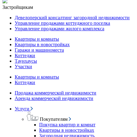
Застройщикам
Девелоперский консалтинг загородной недвижимости
Управление продажами коттеджного поселка
Управление продажами жилого комплекса
Квартиры и комнаты
Квартиры в новостройках
Гаражи и машиноместа
Коттеджи
Таунхаусы
Участки
Квартиры и комнаты
Коттеджи
Продажа коммерческой недвижимости
Аренда коммерческой недвижимости
Услуги
Покупателям
Покупка квартир и комнат
Квартиры в новостройках
Загородная недвижимость