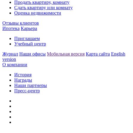
Продать квартиру, комнату
Сдать квартиру или комнату
Оценка недвижимости
Отзывы клиентов
Ипотека
Карьера
Приглашаем
Учебный центр
Журнал
Наши офисы
Мобильная версия
Карта сайта
English
version
О компании
История
Награды
Наши партнеры
Пресс-центр