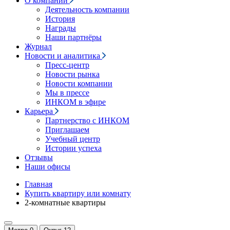
О компании
Деятельность компании
История
Награды
Наши партнёры
Журнал
Новости и аналитика
Пресс-центр
Новости рынка
Новости компании
Мы в прессе
ИНКОМ в эфире
Карьера
Партнерство с ИНКОМ
Приглашаем
Учебный центр
Истории успеха
Отзывы
Наши офисы
Главная
Купить квартиру или комнату
2-комнатные квартиры