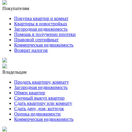
Покупателям
Покупка квартир и комнат
Квартиры в новостройках
Загородная недвижимость
Помощь в получении ипотеки
Правовой сертификат
Коммерческая недвижимость
Возврат налогов
Владельцам
Продать квартиру, комнату
Загородная недвижимость
Обмен квартир
Срочный выкуп квартир
Сдать квартиру или комнату
Сдать дачу, дом, коттедж
Оценка недвижимости
Коммерческая недвижимость