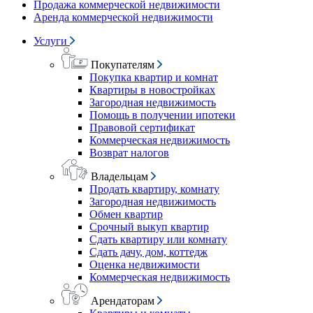
Продажа коммерческой недвижимости
Аренда коммерческой недвижимости
Услуги
Покупателям
Покупка квартир и комнат
Квартиры в новостройках
Загородная недвижимость
Помощь в получении ипотеки
Правовой сертификат
Коммерческая недвижимость
Возврат налогов
Владельцам
Продать квартиру, комнату
Загородная недвижимость
Обмен квартир
Срочный выкуп квартир
Сдать квартиру или комнату
Сдать дачу, дом, коттедж
Оценка недвижимости
Коммерческая недвижимость
Арендаторам