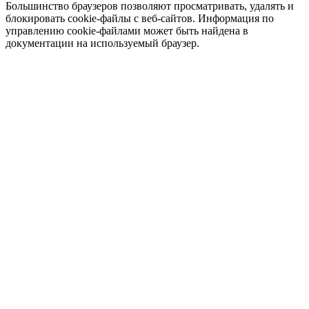
Большинство браузеров позволяют просматривать, удалять и
блокировать cookie-файлы c веб-сайтов. Информация по
управлению cookie-файлами может быть найдена в
документации на используемый браузер.