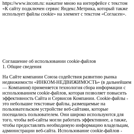
https://www.incom.ru: нажатие мною на интерфейсе с текстом
«К сайту подключен сервис Яндекс.Метрика, который также
использует файлы cookie» на элемент с текстом «Согласен».
Соглашение об использовании cookie-файлов
1. Общие сведения
На Сайте компании Союза содействия развитию рынка
недвижимости «ИНКОМ-НЕДВИЖИМОСТЬ» (в дальнейшем
— Компания) применяется технология сбора информации с
использованием cookie-файлов, которая позволяет повысить
эффективность Сайта и Сервисов Компании. Сookie-файлы -
это небольшие текстовые файлы, размещаемые на
пользовательском устройстве веб-сайтами, которые
посещались пользователем. Они широко используются для
того, чтобы веб-сайты могли работать эффективнее, а также,
чтобы предоставлять необходимую информацию владельцам,
администрации веб-сайта. Использование cookie-файлов -