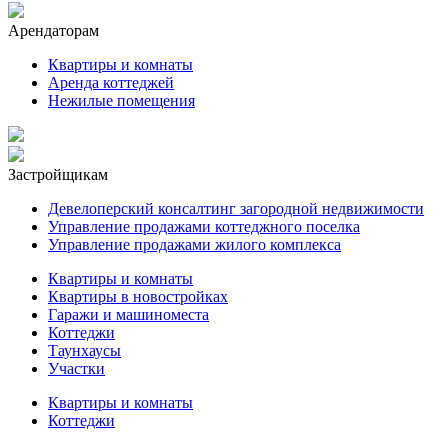
Арендаторам
Квартиры и комнаты
Аренда коттеджей
Нежилые помещения
Застройщикам
Девелоперский консалтинг загородной недвижимости
Управление продажами коттеджного поселка
Управление продажами жилого комплекса
Квартиры и комнаты
Квартиры в новостройках
Гаражи и машиноместа
Коттеджи
Таунхаусы
Участки
Квартиры и комнаты
Коттеджи