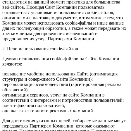
стандартная на данный момент практика для большинства
веб-сайтов. Посещая Сайт Компании пользователь
соглашается с условиями использования cookie-файлов,
описанными в настоящем документе, в том числе с тем, что
Компания может использовать cookie-файлы и иные данные
для их последующей обработки, а также может передавать их
третьим лицам для проведения исследований и
предоставления услуг Партнерами Компании.
2. Цели использования cookie-файлов
Целями использования cookie-файлов на Сайте Компании
являются:
повышение удобства использования Сайта (оптимизация
структуры и содержимого Сайта Компании);
персонализация взаимодействия (таргетированная реклама
объявлений);
оптимизация сервисов, услуг на сайте Компании в
соответствии с интересами и потребностями пользователей;
идентификация пользователей;
оценка эффективности рекламных кампаний.
Для достижения указанных целей, собираемые данные могут
передаваться Партнерам Компании, которые оказывают