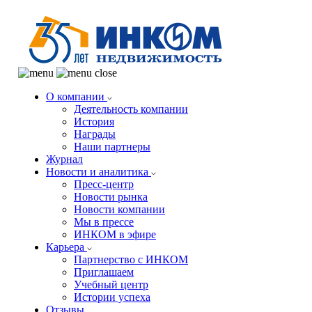
О компании
Деятельность компании
История
Награды
Наши партнеры
Журнал
Новости и аналитика
Пресс-центр
Новости рынка
Новости компании
Мы в прессе
ИНКОМ в эфире
Карьера
Партнерство с ИНКОМ
Приглашаем
Учебный центр
Истории успеха
Отзывы