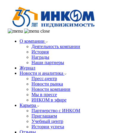
О компании
Деятельность компании
История
Награды
Наши партнеры
Журнал
Новости и аналитика
Пресс-центр
Новости рынка
Новости компании
Мы в прессе
ИНКОМ в эфире
Карьера
Партнерство с ИНКОМ
Приглашаем
Учебный центр
Истории успеха
Отзывы