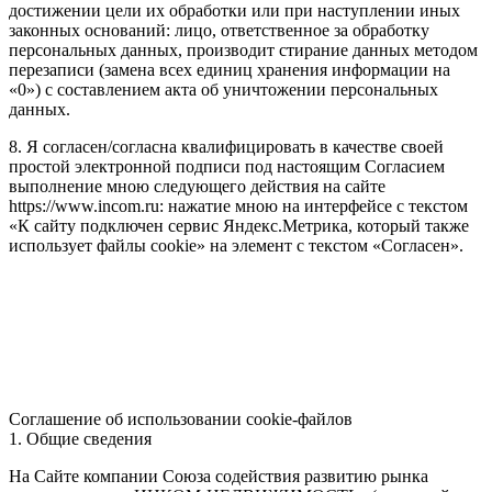
достижении цели их обработки или при наступлении иных
законных оснований: лицо, ответственное за обработку
персональных данных, производит стирание данных методом
перезаписи (замена всех единиц хранения информации на
«0») с составлением акта об уничтожении персональных
данных.
8. Я согласен/согласна квалифицировать в качестве своей
простой электронной подписи под настоящим Согласием
выполнение мною следующего действия на сайте
https://www.incom.ru: нажатие мною на интерфейсе с текстом
«К сайту подключен сервис Яндекс.Метрика, который также
использует файлы cookie» на элемент с текстом «Согласен».
Соглашение об использовании cookie-файлов
1. Общие сведения
На Сайте компании Союза содействия развитию рынка