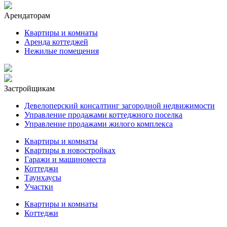
Арендаторам
Квартиры и комнаты
Аренда коттеджей
Нежилые помещения
Застройщикам
Девелоперский консалтинг загородной недвижимости
Управление продажами коттеджного поселка
Управление продажами жилого комплекса
Квартиры и комнаты
Квартиры в новостройках
Гаражи и машиноместа
Коттеджи
Таунхаусы
Участки
Квартиры и комнаты
Коттеджи