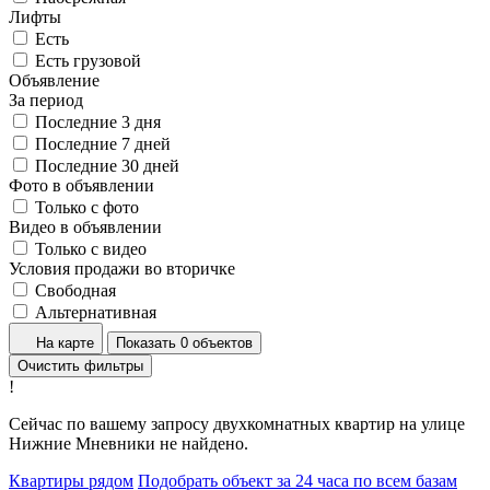
Лифты
Есть
Есть грузовой
Объявление
За период
Последние 3 дня
Последние 7 дней
Последние 30 дней
Фото в объявлении
Только с фото
Видео в объявлении
Только с видео
Условия продажи во вторичке
Свободная
Альтернативная
На карте
Показать 0 объектов
Очистить фильтры
!
Сейчас по вашему запросу двухкомнатных квартир на улице
Нижние Мневники не найдено.
Квартиры рядом
Подобрать объект за 24 часа по всем базам