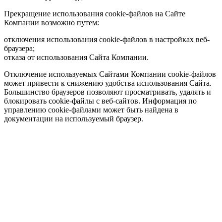
Прекращение использования cookie-файлов на Сайте
Компании возможно путем:
отключения использования cookie-файлов в настройках веб-
браузера;
отказа от использования Сайта Компании.
Отключение используемых Сайтами Компании cookie-файлов
может привести к снижению удобства использования Сайта.
Большинство браузеров позволяют просматривать, удалять и
блокировать cookie-файлы c веб-сайтов. Информация по
управлению cookie-файлами может быть найдена в
документации на используемый браузер.