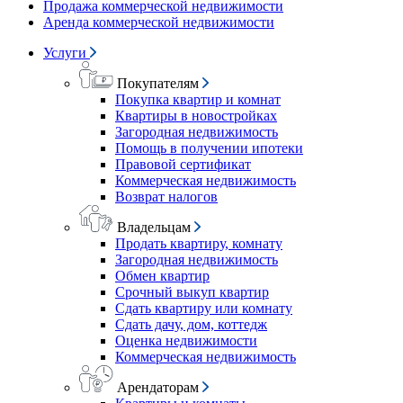
Продажа коммерческой недвижимости
Аренда коммерческой недвижимости
Услуги
Покупателям
Покупка квартир и комнат
Квартиры в новостройках
Загородная недвижимость
Помощь в получении ипотеки
Правовой сертификат
Коммерческая недвижимость
Возврат налогов
Владельцам
Продать квартиру, комнату
Загородная недвижимость
Обмен квартир
Срочный выкуп квартир
Сдать квартиру или комнату
Сдать дачу, дом, коттедж
Оценка недвижимости
Коммерческая недвижимость
Арендаторам