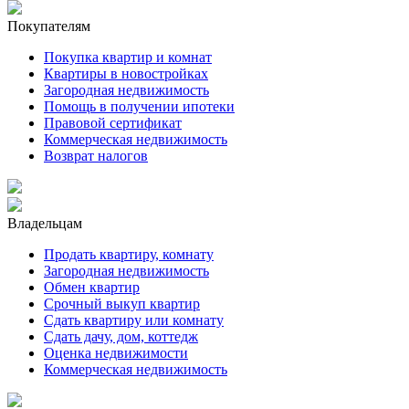
Покупателям
Покупка квартир и комнат
Квартиры в новостройках
Загородная недвижимость
Помощь в получении ипотеки
Правовой сертификат
Коммерческая недвижимость
Возврат налогов
Владельцам
Продать квартиру, комнату
Загородная недвижимость
Обмен квартир
Срочный выкуп квартир
Сдать квартиру или комнату
Сдать дачу, дом, коттедж
Оценка недвижимости
Коммерческая недвижимость