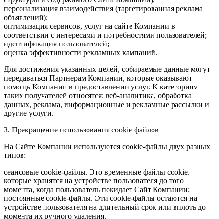
персонализация взаимодействия (таргетированная реклама
объявлений);
оптимизация сервисов, услуг на сайте Компании в
соответствии с интересами и потребностями пользователей;
идентификация пользователей;
оценка эффективности рекламных кампаний.
Для достижения указанных целей, собираемые данные могут
передаваться Партнерам Компании, которые оказывают
помощь Компании в предоставлении услуг. К категориям
таких получателей относятся: веб-аналитика, обработка
данных, реклама, информационные и рекламные рассылки и
другие услуги.
3. Прекращение использования cookie-файлов
На Сайте Компании используются cookie-файлы двух разных
типов:
сеансовые cookie-файлы. Это временные файлы cookie,
которые хранятся на устройстве пользователя до того
момента, когда пользователь покидает Сайт Компании;
постоянные cookie-файлы. Эти cookie-файлы остаются на
устройстве пользователя на длительный срок или вплоть до
момента их ручного удаления.