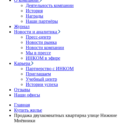
О компании
Деятельность компании
История
Награды
Наши партнёры
Журнал
Новости и аналитика
Пресс-центр
Новости рынка
Новости компании
Мы в прессе
ИНКОМ в эфире
Карьера
Партнерство с ИНКОМ
Приглашаем
Учебный центр
Истории успеха
Отзывы
Наши офисы
Главная
Купить жилье
Продажа двухкомнатных квартирна улице Нижние
Мнёвники