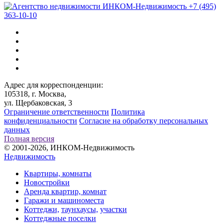
+7 (495)
363-10-10
Адрес для корреспонденции:
105318, г. Москва,
ул. Щербаковская, 3
Ограничение ответственности
Политика
конфиденциальности
Согласие на обработку персональных
данных
Полная версия
© 2001-2026, ИНКОМ-Недвижимость
Недвижимость
Квартиры, комнаты
Новостройки
Аренда квартир, комнат
Гаражи и машиноместа
Коттеджи,
таунхаусы,
участки
Коттеджные поселки