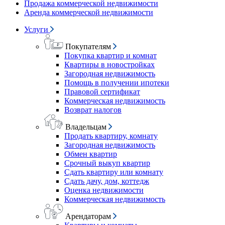
Продажа коммерческой недвижимости
Аренда коммерческой недвижимости
Услуги
Покупателям
Покупка квартир и комнат
Квартиры в новостройках
Загородная недвижимость
Помощь в получении ипотеки
Правовой сертификат
Коммерческая недвижимость
Возврат налогов
Владельцам
Продать квартиру, комнату
Загородная недвижимость
Обмен квартир
Срочный выкуп квартир
Сдать квартиру или комнату
Сдать дачу, дом, коттедж
Оценка недвижимости
Коммерческая недвижимость
Арендаторам