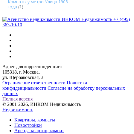
Комнаты у метро Улица 1905
года
(1)
+7 (495)
363-10-10
Адрес для корреспонденции:
105318, г. Москва,
ул. Щербаковская, 3
Ограничение ответственности
Политика
конфиденциальности
Согласие на обработку персональных
данных
Полная версия
© 2001-2026, ИНКОМ-Недвижимость
Недвижимость
Квартиры, комнаты
Новостройки
Аренда квартир, комнат