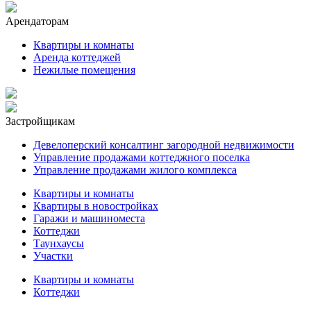
Арендаторам
Квартиры и комнаты
Аренда коттеджей
Нежилые помещения
Застройщикам
Девелоперский консалтинг загородной недвижимости
Управление продажами коттеджного поселка
Управление продажами жилого комплекса
Квартиры и комнаты
Квартиры в новостройках
Гаражи и машиноместа
Коттеджи
Таунхаусы
Участки
Квартиры и комнаты
Коттеджи