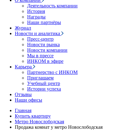
О компании
Деятельность компании
История
Награды
Наши партнёры
Журнал
Новости и аналитика
Пресс-центр
Новости рынка
Новости компании
Мы в прессе
ИНКОМ в эфире
Карьера
Партнерство с ИНКОМ
Приглашаем
Учебный центр
Истории успеха
Отзывы
Наши офисы
Главная
Купить квартиру
Метро Новослободская
Продажа комнат у метро Новослободская