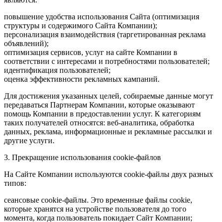
повышение удобства использования Сайта (оптимизация
структуры и содержимого Сайта Компании);
персонализация взаимодействия (таргетированная реклама
объявлений);
оптимизация сервисов, услуг на сайте Компании в
соответствии с интересами и потребностями пользователей;
идентификация пользователей;
оценка эффективности рекламных кампаний.
Для достижения указанных целей, собираемые данные могут
передаваться Партнерам Компании, которые оказывают
помощь Компании в предоставлении услуг. К категориям
таких получателей относятся: веб-аналитика, обработка
данных, реклама, информационные и рекламные рассылки и
другие услуги.
3. Прекращение использования cookie-файлов
На Сайте Компании используются cookie-файлы двух разных
типов:
сеансовые cookie-файлы. Это временные файлы cookie,
которые хранятся на устройстве пользователя до того
момента, когда пользователь покидает Сайт Компании;