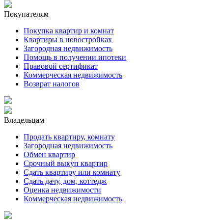
Покупателям
Покупка квартир и комнат
Квартиры в новостройках
Загородная недвижимость
Помощь в получении ипотеки
Правовой сертификат
Коммерческая недвижимость
Возврат налогов
Владельцам
Продать квартиру, комнату
Загородная недвижимость
Обмен квартир
Срочный выкуп квартир
Сдать квартиру или комнату
Сдать дачу, дом, коттедж
Оценка недвижимости
Коммерческая недвижимость