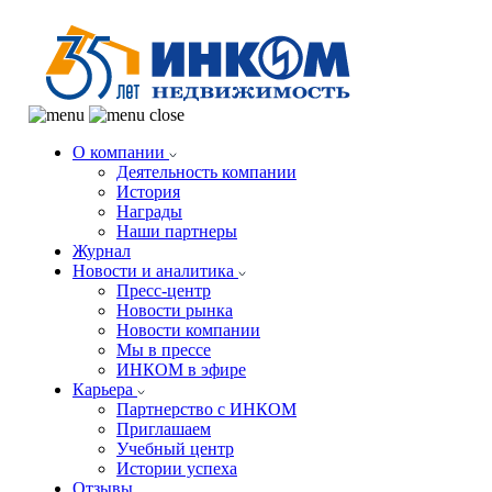
О компании
Деятельность компании
История
Награды
Наши партнеры
Журнал
Новости и аналитика
Пресс-центр
Новости рынка
Новости компании
Мы в прессе
ИНКОМ в эфире
Карьера
Партнерство с ИНКОМ
Приглашаем
Учебный центр
Истории успеха
Отзывы