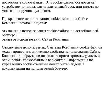
постоянные cookie-файлы. Эти cookie-файлы остаются на
устройстве пользователя на длительный срок или вплоть до
момента их ручного удаления.
Прекращение использования cookie-файлов на Сайте
Компании возможно путем:
отключения использования cookie-файлов в настройках веб-
браузера;
отказа от использования Сайта Компании.
Отключение используемых Сайтами Компании cookie-файлов
может привести к снижению удобства использования Сайта.
Большинство браузеров позволяют просматривать, удалять и
блокировать cookie-файлы c веб-сайтов. Информация по
управлению cookie-файлами может быть найдена в
документации на используемый браузер.