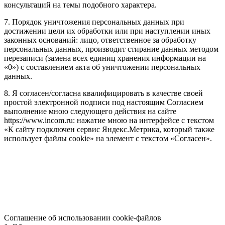
консультаций на темы подобного характера.
7. Порядок уничтожения персональных данных при
достижении цели их обработки или при наступлении иных
законных оснований: лицо, ответственное за обработку
персональных данных, производит стирание данных методом
перезаписи (замена всех единиц хранения информации на
«0») с составлением акта об уничтожении персональных
данных.
8. Я согласен/согласна квалифицировать в качестве своей
простой электронной подписи под настоящим Согласием
выполнение мною следующего действия на сайте
https://www.incom.ru: нажатие мною на интерфейсе с текстом
«К сайту подключен сервис Яндекс.Метрика, который также
использует файлы cookie» на элемент с текстом «Согласен».
Соглашение об использовании cookie-файлов