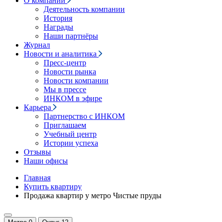
О компании
Деятельность компании
История
Награды
Наши партнёры
Журнал
Новости и аналитика
Пресс-центр
Новости рынка
Новости компании
Мы в прессе
ИНКОМ в эфире
Карьера
Партнерство с ИНКОМ
Приглашаем
Учебный центр
Истории успеха
Отзывы
Наши офисы
Главная
Купить квартиру
Продажа квартир у метро Чистые пруды