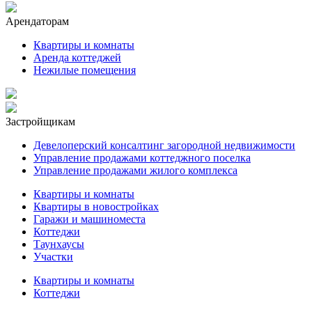
Арендаторам
Квартиры и комнаты
Аренда коттеджей
Нежилые помещения
Застройщикам
Девелоперский консалтинг загородной недвижимости
Управление продажами коттеджного поселка
Управление продажами жилого комплекса
Квартиры и комнаты
Квартиры в новостройках
Гаражи и машиноместа
Коттеджи
Таунхаусы
Участки
Квартиры и комнаты
Коттеджи