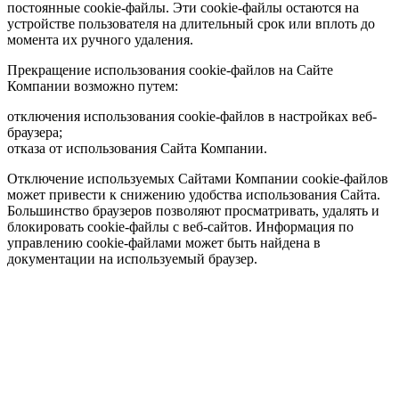
постоянные cookie-файлы. Эти cookie-файлы остаются на
устройстве пользователя на длительный срок или вплоть до
момента их ручного удаления.
Прекращение использования cookie-файлов на Сайте
Компании возможно путем:
отключения использования cookie-файлов в настройках веб-
браузера;
отказа от использования Сайта Компании.
Отключение используемых Сайтами Компании cookie-файлов
может привести к снижению удобства использования Сайта.
Большинство браузеров позволяют просматривать, удалять и
блокировать cookie-файлы c веб-сайтов. Информация по
управлению cookie-файлами может быть найдена в
документации на используемый браузер.