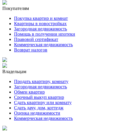
Покупателям
Покупка квартир и комнат
Квартиры в новостройках
Загородная недвижимость
Помощь в получении ипотеки
Правовой сертификат
Коммерческая недвижимость
Возврат налогов
Владельцам
Продать квартиру, комнату
Загородная недвижимость
Обмен квартир
Срочный выкуп квартир
Сдать квартиру или комнату
Сдать дачу, дом, коттедж
Оценка недвижимости
Коммерческая недвижимость