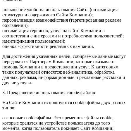
повышение удобства использования Сайта (оптимизация
структуры и содержимого Сайта Компании);
персонализация взаимодействия (таргетированная реклама
объявлений);
оптимизация сервисов, услуг на сайте Компании в
соответствии с интересами и потребностями пользователей;
идентификация пользователей;
оценка эффективности рекламных кампаний.
Для достижения указанных целей, собираемые данные могут
передаваться Партнерам Компании, которые оказывают
помощь Компании в предоставлении услуг. К категориям
таких получателей относятся: веб-аналитика, обработка
данных, реклама, информационные и рекламные рассылки и
другие услуги.
3. Прекращение использования cookie-файлов
На Сайте Компании используются cookie-файлы двух разных
типов:
сеансовые cookie-файлы. Это временные файлы cookie,
которые хранятся на устройстве пользователя до того
момента, когда пользователь покидает Сайт Компании;