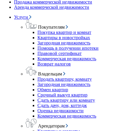
Продажа коммерческой недвижимости
Аренда коммерческой недвижимости
Услуги
Покупателям
Покупка квартир и комнат
Квартиры в новостройках
Загородная недвижимость
Помощь в получении ипотеки
Правовой сертификат
Коммерческая недвижимость
Возврат налогов
Владельцам
Продать квартиру, комнату
Загородная недвижимость
Обмен квартир
Срочный выкуп квартир
Сдать квартиру или комнату
Сдать дачу, дом, коттедж
Оценка недвижимости
Коммерческая недвижимость
Арендаторам