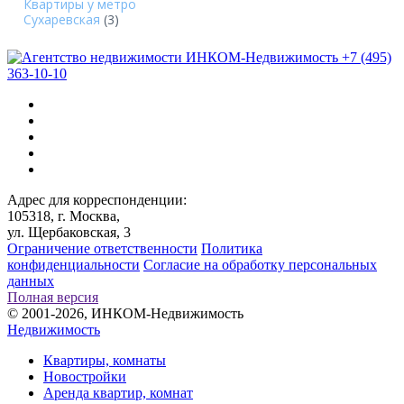
Квартиры у метро
Сухаревская
(3)
+7 (495)
363-10-10
Адрес для корреспонденции:
105318, г. Москва,
ул. Щербаковская, 3
Ограничение ответственности
Политика
конфиденциальности
Согласие на обработку персональных
данных
Полная версия
© 2001-2026, ИНКОМ-Недвижимость
Недвижимость
Квартиры, комнаты
Новостройки
Аренда квартир, комнат