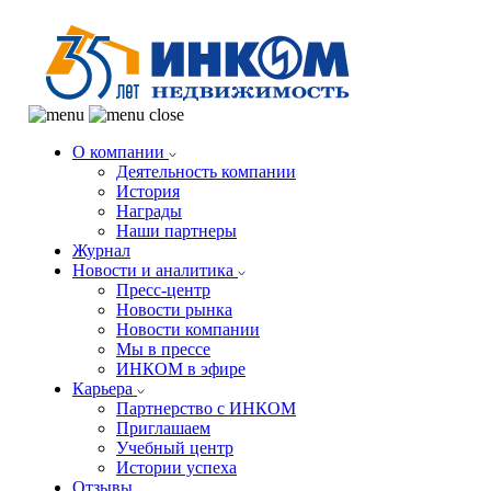
О компании
Деятельность компании
История
Награды
Наши партнеры
Журнал
Новости и аналитика
Пресс-центр
Новости рынка
Новости компании
Мы в прессе
ИНКОМ в эфире
Карьера
Партнерство с ИНКОМ
Приглашаем
Учебный центр
Истории успеха
Отзывы