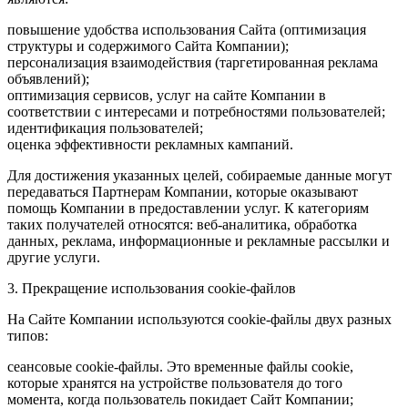
повышение удобства использования Сайта (оптимизация
структуры и содержимого Сайта Компании);
персонализация взаимодействия (таргетированная реклама
объявлений);
оптимизация сервисов, услуг на сайте Компании в
соответствии с интересами и потребностями пользователей;
идентификация пользователей;
оценка эффективности рекламных кампаний.
Для достижения указанных целей, собираемые данные могут
передаваться Партнерам Компании, которые оказывают
помощь Компании в предоставлении услуг. К категориям
таких получателей относятся: веб-аналитика, обработка
данных, реклама, информационные и рекламные рассылки и
другие услуги.
3. Прекращение использования cookie-файлов
На Сайте Компании используются cookie-файлы двух разных
типов:
сеансовые cookie-файлы. Это временные файлы cookie,
которые хранятся на устройстве пользователя до того
момента, когда пользователь покидает Сайт Компании;