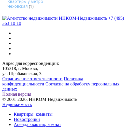
Квартиры у метро
Чеховская
(1)
+7 (495)
363-10-10
Адрес для корреспонденции:
105318, г. Москва,
ул. Щербаковская, 3
Ограничение ответственности
Политика
конфиденциальности
Согласие на обработку персональных
данных
Полная версия
© 2001-2026, ИНКОМ-Недвижимость
Недвижимость
Квартиры, комнаты
Новостройки
Аренда квартир, комнат