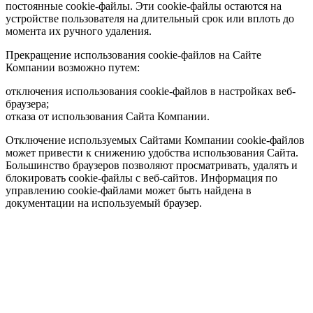
постоянные cookie-файлы. Эти cookie-файлы остаются на
устройстве пользователя на длительный срок или вплоть до
момента их ручного удаления.
Прекращение использования cookie-файлов на Сайте
Компании возможно путем:
отключения использования cookie-файлов в настройках веб-
браузера;
отказа от использования Сайта Компании.
Отключение используемых Сайтами Компании cookie-файлов
может привести к снижению удобства использования Сайта.
Большинство браузеров позволяют просматривать, удалять и
блокировать cookie-файлы c веб-сайтов. Информация по
управлению cookie-файлами может быть найдена в
документации на используемый браузер.