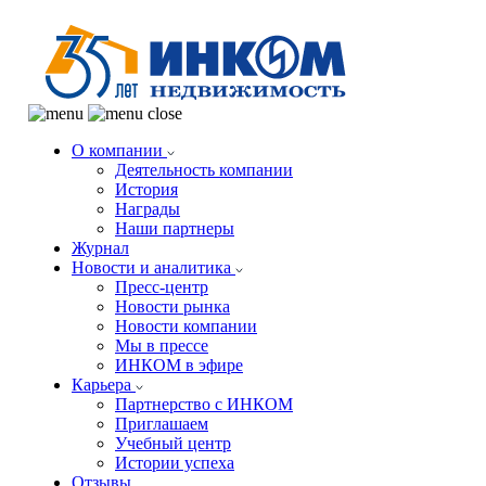
О компании
Деятельность компании
История
Награды
Наши партнеры
Журнал
Новости и аналитика
Пресс-центр
Новости рынка
Новости компании
Мы в прессе
ИНКОМ в эфире
Карьера
Партнерство с ИНКОМ
Приглашаем
Учебный центр
Истории успеха
Отзывы