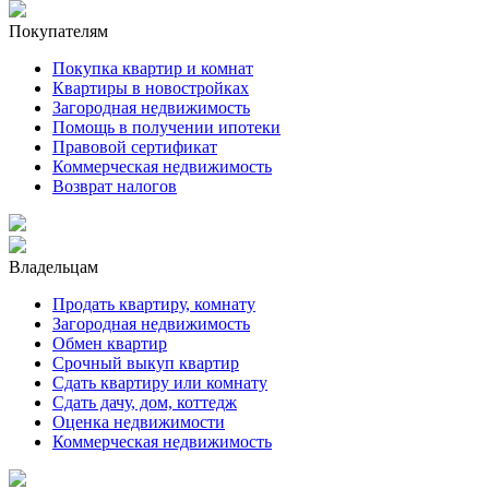
Покупателям
Покупка квартир и комнат
Квартиры в новостройках
Загородная недвижимость
Помощь в получении ипотеки
Правовой сертификат
Коммерческая недвижимость
Возврат налогов
Владельцам
Продать квартиру, комнату
Загородная недвижимость
Обмен квартир
Срочный выкуп квартир
Сдать квартиру или комнату
Сдать дачу, дом, коттедж
Оценка недвижимости
Коммерческая недвижимость