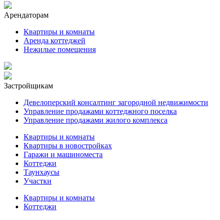
Арендаторам
Квартиры и комнаты
Аренда коттеджей
Нежилые помещения
Застройщикам
Девелоперский консалтинг загородной недвижимости
Управление продажами коттеджного поселка
Управление продажами жилого комплекса
Квартиры и комнаты
Квартиры в новостройках
Гаражи и машиноместа
Коттеджи
Таунхаусы
Участки
Квартиры и комнаты
Коттеджи