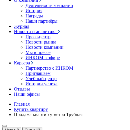
О компании
Деятельность компании
История
Награды
Наши партнёры
Журнал
Новости и аналитика
Пресс-центр
Новости рынка
Новости компании
Мы в прессе
ИНКОМ в эфире
Карьера
Партнерство с ИНКОМ
Приглашаем
Учебный центр
Истории успеха
Отзывы
Наши офисы
Главная
Купить квартиру
Продажа квартир у метро Трубная