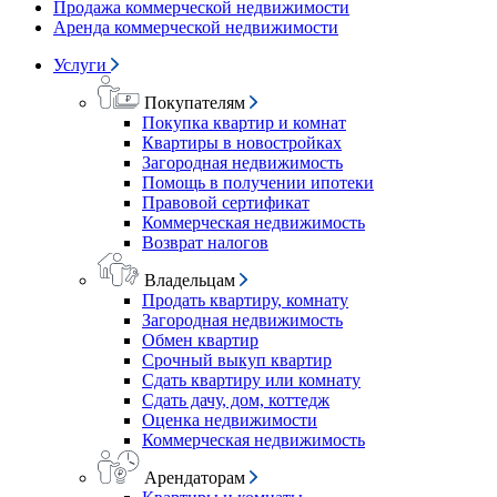
Продажа коммерческой недвижимости
Аренда коммерческой недвижимости
Услуги
Покупателям
Покупка квартир и комнат
Квартиры в новостройках
Загородная недвижимость
Помощь в получении ипотеки
Правовой сертификат
Коммерческая недвижимость
Возврат налогов
Владельцам
Продать квартиру, комнату
Загородная недвижимость
Обмен квартир
Срочный выкуп квартир
Сдать квартиру или комнату
Сдать дачу, дом, коттедж
Оценка недвижимости
Коммерческая недвижимость
Арендаторам