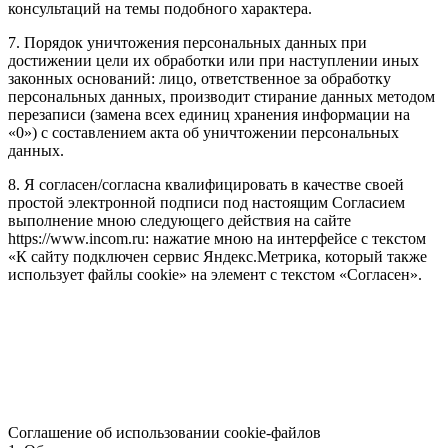
консультаций на темы подобного характера.
7. Порядок уничтожения персональных данных при
достижении цели их обработки или при наступлении иных
законных оснований: лицо, ответственное за обработку
персональных данных, производит стирание данных методом
перезаписи (замена всех единиц хранения информации на
«0») с составлением акта об уничтожении персональных
данных.
8. Я согласен/согласна квалифицировать в качестве своей
простой электронной подписи под настоящим Согласием
выполнение мною следующего действия на сайте
https://www.incom.ru: нажатие мною на интерфейсе с текстом
«К сайту подключен сервис Яндекс.Метрика, который также
использует файлы cookie» на элемент с текстом «Согласен».
Соглашение об использовании cookie-файлов