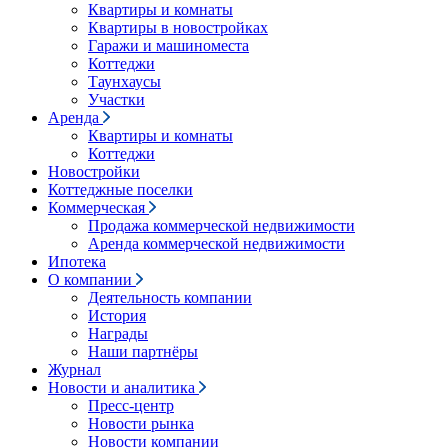
Квартиры и комнаты
Квартиры в новостройках
Гаражи и машиноместа
Коттеджи
Таунхаусы
Участки
Аренда
Квартиры и комнаты
Коттеджи
Новостройки
Коттеджные поселки
Коммерческая
Продажа коммерческой недвижимости
Аренда коммерческой недвижимости
Ипотека
О компании
Деятельность компании
История
Награды
Наши партнёры
Журнал
Новости и аналитика
Пресс-центр
Новости рынка
Новости компании