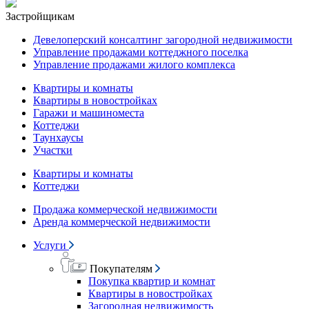
Застройщикам
Девелоперский консалтинг загородной недвижимости
Управление продажами коттеджного поселка
Управление продажами жилого комплекса
Квартиры и комнаты
Квартиры в новостройках
Гаражи и машиноместа
Коттеджи
Таунхаусы
Участки
Квартиры и комнаты
Коттеджи
Продажа коммерческой недвижимости
Аренда коммерческой недвижимости
Услуги
Покупателям
Покупка квартир и комнат
Квартиры в новостройках
Загородная недвижимость