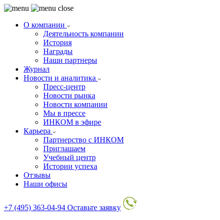
О компании
Деятельность компании
История
Награды
Наши партнеры
Журнал
Новости и аналитика
Пресс-центр
Новости рынка
Новости компании
Мы в прессе
ИНКОМ в эфире
Карьера
Партнерство с ИНКОМ
Приглашаем
Учебный центр
Истории успеха
Отзывы
Наши офисы
+7 (495) 363-04-94
Оставьте заявку