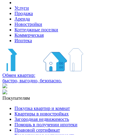
Услуги
Продажа
Аренда
Новостройки
Коттеджные поселки
Коммерческая
Ипотека
Обмен квартир:
быстро, выгодно, безопасно.
Покупателям
Покупка квартир и комнат
Квартиры в новостройках
Загородная недвижимость
Помощь в получении ипотеки
Правовой сертификат