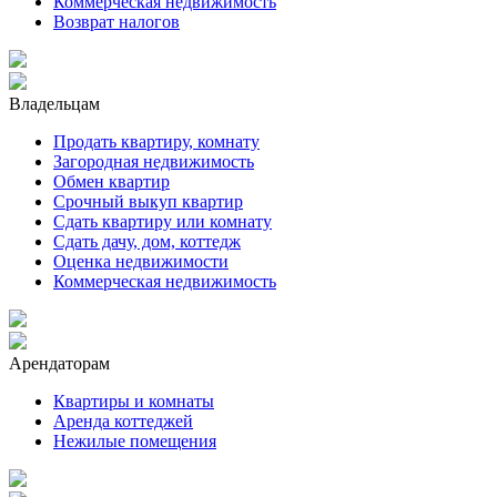
Коммерческая недвижимость
Возврат налогов
Владельцам
Продать квартиру, комнату
Загородная недвижимость
Обмен квартир
Срочный выкуп квартир
Сдать квартиру или комнату
Сдать дачу, дом, коттедж
Оценка недвижимости
Коммерческая недвижимость
Арендаторам
Квартиры и комнаты
Аренда коттеджей
Нежилые помещения