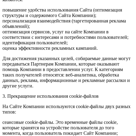
повышение удобства использования Сайта (оптимизация
структуры и содержимого Сайта Компании);
персонализация взаимодействия (таргетированная реклама
объявлений);
оптимизация сервисов, услуг на сайте Компании в
соответствии с интересами и потребностями пользователей;
идентификация пользователей;
оценка эффективности рекламных кампаний.
Для достижения указанных целей, собираемые данные могут
передаваться Партнерам Компании, которые оказывают
помощь Компании в предоставлении услуг. К категориям
таких получателей относятся: веб-аналитика, обработка
данных, реклама, информационные и рекламные рассылки и
другие услуги.
3. Прекращение использования cookie-файлов
На Сайте Компании используются cookie-файлы двух разных
типов:
сеансовые cookie-файлы. Это временные файлы cookie,
которые хранятся на устройстве пользователя до того
момента, когда пользователь покидает Сайт Компании;