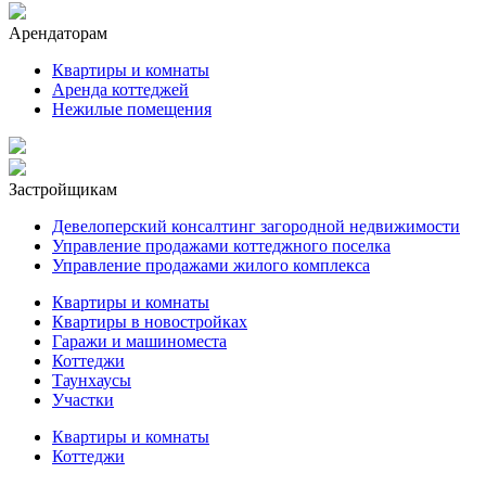
Арендаторам
Квартиры и комнаты
Аренда коттеджей
Нежилые помещения
Застройщикам
Девелоперский консалтинг загородной недвижимости
Управление продажами коттеджного поселка
Управление продажами жилого комплекса
Квартиры и комнаты
Квартиры в новостройках
Гаражи и машиноместа
Коттеджи
Таунхаусы
Участки
Квартиры и комнаты
Коттеджи