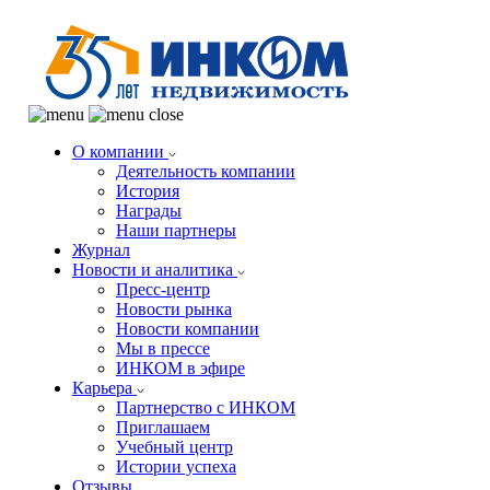
О компании
Деятельность компании
История
Награды
Наши партнеры
Журнал
Новости и аналитика
Пресс-центр
Новости рынка
Новости компании
Мы в прессе
ИНКОМ в эфире
Карьера
Партнерство с ИНКОМ
Приглашаем
Учебный центр
Истории успеха
Отзывы