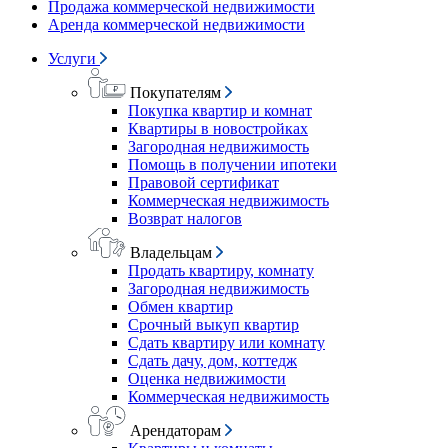
Продажа коммерческой недвижимости
Аренда коммерческой недвижимости
Услуги
Покупателям
Покупка квартир и комнат
Квартиры в новостройках
Загородная недвижимость
Помощь в получении ипотеки
Правовой сертификат
Коммерческая недвижимость
Возврат налогов
Владельцам
Продать квартиру, комнату
Загородная недвижимость
Обмен квартир
Срочный выкуп квартир
Сдать квартиру или комнату
Сдать дачу, дом, коттедж
Оценка недвижимости
Коммерческая недвижимость
Арендаторам