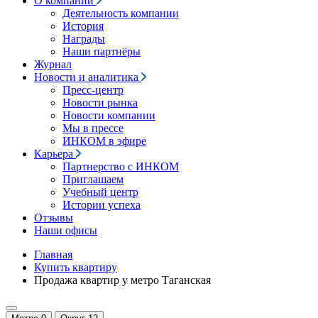
О компании
Деятельность компании
История
Награды
Наши партнёры
Журнал
Новости и аналитика
Пресс-центр
Новости рынка
Новости компании
Мы в прессе
ИНКОМ в эфире
Карьера
Партнерство с ИНКОМ
Приглашаем
Учебный центр
Истории успеха
Отзывы
Наши офисы
Главная
Купить квартиру
Продажа квартир у метро Таганская