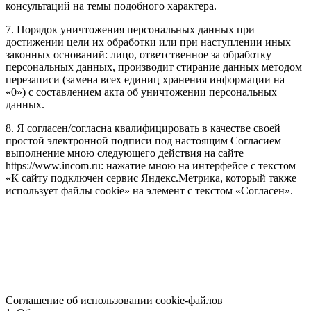
консультаций на темы подобного характера.
7. Порядок уничтожения персональных данных при
достижении цели их обработки или при наступлении иных
законных оснований: лицо, ответственное за обработку
персональных данных, производит стирание данных методом
перезаписи (замена всех единиц хранения информации на
«0») с составлением акта об уничтожении персональных
данных.
8. Я согласен/согласна квалифицировать в качестве своей
простой электронной подписи под настоящим Согласием
выполнение мною следующего действия на сайте
https://www.incom.ru: нажатие мною на интерфейсе с текстом
«К сайту подключен сервис Яндекс.Метрика, который также
использует файлы cookie» на элемент с текстом «Согласен».
Соглашение об использовании cookie-файлов