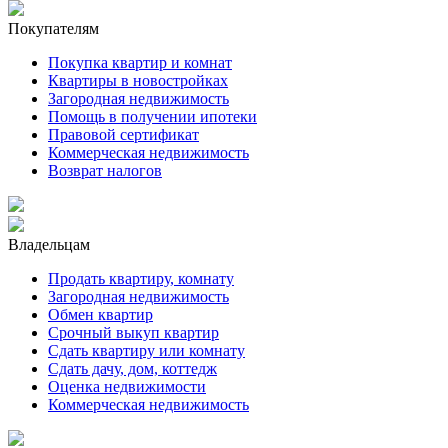
Покупателям
Покупка квартир и комнат
Квартиры в новостройках
Загородная недвижимость
Помощь в получении ипотеки
Правовой сертификат
Коммерческая недвижимость
Возврат налогов
Владельцам
Продать квартиру, комнату
Загородная недвижимость
Обмен квартир
Срочный выкуп квартир
Сдать квартиру или комнату
Сдать дачу, дом, коттедж
Оценка недвижимости
Коммерческая недвижимость