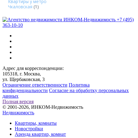
Квартиры у метро
Чкаловская
(1)
+7 (495)
363-10-10
Адрес для корреспонденции:
105318, г. Москва,
ул. Щербаковская, 3
Ограничение ответственности
Политика
конфиденциальности
Согласие на обработку персональных
данных
Полная версия
© 2001-2026, ИНКОМ-Недвижимость
Недвижимость
Квартиры, комнаты
Новостройки
Аренда квартир, комнат