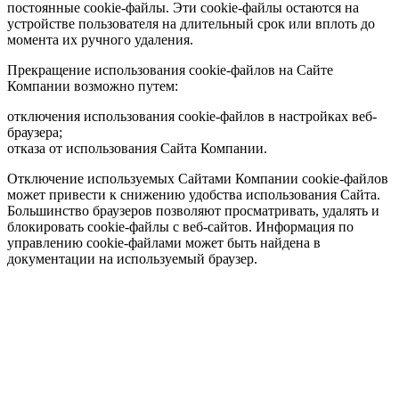
постоянные cookie-файлы. Эти cookie-файлы остаются на
устройстве пользователя на длительный срок или вплоть до
момента их ручного удаления.
Прекращение использования cookie-файлов на Сайте
Компании возможно путем:
отключения использования cookie-файлов в настройках веб-
браузера;
отказа от использования Сайта Компании.
Отключение используемых Сайтами Компании cookie-файлов
может привести к снижению удобства использования Сайта.
Большинство браузеров позволяют просматривать, удалять и
блокировать cookie-файлы c веб-сайтов. Информация по
управлению cookie-файлами может быть найдена в
документации на используемый браузер.