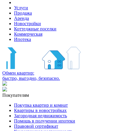
Услуги
Продажа
Аренда
Новостройки
Коттеджные поселки
Коммерческая
Ипотека
Обмен квартир:
быстро, выгодно, безопасно.
Покупателям
Покупка квартир и комнат
Квартиры в новостройках
Загородная недвижимость
Помощь в получении ипотеки
Правовой сертификат