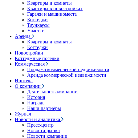
Квартиры и комнаты
Квартиры в новостройках
Гаражи и машиноместа
Коттеджи
Таунхаусы
Участки
Аренда
Квартиры и комнаты
Коттеджи
Новостройки
Коттеджные поселки
Коммерческая
Продажа коммерческой недвижимости
Аренда коммерческой недвижимости
Ипотека
О компании
Деятельность компании
История
Награды
Наши партнёры
Журнал
Новости и аналитика
Пресс-центр
Новости рынка
Новости компании