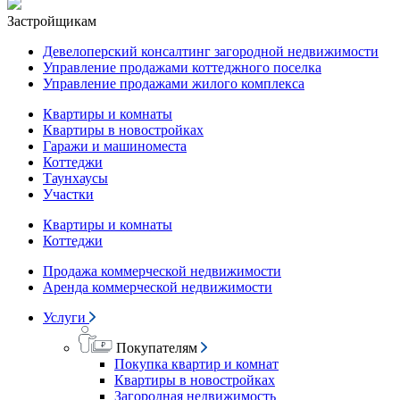
Застройщикам
Девелоперский консалтинг загородной недвижимости
Управление продажами коттеджного поселка
Управление продажами жилого комплекса
Квартиры и комнаты
Квартиры в новостройках
Гаражи и машиноместа
Коттеджи
Таунхаусы
Участки
Квартиры и комнаты
Коттеджи
Продажа коммерческой недвижимости
Аренда коммерческой недвижимости
Услуги
Покупателям
Покупка квартир и комнат
Квартиры в новостройках
Загородная недвижимость