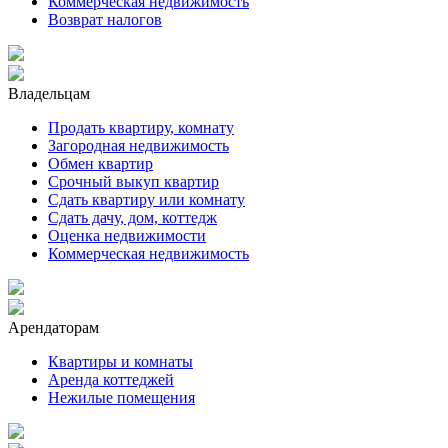
Коммерческая недвижимость
Возврат налогов
Владельцам
Продать квартиру, комнату
Загородная недвижимость
Обмен квартир
Срочный выкуп квартир
Сдать квартиру или комнату
Сдать дачу, дом, коттедж
Оценка недвижимости
Коммерческая недвижимость
Арендаторам
Квартиры и комнаты
Аренда коттеджей
Нежилые помещения