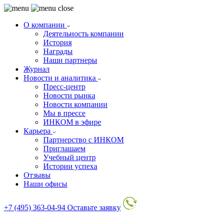
О компании
Деятельность компании
История
Награды
Наши партнеры
Журнал
Новости и аналитика
Пресс-центр
Новости рынка
Новости компании
Мы в прессе
ИНКОМ в эфире
Карьера
Партнерство с ИНКОМ
Приглашаем
Учебный центр
Истории успеха
Отзывы
Наши офисы
+7 (495) 363-04-94
Оставьте заявку