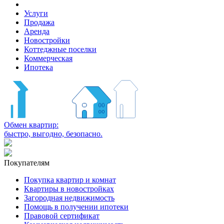
Услуги
Продажа
Аренда
Новостройки
Коттеджные поселки
Коммерческая
Ипотека
Обмен квартир:
быстро, выгодно, безопасно.
Покупателям
Покупка квартир и комнат
Квартиры в новостройках
Загородная недвижимость
Помощь в получении ипотеки
Правовой сертификат