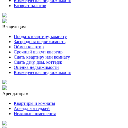
Коммерческая недвижимость
Возврат налогов
Владельцам
Продать квартиру, комнату
Загородная недвижимость
Обмен квартир
Срочный выкуп квартир
Сдать квартиру или комнату
Сдать дачу, дом, коттедж
Оценка недвижимости
Коммерческая недвижимость
Арендаторам
Квартиры и комнаты
Аренда коттеджей
Нежилые помещения