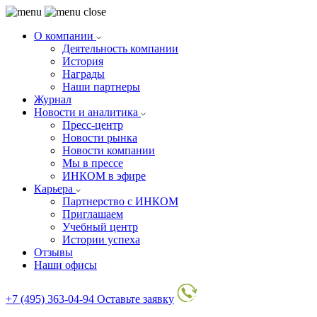
О компании
Деятельность компании
История
Награды
Наши партнеры
Журнал
Новости и аналитика
Пресс-центр
Новости рынка
Новости компании
Мы в прессе
ИНКОМ в эфире
Карьера
Партнерство с ИНКОМ
Приглашаем
Учебный центр
Истории успеха
Отзывы
Наши офисы
+7 (495) 363-04-94
Оставьте заявку