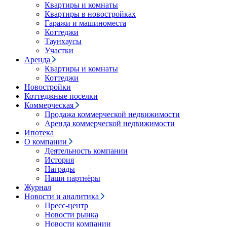
Квартиры и комнаты
Квартиры в новостройках
Гаражи и машиноместа
Коттеджи
Таунхаусы
Участки
Аренда
Квартиры и комнаты
Коттеджи
Новостройки
Коттеджные поселки
Коммерческая
Продажа коммерческой недвижимости
Аренда коммерческой недвижимости
Ипотека
О компании
Деятельность компании
История
Награды
Наши партнёры
Журнал
Новости и аналитика
Пресс-центр
Новости рынка
Новости компании