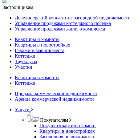
Застройщикам
Девелоперский консалтинг загородной недвижимости
Управление продажами коттеджного поселка
Управление продажами жилого комплекса
Квартиры и комнаты
Квартиры в новостройках
Гаражи и машиноместа
Коттеджи
Таунхаусы
Участки
Квартиры и комнаты
Коттеджи
Продажа коммерческой недвижимости
Аренда коммерческой недвижимости
Услуги
Покупателям
Покупка квартир и комнат
Квартиры в новостройках
Загородная недвижимость