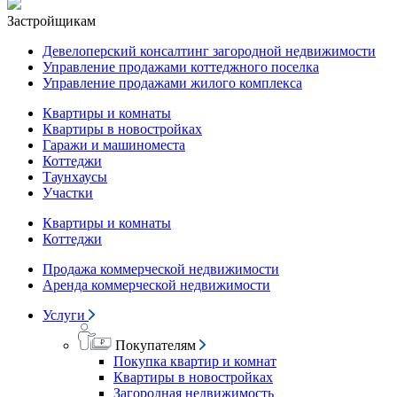
Застройщикам
Девелоперский консалтинг загородной недвижимости
Управление продажами коттеджного поселка
Управление продажами жилого комплекса
Квартиры и комнаты
Квартиры в новостройках
Гаражи и машиноместа
Коттеджи
Таунхаусы
Участки
Квартиры и комнаты
Коттеджи
Продажа коммерческой недвижимости
Аренда коммерческой недвижимости
Услуги
Покупателям
Покупка квартир и комнат
Квартиры в новостройках
Загородная недвижимость