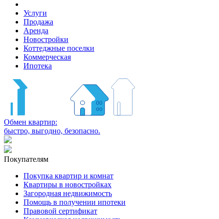
Услуги
Продажа
Аренда
Новостройки
Коттеджные поселки
Коммерческая
Ипотека
Обмен квартир:
быстро, выгодно, безопасно.
Покупателям
Покупка квартир и комнат
Квартиры в новостройках
Загородная недвижимость
Помощь в получении ипотеки
Правовой сертификат