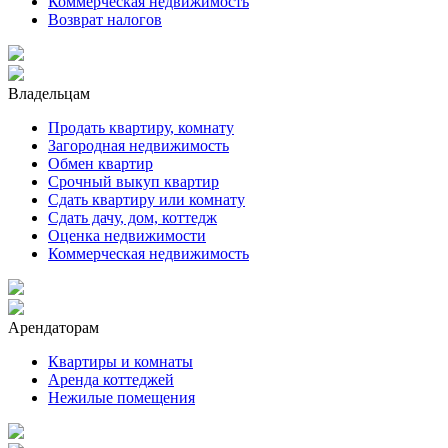
Коммерческая недвижимость
Возврат налогов
Владельцам
Продать квартиру, комнату
Загородная недвижимость
Обмен квартир
Срочный выкуп квартир
Сдать квартиру или комнату
Сдать дачу, дом, коттедж
Оценка недвижимости
Коммерческая недвижимость
Арендаторам
Квартиры и комнаты
Аренда коттеджей
Нежилые помещения