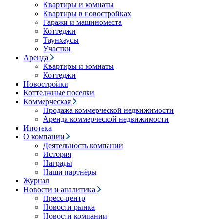
Квартиры и комнаты
Квартиры в новостройках
Гаражи и машиноместа
Коттеджи
Таунхаусы
Участки
Аренда
Квартиры и комнаты
Коттеджи
Новостройки
Коттеджные поселки
Коммерческая
Продажа коммерческой недвижимости
Аренда коммерческой недвижимости
Ипотека
О компании
Деятельность компании
История
Награды
Наши партнёры
Журнал
Новости и аналитика
Пресс-центр
Новости рынка
Новости компании