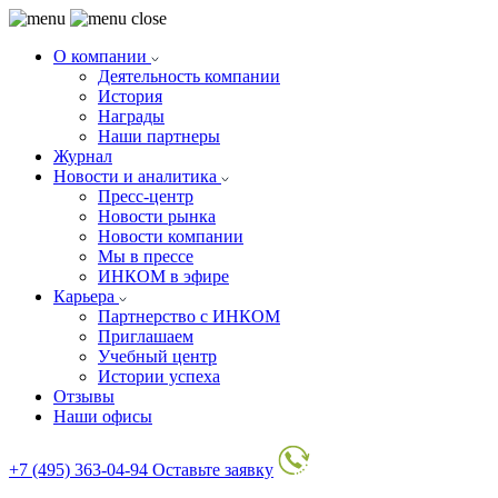
О компании
Деятельность компании
История
Награды
Наши партнеры
Журнал
Новости и аналитика
Пресс-центр
Новости рынка
Новости компании
Мы в прессе
ИНКОМ в эфире
Карьера
Партнерство с ИНКОМ
Приглашаем
Учебный центр
Истории успеха
Отзывы
Наши офисы
+7 (495) 363-04-94
Оставьте заявку