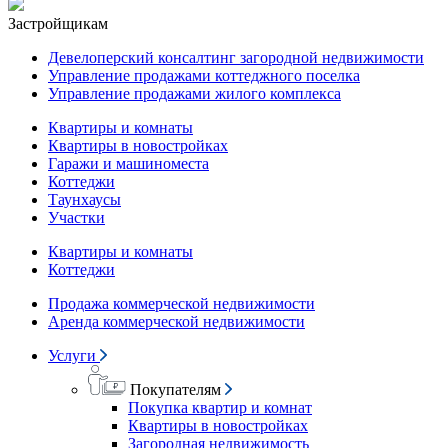
Застройщикам
Девелоперский консалтинг загородной недвижимости
Управление продажами коттеджного поселка
Управление продажами жилого комплекса
Квартиры и комнаты
Квартиры в новостройках
Гаражи и машиноместа
Коттеджи
Таунхаусы
Участки
Квартиры и комнаты
Коттеджи
Продажа коммерческой недвижимости
Аренда коммерческой недвижимости
Услуги
Покупателям
Покупка квартир и комнат
Квартиры в новостройках
Загородная недвижимость