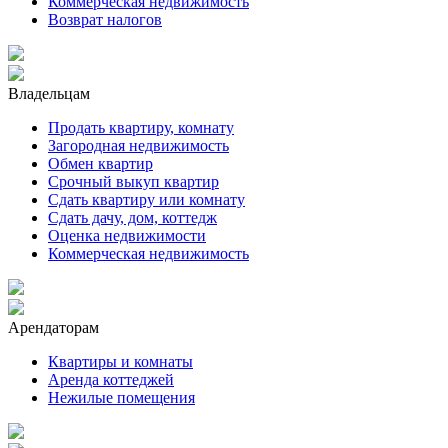
Коммерческая недвижимость
Возврат налогов
Владельцам
Продать квартиру, комнату
Загородная недвижимость
Обмен квартир
Срочный выкуп квартир
Сдать квартиру или комнату
Сдать дачу, дом, коттедж
Оценка недвижимости
Коммерческая недвижимость
Арендаторам
Квартиры и комнаты
Аренда коттеджей
Нежилые помещения