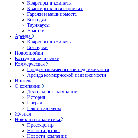
Квартиры и комнаты
Квартиры в новостройках
Гаражи и машиноместа
Коттеджи
Таунхаусы
Участки
Аренда
Квартиры и комнаты
Коттеджи
Новостройки
Коттеджные поселки
Коммерческая
Продажа коммерческой недвижимости
Аренда коммерческой недвижимости
Ипотека
О компании
Деятельность компании
История
Награды
Наши партнёры
Журнал
Новости и аналитика
Пресс-центр
Новости рынка
Новости компании