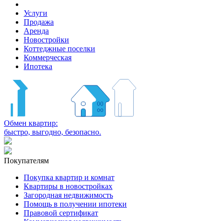
Услуги
Продажа
Аренда
Новостройки
Коттеджные поселки
Коммерческая
Ипотека
Обмен квартир:
быстро, выгодно, безопасно.
Покупателям
Покупка квартир и комнат
Квартиры в новостройках
Загородная недвижимость
Помощь в получении ипотеки
Правовой сертификат