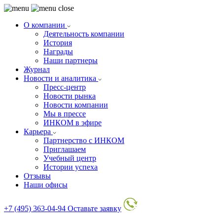
О компании
Деятельность компании
История
Награды
Наши партнеры
Журнал
Новости и аналитика
Пресс-центр
Новости рынка
Новости компании
Мы в прессе
ИНКОМ в эфире
Карьера
Партнерство с ИНКОМ
Приглашаем
Учебный центр
Истории успеха
Отзывы
Наши офисы
+7 (495) 363-04-94
Оставьте заявку