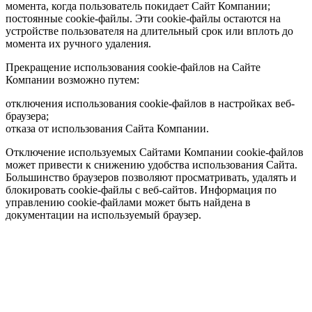
момента, когда пользователь покидает Сайт Компании;
постоянные cookie-файлы. Эти cookie-файлы остаются на
устройстве пользователя на длительный срок или вплоть до
момента их ручного удаления.
Прекращение использования cookie-файлов на Сайте
Компании возможно путем:
отключения использования cookie-файлов в настройках веб-
браузера;
отказа от использования Сайта Компании.
Отключение используемых Сайтами Компании cookie-файлов
может привести к снижению удобства использования Сайта.
Большинство браузеров позволяют просматривать, удалять и
блокировать cookie-файлы c веб-сайтов. Информация по
управлению cookie-файлами может быть найдена в
документации на используемый браузер.