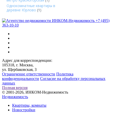
метро Красногорская
(1)
Однокомнатные квартиры в
деревне Юрлово
(1)
+7 (495)
363-10-10
Адрес для корреспонденции:
105318, г. Москва,
ул. Щербаковская, 3
Ограничение ответственности
Политика
конфиденциальности
Согласие на обработку персональных
данных
Полная версия
© 2001-2026, ИНКОМ-Недвижимость
Недвижимость
Квартиры, комнаты
Новостройки