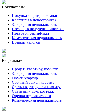
Покупателям
Покупка квартир и комнат
Квартиры в новостройках
Загородная недвижимость
Помощь в получении ипотеки
Правовой сертификат
Коммерческая недвижимость
Возврат налогов
Владельцам
Продать квартиру, комнату
Загородная недвижимость
Обмен квартир
Срочный выкуп квартир
Сдать квартиру или комнату
Сдать дачу, дом, коттедж
Оценка недвижимости
Коммерческая недвижимость