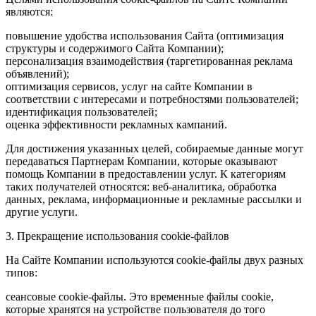
являются:
повышение удобства использования Сайта (оптимизация
структуры и содержимого Сайта Компании);
персонализация взаимодействия (таргетированная реклама
объявлений);
оптимизация сервисов, услуг на сайте Компании в
соответствии с интересами и потребностями пользователей;
идентификация пользователей;
оценка эффективности рекламных кампаний.
Для достижения указанных целей, собираемые данные могут
передаваться Партнерам Компании, которые оказывают
помощь Компании в предоставлении услуг. К категориям
таких получателей относятся: веб-аналитика, обработка
данных, реклама, информационные и рекламные рассылки и
другие услуги.
3. Прекращение использования cookie-файлов
На Сайте Компании используются cookie-файлы двух разных
типов:
сеансовые cookie-файлы. Это временные файлы cookie,
которые хранятся на устройстве пользователя до того