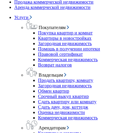
Продажа коммерческой недвижимости
Аренда коммерческой недвижимости
Услуги
Покупателям
Покупка квартир и комнат
Квартиры в новостройках
Загородная недвижимость
Помощь в получении ипотеки
Правовой сертификат
Коммерческая недвижимость
Возврат налогов
Владельцам
Продать квартиру, комнату
Загородная недвижимость
Обмен квартир
Срочный выкуп квартир
Сдать квартиру или комнату
Сдать дачу, дом, коттедж
Оценка недвижимости
Коммерческая недвижимость
Арендаторам