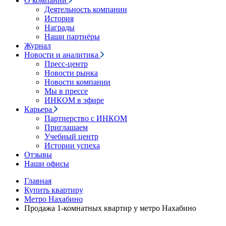
О компании
Деятельность компании
История
Награды
Наши партнёры
Журнал
Новости и аналитика
Пресс-центр
Новости рынка
Новости компании
Мы в прессе
ИНКОМ в эфире
Карьера
Партнерство с ИНКОМ
Приглашаем
Учебный центр
Истории успеха
Отзывы
Наши офисы
Главная
Купить квартиру
Метро Нахабино
Продажа 1-комнатных квартир у метро Нахабино