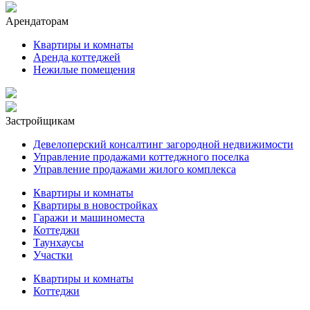
Арендаторам
Квартиры и комнаты
Аренда коттеджей
Нежилые помещения
Застройщикам
Девелоперский консалтинг загородной недвижимости
Управление продажами коттеджного поселка
Управление продажами жилого комплекса
Квартиры и комнаты
Квартиры в новостройках
Гаражи и машиноместа
Коттеджи
Таунхаусы
Участки
Квартиры и комнаты
Коттеджи