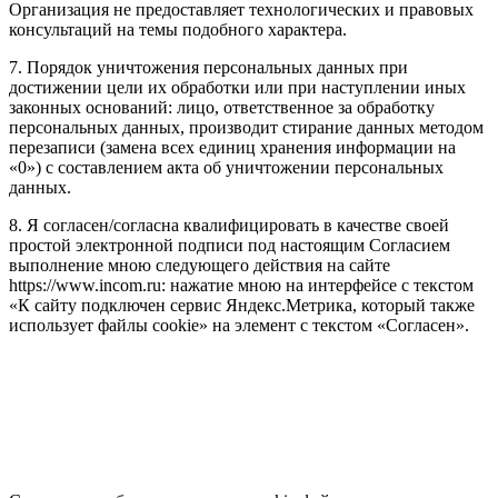
Организация не предоставляет технологических и правовых
консультаций на темы подобного характера.
7. Порядок уничтожения персональных данных при
достижении цели их обработки или при наступлении иных
законных оснований: лицо, ответственное за обработку
персональных данных, производит стирание данных методом
перезаписи (замена всех единиц хранения информации на
«0») с составлением акта об уничтожении персональных
данных.
8. Я согласен/согласна квалифицировать в качестве своей
простой электронной подписи под настоящим Согласием
выполнение мною следующего действия на сайте
https://www.incom.ru: нажатие мною на интерфейсе с текстом
«К сайту подключен сервис Яндекс.Метрика, который также
использует файлы cookie» на элемент с текстом «Согласен».