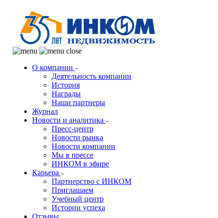
О компании
Деятельность компании
История
Награды
Наши партнеры
Журнал
Новости и аналитика
Пресс-центр
Новости рынка
Новости компании
Мы в прессе
ИНКОМ в эфире
Карьера
Партнерство с ИНКОМ
Приглашаем
Учебный центр
Истории успеха
Отзывы