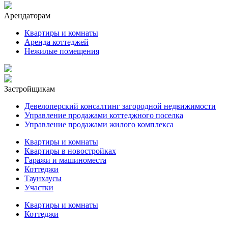
Арендаторам
Квартиры и комнаты
Аренда коттеджей
Нежилые помещения
Застройщикам
Девелоперский консалтинг загородной недвижимости
Управление продажами коттеджного поселка
Управление продажами жилого комплекса
Квартиры и комнаты
Квартиры в новостройках
Гаражи и машиноместа
Коттеджи
Таунхаусы
Участки
Квартиры и комнаты
Коттеджи