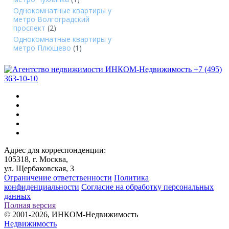
Однокомнатные квартиры у
метро Волгоградский
проспект
(2)
Однокомнатные квартиры у
метро Плющево
(1)
+7 (495)
363-10-10
Адрес для корреспонденции:
105318, г. Москва,
ул. Щербаковская, 3
Ограничение ответственности
Политика
конфиденциальности
Согласие на обработку персональных
данных
Полная версия
© 2001-2026, ИНКОМ-Недвижимость
Недвижимость