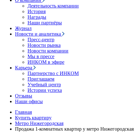
О компании
Деятельность компании
История
Награды
Наши партнёры
Журнал
Новости и аналитика
Пресс-центр
Новости рынка
Новости компании
Мы в прессе
ИНКОМ в эфире
Карьера
Партнерство с ИНКОМ
Приглашаем
Учебный центр
Истории успеха
Отзывы
Наши офисы
Главная
Купить квартиру
Метро Нижегородская
Продажа 1-комнатных квартир у метро Нижегородская