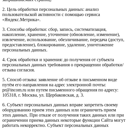
2. Цель обработки персональных данных: анализ
пользовательской активности с помощью сервиса
«Яндекс.Метрика».
3. Способы обработки: сбор, запись, систематизация,
накопление, хранение, уточнение (обновление, изменение),
извлечение, использование, обезличивание, передача (доступ,
предоставление), блокирование, удаление, уничтожение
персональных данных.
4. Срок обработки и хранения: до получения от субъекта
персональных данных требования о прекращении обработки/
отзыва согласия.
5. Способ отзыва: заявление об отзыве в письменном виде
путём его направления на адрес электронной почты:
pr@incom.ru или путем письменного обращения по адресу:
105318, г. Москва, ул. Щербаковская, д. 3.
6. Субъект персональных данных вправе запретить своему
оборудованию прием этих данных или ограничить прием
этих данных. При отказе от получения таких данных или при
ограничении приема данных некоторые функции Сайта могут
работать некорректно. Субъект персональных данных