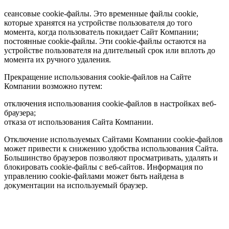
сеансовые cookie-файлы. Это временные файлы cookie,
которые хранятся на устройстве пользователя до того
момента, когда пользователь покидает Сайт Компании;
постоянные cookie-файлы. Эти cookie-файлы остаются на
устройстве пользователя на длительный срок или вплоть до
момента их ручного удаления.
Прекращение использования cookie-файлов на Сайте
Компании возможно путем:
отключения использования cookie-файлов в настройках веб-
браузера;
отказа от использования Сайта Компании.
Отключение используемых Сайтами Компании cookie-файлов
может привести к снижению удобства использования Сайта.
Большинство браузеров позволяют просматривать, удалять и
блокировать cookie-файлы c веб-сайтов. Информация по
управлению cookie-файлами может быть найдена в
документации на используемый браузер.