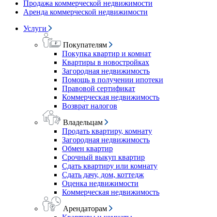
Продажа коммерческой недвижимости
Аренда коммерческой недвижимости
Услуги
Покупателям
Покупка квартир и комнат
Квартиры в новостройках
Загородная недвижимость
Помощь в получении ипотеки
Правовой сертификат
Коммерческая недвижимость
Возврат налогов
Владельцам
Продать квартиру, комнату
Загородная недвижимость
Обмен квартир
Срочный выкуп квартир
Сдать квартиру или комнату
Сдать дачу, дом, коттедж
Оценка недвижимости
Коммерческая недвижимость
Арендаторам