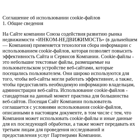
Соглашение об использовании cookie-файлов
1. Общие сведения
На Сайте компании Союза содействия развитию рынка
недвижимости «ИНКОМ-НЕДВИЖИМОСТЬ» (в дальнейшем
— Компания) применяется технология сбора информации с
использованием cookie-файлов, которая позволяет повысить
эффективность Сайта и Сервисов Компании. Сookie-файлы -
это небольшие текстовые файлы, размещаемые на
пользовательском устройстве веб-сайтами, которые
посещались пользователем. Они широко используются для
того, чтобы веб-сайты могли работать эффективнее, а также,
чтобы предоставлять необходимую информацию владельцам,
администрации веб-сайта. Использование cookie-файлов -
стандартная на данный момент практика для большинства
веб-сайтов. Посещая Сайт Компании пользователь
соглашается с условиями использования cookie-файлов,
описанными в настоящем документе, в том числе с тем, что
Компания может использовать cookie-файлы и иные данные
для их последующей обработки, а также может передавать их
третьим лицам для проведения исследований и
предоставления услуг Партнерами Компании.