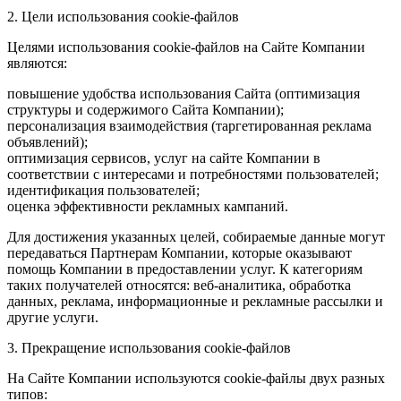
2. Цели использования cookie-файлов
Целями использования cookie-файлов на Сайте Компании
являются:
повышение удобства использования Сайта (оптимизация
структуры и содержимого Сайта Компании);
персонализация взаимодействия (таргетированная реклама
объявлений);
оптимизация сервисов, услуг на сайте Компании в
соответствии с интересами и потребностями пользователей;
идентификация пользователей;
оценка эффективности рекламных кампаний.
Для достижения указанных целей, собираемые данные могут
передаваться Партнерам Компании, которые оказывают
помощь Компании в предоставлении услуг. К категориям
таких получателей относятся: веб-аналитика, обработка
данных, реклама, информационные и рекламные рассылки и
другие услуги.
3. Прекращение использования cookie-файлов
На Сайте Компании используются cookie-файлы двух разных
типов: