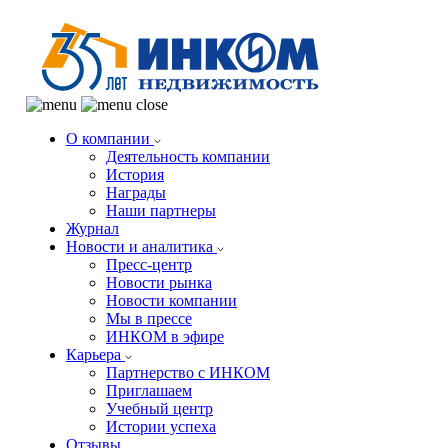
О компании
Деятельность компании
История
Награды
Наши партнеры
Журнал
Новости и аналитика
Пресс-центр
Новости рынка
Новости компании
Мы в прессе
ИНКОМ в эфире
Карьера
Партнерство с ИНКОМ
Приглашаем
Учебный центр
Истории успеха
Отзывы