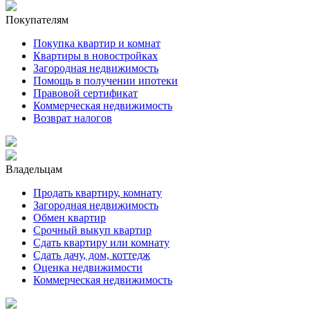
Покупателям
Покупка квартир и комнат
Квартиры в новостройках
Загородная недвижимость
Помощь в получении ипотеки
Правовой сертификат
Коммерческая недвижимость
Возврат налогов
Владельцам
Продать квартиру, комнату
Загородная недвижимость
Обмен квартир
Срочный выкуп квартир
Сдать квартиру или комнату
Сдать дачу, дом, коттедж
Оценка недвижимости
Коммерческая недвижимость