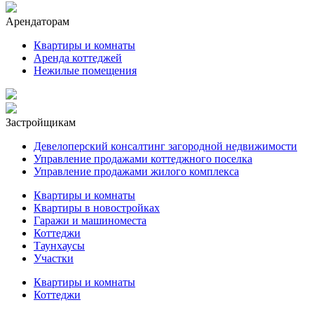
Арендаторам
Квартиры и комнаты
Аренда коттеджей
Нежилые помещения
Застройщикам
Девелоперский консалтинг загородной недвижимости
Управление продажами коттеджного поселка
Управление продажами жилого комплекса
Квартиры и комнаты
Квартиры в новостройках
Гаражи и машиноместа
Коттеджи
Таунхаусы
Участки
Квартиры и комнаты
Коттеджи