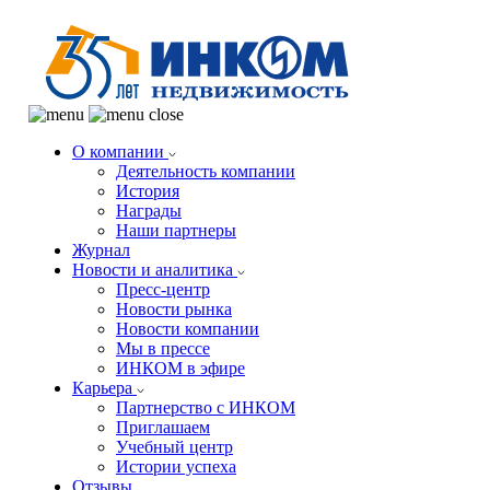
О компании
Деятельность компании
История
Награды
Наши партнеры
Журнал
Новости и аналитика
Пресс-центр
Новости рынка
Новости компании
Мы в прессе
ИНКОМ в эфире
Карьера
Партнерство с ИНКОМ
Приглашаем
Учебный центр
Истории успеха
Отзывы