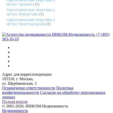
метро Чухлинка
(1)
Однокомнатные квартиры у
метро Лефортово
(1)
Однокомнатные квартиры у
метро Нижегородская
(1)
+7 (495)
363-10-10
Адрес для корреспонденции:
105318, г. Москва,
ул. Щербаковская, 3
Ограничение ответственности
Политика
конфиденциальности
Согласие на обработку персональных
данных
Полная версия
© 2001-2026, ИНКОМ-Недвижимость
Недвижимость