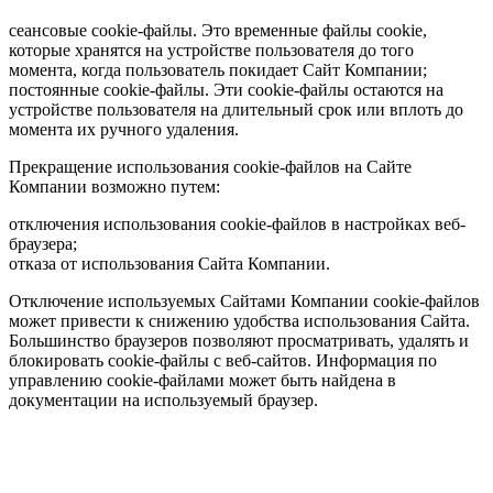
сеансовые cookie-файлы. Это временные файлы cookie,
которые хранятся на устройстве пользователя до того
момента, когда пользователь покидает Сайт Компании;
постоянные cookie-файлы. Эти cookie-файлы остаются на
устройстве пользователя на длительный срок или вплоть до
момента их ручного удаления.
Прекращение использования cookie-файлов на Сайте
Компании возможно путем:
отключения использования cookie-файлов в настройках веб-
браузера;
отказа от использования Сайта Компании.
Отключение используемых Сайтами Компании cookie-файлов
может привести к снижению удобства использования Сайта.
Большинство браузеров позволяют просматривать, удалять и
блокировать cookie-файлы c веб-сайтов. Информация по
управлению cookie-файлами может быть найдена в
документации на используемый браузер.