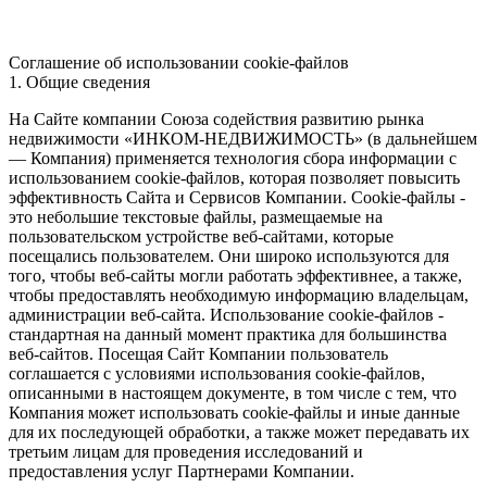
Соглашение об использовании cookie-файлов
1. Общие сведения
На Сайте компании Союза содействия развитию рынка
недвижимости «ИНКОМ-НЕДВИЖИМОСТЬ» (в дальнейшем
— Компания) применяется технология сбора информации с
использованием cookie-файлов, которая позволяет повысить
эффективность Сайта и Сервисов Компании. Сookie-файлы -
это небольшие текстовые файлы, размещаемые на
пользовательском устройстве веб-сайтами, которые
посещались пользователем. Они широко используются для
того, чтобы веб-сайты могли работать эффективнее, а также,
чтобы предоставлять необходимую информацию владельцам,
администрации веб-сайта. Использование cookie-файлов -
стандартная на данный момент практика для большинства
веб-сайтов. Посещая Сайт Компании пользователь
соглашается с условиями использования cookie-файлов,
описанными в настоящем документе, в том числе с тем, что
Компания может использовать cookie-файлы и иные данные
для их последующей обработки, а также может передавать их
третьим лицам для проведения исследований и
предоставления услуг Партнерами Компании.