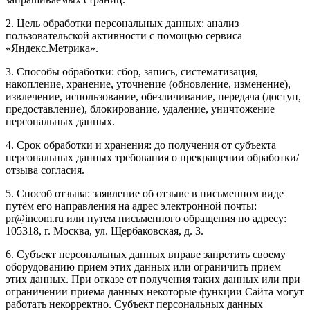
2. Цель обработки персональных данных: анализ
пользовательской активности с помощью сервиса
«Яндекс.Метрика».
3. Способы обработки: сбор, запись, систематизация,
накопление, хранение, уточнение (обновление, изменение),
извлечение, использование, обезличивание, передача (доступ,
предоставление), блокирование, удаление, уничтожение
персональных данных.
4. Срок обработки и хранения: до получения от субъекта
персональных данных требования о прекращении обработки/
отзыва согласия.
5. Способ отзыва: заявление об отзыве в письменном виде
путём его направления на адрес электронной почты:
pr@incom.ru или путем письменного обращения по адресу:
105318, г. Москва, ул. Щербаковская, д. 3.
6. Субъект персональных данных вправе запретить своему
оборудованию прием этих данных или ограничить прием
этих данных. При отказе от получения таких данных или при
ограничении приема данных некоторые функции Сайта могут
работать некорректно. Субъект персональных данных