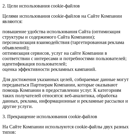
2. Цели использования cookie-файлов
Целями использования cookie-файлов на Сайте Компании
являются:
повышение удобства использования Сайта (оптимизация
структуры и содержимого Сайта Компании);
персонализация взаимодействия (таргетированная реклама
объявлений);
оптимизация сервисов, услуг на сайте Компании в
соответствии с интересами и потребностями пользователей;
идентификация пользователей;
оценка эффективности рекламных кампаний.
Для достижения указанных целей, собираемые данные могут
передаваться Партнерам Компании, которые оказывают
помощь Компании в предоставлении услуг. К категориям
таких получателей относятся: веб-аналитика, обработка
данных, реклама, информационные и рекламные рассылки и
другие услуги.
3. Прекращение использования cookie-файлов
На Сайте Компании используются cookie-файлы двух разных
типов: