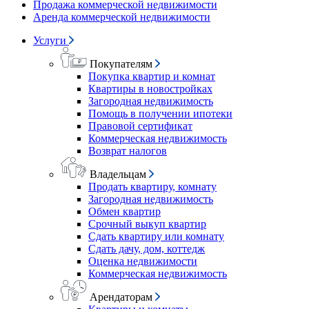
Продажа коммерческой недвижимости
Аренда коммерческой недвижимости
Услуги
Покупателям
Покупка квартир и комнат
Квартиры в новостройках
Загородная недвижимость
Помощь в получении ипотеки
Правовой сертификат
Коммерческая недвижимость
Возврат налогов
Владельцам
Продать квартиру, комнату
Загородная недвижимость
Обмен квартир
Срочный выкуп квартир
Сдать квартиру или комнату
Сдать дачу, дом, коттедж
Оценка недвижимости
Коммерческая недвижимость
Арендаторам