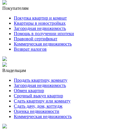
Покупателям
Покупка квартир и комнат
Квартиры в новостройках
Загородная недвижимость
Помощь в получении ипотеки
Правовой сертификат
Коммерческая недвижимость
Возврат налогов
Владельцам
Продать квартиру, комнату
Загородная недвижимость
Обмен квартир
Срочный выкуп квартир
Сдать квартиру или комнату
Сдать дачу, дом, коттедж
Оценка недвижимости
Коммерческая недвижимость