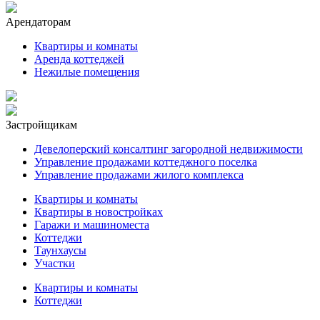
Арендаторам
Квартиры и комнаты
Аренда коттеджей
Нежилые помещения
Застройщикам
Девелоперский консалтинг загородной недвижимости
Управление продажами коттеджного поселка
Управление продажами жилого комплекса
Квартиры и комнаты
Квартиры в новостройках
Гаражи и машиноместа
Коттеджи
Таунхаусы
Участки
Квартиры и комнаты
Коттеджи