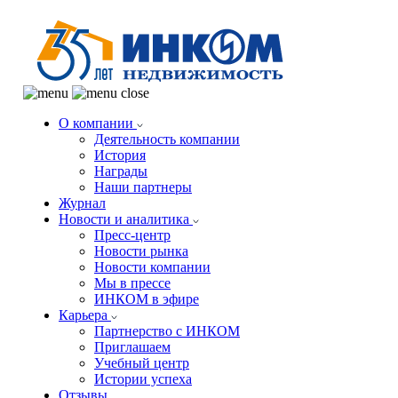
О компании
Деятельность компании
История
Награды
Наши партнеры
Журнал
Новости и аналитика
Пресс-центр
Новости рынка
Новости компании
Мы в прессе
ИНКОМ в эфире
Карьера
Партнерство с ИНКОМ
Приглашаем
Учебный центр
Истории успеха
Отзывы