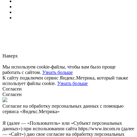
Заметили ошибку?
Сообщите нам, пожалуйста,
через
форму обратной связи.
Наверх
Мы используем cookie-файлы, чтобы вам было проще
работать с сайтом.
Узнать больше
К сайту подключен сервис Яндекс.Метрика, который также
использует файлы cookie.
Узнать больше
Согласен
Согласен
Согласие на обработку персональных данных с помощью
сервиса «Яндекс.Метрика»
Я (далее — «Пользователь» или «Субъект персональных
данных») при использовании сайта https://www.incom.ru (далее
— «Сайт») даю свое согласие на обработку персональных