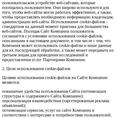
пользовательском устройстве веб-сайтами, которые
посещались пользователем. Они широко используются для
того, чтобы веб-сайты могли работать эффективнее, а также,
чтобы предоставлять необходимую информацию владельцам,
администрации веб-сайта. Использование cookie-файлов -
стандартная на данный момент практика для большинства
веб-сайтов. Посещая Сайт Компании пользователь
соглашается с условиями использования cookie-файлов,
описанными в настоящем документе, в том числе с тем, что
Компания может использовать cookie-файлы и иные данные
для их последующей обработки, а также может передавать их
третьим лицам для проведения исследований и
предоставления услуг Партнерами Компании.
2. Цели использования cookie-файлов
Целями использования cookie-файлов на Сайте Компании
являются:
повышение удобства использования Сайта (оптимизация
структуры и содержимого Сайта Компании);
персонализация взаимодействия (таргетированная реклама
объявлений);
оптимизация сервисов, услуг на сайте Компании в
соответствии с интересами и потребностями пользователей;