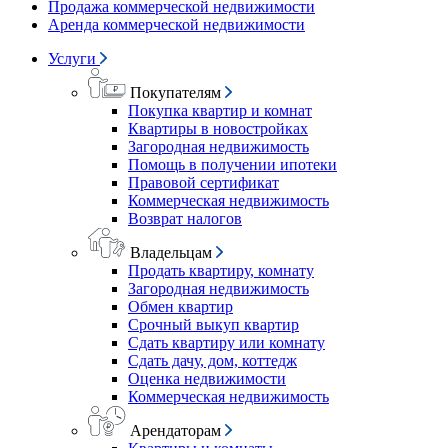
Продажа коммерческой недвижимости
Аренда коммерческой недвижимости
Услуги
Покупателям
Покупка квартир и комнат
Квартиры в новостройках
Загородная недвижимость
Помощь в получении ипотеки
Правовой сертификат
Коммерческая недвижимость
Возврат налогов
Владельцам
Продать квартиру, комнату
Загородная недвижимость
Обмен квартир
Срочный выкуп квартир
Сдать квартиру или комнату
Сдать дачу, дом, коттедж
Оценка недвижимости
Коммерческая недвижимость
Арендаторам