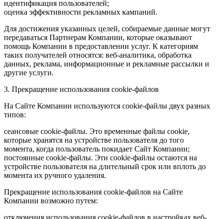
идентификация пользователей;
оценка эффективности рекламных кампаний.
Для достижения указанных целей, собираемые данные могут
передаваться Партнерам Компании, которые оказывают
помощь Компании в предоставлении услуг. К категориям
таких получателей относятся: веб-аналитика, обработка
данных, реклама, информационные и рекламные рассылки и
другие услуги.
3. Прекращение использования cookie-файлов
На Сайте Компании используются cookie-файлы двух разных
типов:
сеансовые cookie-файлы. Это временные файлы cookie,
которые хранятся на устройстве пользователя до того
момента, когда пользователь покидает Сайт Компании;
постоянные cookie-файлы. Эти cookie-файлы остаются на
устройстве пользователя на длительный срок или вплоть до
момента их ручного удаления.
Прекращение использования cookie-файлов на Сайте
Компании возможно путем:
отключения использования cookie-файлов в настройках веб-