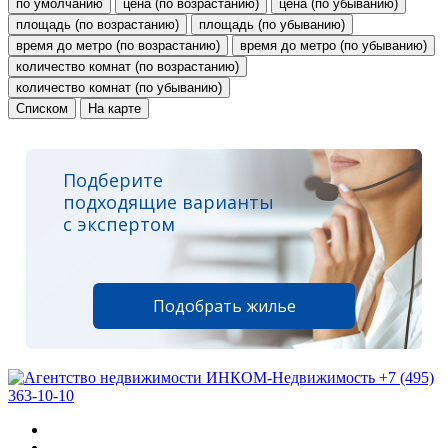
по умолчанию
цена (по возрастанию)
цена (по убыванию)
площадь (по возрастанию)
площадь (по убыванию)
время до метро (по возрастанию)
время до метро (по убыванию)
количество комнат (по возрастанию)
количество комнат (по убыванию)
Списком
На карте
Подберите
подходящие варианты
с экспертом
Подобрать жилье
+7 (495)
363-10-10