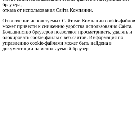
браузера;
отказа от использования Сайта Компании.
Отключение используемых Сайтами Компании cookie-файлов
может привести к снижению удобства использования Сайта.
Большинство браузеров позволяют просматривать, удалять и
блокировать cookie-файлы c веб-сайтов. Информация по
управлению cookie-файлами может быть найдена в
документации на используемый браузер.