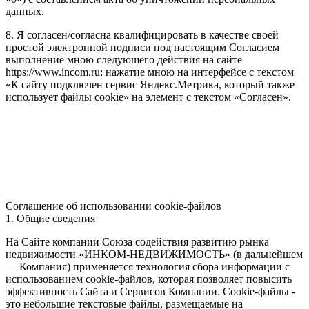
данных.
8. Я согласен/согласна квалифицировать в качестве своей
простой электронной подписи под настоящим Согласием
выполнение мною следующего действия на сайте
https://www.incom.ru: нажатие мною на интерфейсе с текстом
«К сайту подключен сервис Яндекс.Метрика, который также
использует файлы cookie» на элемент с текстом «Согласен».
Соглашение об использовании cookie-файлов
1. Общие сведения
На Сайте компании Союза содействия развитию рынка
недвижимости «ИНКОМ-НЕДВИЖИМОСТЬ» (в дальнейшем
— Компания) применяется технология сбора информации с
использованием cookie-файлов, которая позволяет повысить
эффективность Сайта и Сервисов Компании. Сookie-файлы -
это небольшие текстовые файлы, размещаемые на