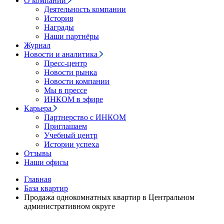
О компании
Деятельность компании
История
Награды
Наши партнёры
Журнал
Новости и аналитика
Пресс-центр
Новости рынка
Новости компании
Мы в прессе
ИНКОМ в эфире
Карьера
Партнерство с ИНКОМ
Приглашаем
Учебный центр
Истории успеха
Отзывы
Наши офисы
Главная
База квартир
Продажа однокомнатных квартир в Центральном
административном округе