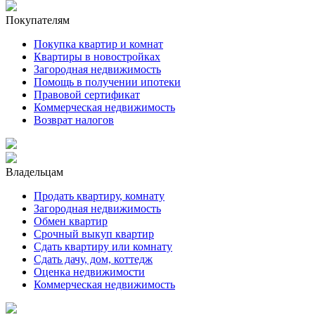
Покупателям
Покупка квартир и комнат
Квартиры в новостройках
Загородная недвижимость
Помощь в получении ипотеки
Правовой сертификат
Коммерческая недвижимость
Возврат налогов
Владельцам
Продать квартиру, комнату
Загородная недвижимость
Обмен квартир
Срочный выкуп квартир
Сдать квартиру или комнату
Сдать дачу, дом, коттедж
Оценка недвижимости
Коммерческая недвижимость