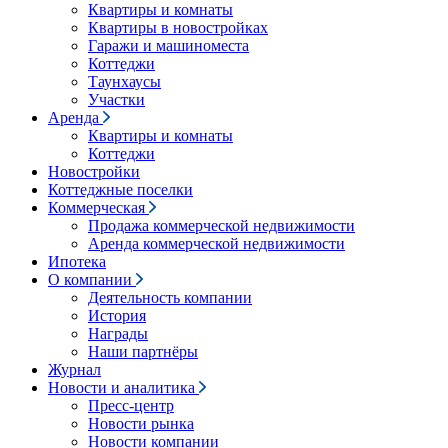
Квартиры и комнаты
Квартиры в новостройках
Гаражи и машиноместа
Коттеджи
Таунхаусы
Участки
Аренда
Квартиры и комнаты
Коттеджи
Новостройки
Коттеджные поселки
Коммерческая
Продажа коммерческой недвижимости
Аренда коммерческой недвижимости
Ипотека
О компании
Деятельность компании
История
Награды
Наши партнёры
Журнал
Новости и аналитика
Пресс-центр
Новости рынка
Новости компании