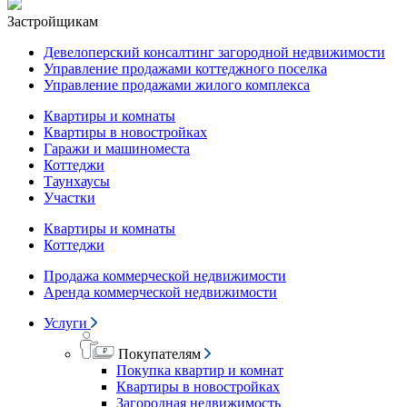
Застройщикам
Девелоперский консалтинг загородной недвижимости
Управление продажами коттеджного поселка
Управление продажами жилого комплекса
Квартиры и комнаты
Квартиры в новостройках
Гаражи и машиноместа
Коттеджи
Таунхаусы
Участки
Квартиры и комнаты
Коттеджи
Продажа коммерческой недвижимости
Аренда коммерческой недвижимости
Услуги
Покупателям
Покупка квартир и комнат
Квартиры в новостройках
Загородная недвижимость