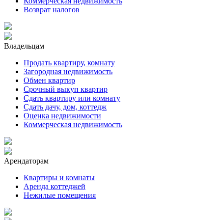
Коммерческая недвижимость
Возврат налогов
Владельцам
Продать квартиру, комнату
Загородная недвижимость
Обмен квартир
Срочный выкуп квартир
Сдать квартиру или комнату
Сдать дачу, дом, коттедж
Оценка недвижимости
Коммерческая недвижимость
Арендаторам
Квартиры и комнаты
Аренда коттеджей
Нежилые помещения