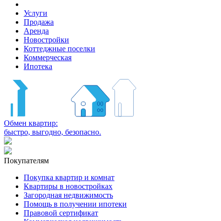
Услуги
Продажа
Аренда
Новостройки
Коттеджные поселки
Коммерческая
Ипотека
Обмен квартир:
быстро, выгодно, безопасно.
Покупателям
Покупка квартир и комнат
Квартиры в новостройках
Загородная недвижимость
Помощь в получении ипотеки
Правовой сертификат