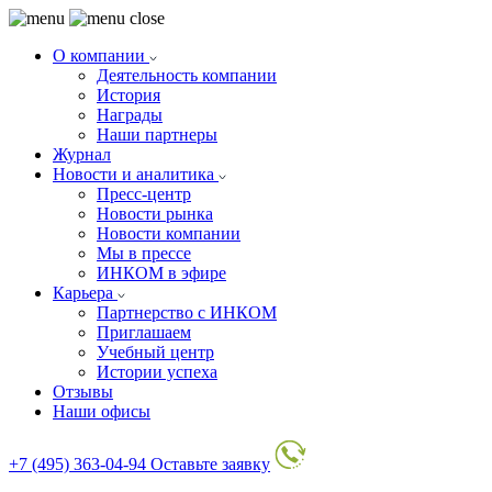
О компании
Деятельность компании
История
Награды
Наши партнеры
Журнал
Новости и аналитика
Пресс-центр
Новости рынка
Новости компании
Мы в прессе
ИНКОМ в эфире
Карьера
Партнерство с ИНКОМ
Приглашаем
Учебный центр
Истории успеха
Отзывы
Наши офисы
+7 (495) 363-04-94
Оставьте заявку