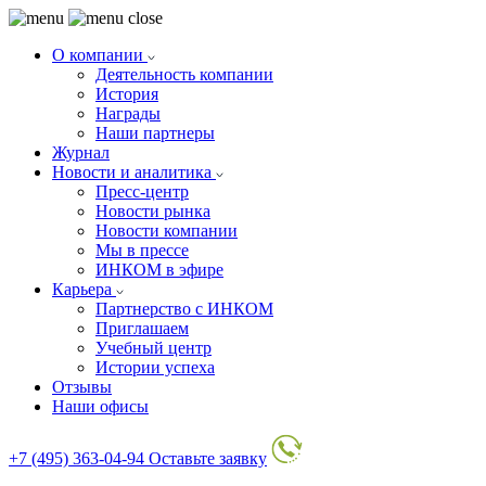
О компании
Деятельность компании
История
Награды
Наши партнеры
Журнал
Новости и аналитика
Пресс-центр
Новости рынка
Новости компании
Мы в прессе
ИНКОМ в эфире
Карьера
Партнерство с ИНКОМ
Приглашаем
Учебный центр
Истории успеха
Отзывы
Наши офисы
+7 (495) 363-04-94
Оставьте заявку