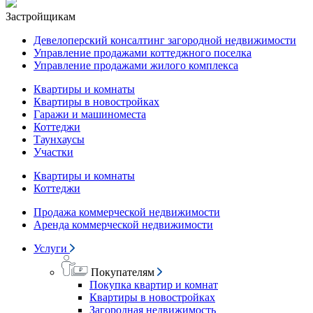
Застройщикам
Девелоперский консалтинг загородной недвижимости
Управление продажами коттеджного поселка
Управление продажами жилого комплекса
Квартиры и комнаты
Квартиры в новостройках
Гаражи и машиноместа
Коттеджи
Таунхаусы
Участки
Квартиры и комнаты
Коттеджи
Продажа коммерческой недвижимости
Аренда коммерческой недвижимости
Услуги
Покупателям
Покупка квартир и комнат
Квартиры в новостройках
Загородная недвижимость