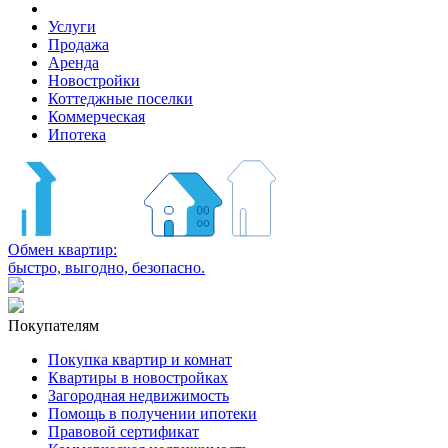
Услуги
Продажа
Аренда
Новостройки
Коттеджные поселки
Коммерческая
Ипотека
Обмен квартир:
быстро, выгодно, безопасно.
Покупателям
Покупка квартир и комнат
Квартиры в новостройках
Загородная недвижимость
Помощь в получении ипотеки
Правовой сертификат