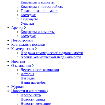
Квартиры и комнаты
Квартиры в новостройках
Гаражи и машиноместа
Коттеджи
Таунхаусы
Участки
Аренда
Квартиры и комнаты
Коттеджи
Новостройки
Коттеджные поселки
Коммерческая
Продажа коммерческой недвижимости
Аренда коммерческой недвижимости
Ипотека
О компании
Деятельность компании
История
Награды
Наши партнёры
Журнал
Новости и аналитика
Пресс-центр
Новости рынка
Новости компании