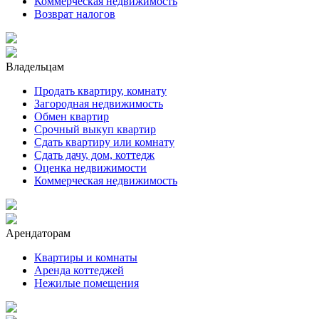
Коммерческая недвижимость
Возврат налогов
Владельцам
Продать квартиру, комнату
Загородная недвижимость
Обмен квартир
Срочный выкуп квартир
Сдать квартиру или комнату
Сдать дачу, дом, коттедж
Оценка недвижимости
Коммерческая недвижимость
Арендаторам
Квартиры и комнаты
Аренда коттеджей
Нежилые помещения