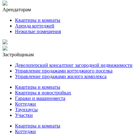
Арендаторам
Квартиры и комнаты
Аренда коттеджей
Нежилые помещения
Застройщикам
Девелоперский консалтинг загородной недвижимости
Управление продажами коттеджного поселка
Управление продажами жилого комплекса
Квартиры и комнаты
Квартиры в новостройках
Гаражи и машиноместа
Коттеджи
Таунхаусы
Участки
Квартиры и комнаты
Коттеджи