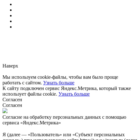
Заметили ошибку?
Сообщите нам, пожалуйста,
через
форму обратной связи.
Наверх
Мы используем cookie-файлы, чтобы вам было проще
работать с сайтом.
Узнать больше
К сайту подключен сервис Яндекс.Метрика, который также
использует файлы cookie.
Узнать больше
Согласен
Согласен
Согласие на обработку персональных данных с помощью
сервиса «Яндекс.Метрика»
Я (далее — «Пользователь» или «Субъект персональных