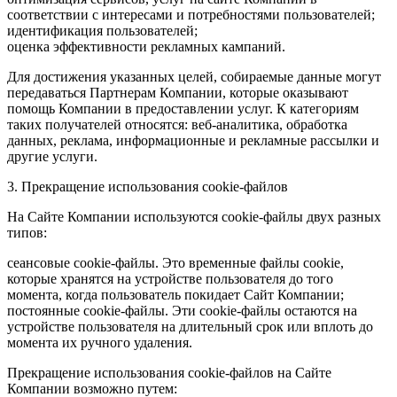
соответствии с интересами и потребностями пользователей;
идентификация пользователей;
оценка эффективности рекламных кампаний.
Для достижения указанных целей, собираемые данные могут
передаваться Партнерам Компании, которые оказывают
помощь Компании в предоставлении услуг. К категориям
таких получателей относятся: веб-аналитика, обработка
данных, реклама, информационные и рекламные рассылки и
другие услуги.
3. Прекращение использования cookie-файлов
На Сайте Компании используются cookie-файлы двух разных
типов:
сеансовые cookie-файлы. Это временные файлы cookie,
которые хранятся на устройстве пользователя до того
момента, когда пользователь покидает Сайт Компании;
постоянные cookie-файлы. Эти cookie-файлы остаются на
устройстве пользователя на длительный срок или вплоть до
момента их ручного удаления.
Прекращение использования cookie-файлов на Сайте
Компании возможно путем: