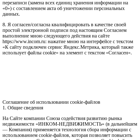
перезаписи (замена всех единиц хранения информации на
«0») с составлением акта об уничтожении персональных
данных.
8. Я согласен/согласна квалифицировать в качестве своей
простой электронной подписи под настоящим Согласием
выполнение мною следующего действия на сайте
https://www.incom.ru: нажатие мною на интерфейсе с текстом
«К сайту подключен сервис Яндекс.Метрика, который также
использует файлы cookie» на элемент с текстом «Согласен».
Соглашение об использовании cookie-файлов
1. Общие сведения
На Сайте компании Союза содействия развитию рынка
недвижимости «ИНКОМ-НЕДВИЖИМОСТЬ» (в дальнейшем
— Компания) применяется технология сбора информации с
использованием cookie-файлов, которая позволяет повысить