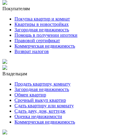
Покупателям
Покупка квартир и комнат
Квартиры в новостройках
Загородная недвижимость
Помощь в получении ипотеки
Правовой сертификат
Коммерческая недвижимость
Возврат налогов
Владельцам
Продать квартиру, комнату
Загородная недвижимость
Обмен квартир
Срочный выкуп квартир
Сдать квартиру или комнату
Сдать дачу, дом, коттедж
Оценка недвижимости
Коммерческая недвижимость