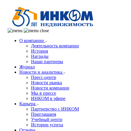
О компании
Деятельность компании
История
Награды
Наши партнеры
Журнал
Новости и аналитика
Пресс-центр
Новости рынка
Новости компании
Мы в прессе
ИНКОМ в эфире
Карьера
Партнерство с ИНКОМ
Приглашаем
Учебный центр
Истории успеха
Отзывы