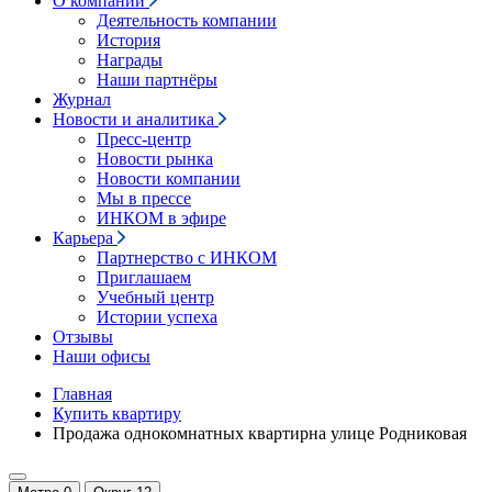
О компании
Деятельность компании
История
Награды
Наши партнёры
Журнал
Новости и аналитика
Пресс-центр
Новости рынка
Новости компании
Мы в прессе
ИНКОМ в эфире
Карьера
Партнерство с ИНКОМ
Приглашаем
Учебный центр
Истории успеха
Отзывы
Наши офисы
Главная
Купить квартиру
Продажа однокомнатных квартирна улице Родниковая