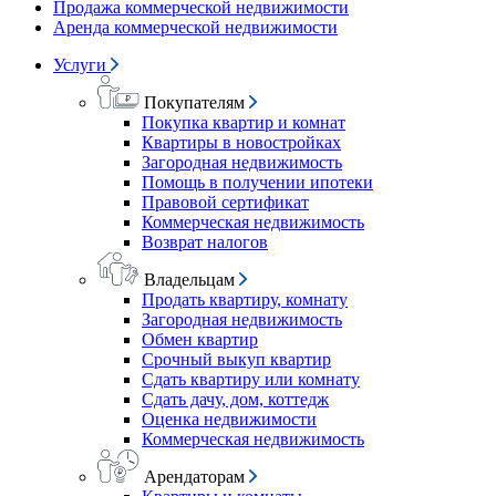
Продажа коммерческой недвижимости
Аренда коммерческой недвижимости
Услуги
Покупателям
Покупка квартир и комнат
Квартиры в новостройках
Загородная недвижимость
Помощь в получении ипотеки
Правовой сертификат
Коммерческая недвижимость
Возврат налогов
Владельцам
Продать квартиру, комнату
Загородная недвижимость
Обмен квартир
Срочный выкуп квартир
Сдать квартиру или комнату
Сдать дачу, дом, коттедж
Оценка недвижимости
Коммерческая недвижимость
Арендаторам