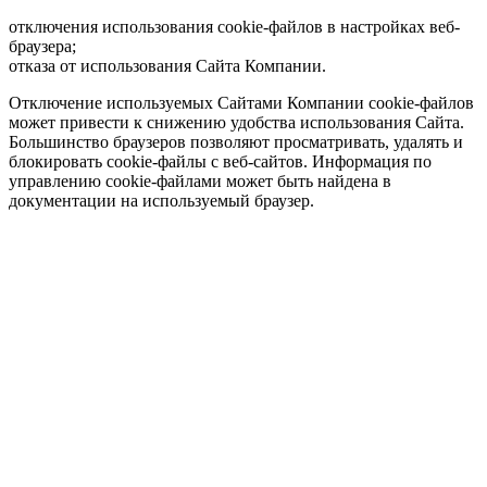
отключения использования cookie-файлов в настройках веб-
браузера;
отказа от использования Сайта Компании.
Отключение используемых Сайтами Компании cookie-файлов
может привести к снижению удобства использования Сайта.
Большинство браузеров позволяют просматривать, удалять и
блокировать cookie-файлы c веб-сайтов. Информация по
управлению cookie-файлами может быть найдена в
документации на используемый браузер.