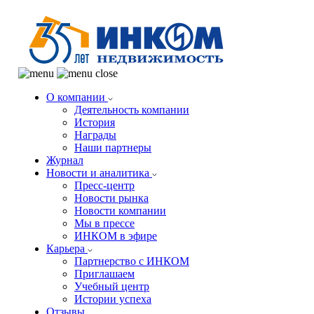
О компании
Деятельность компании
История
Награды
Наши партнеры
Журнал
Новости и аналитика
Пресс-центр
Новости рынка
Новости компании
Мы в прессе
ИНКОМ в эфире
Карьера
Партнерство с ИНКОМ
Приглашаем
Учебный центр
Истории успеха
Отзывы