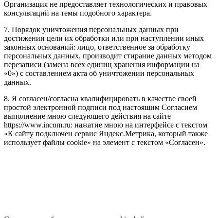
Организация не предоставляет технологических и правовых
консультаций на темы подобного характера.
7. Порядок уничтожения персональных данных при
достижении цели их обработки или при наступлении иных
законных оснований: лицо, ответственное за обработку
персональных данных, производит стирание данных методом
перезаписи (замена всех единиц хранения информации на
«0») с составлением акта об уничтожении персональных
данных.
8. Я согласен/согласна квалифицировать в качестве своей
простой электронной подписи под настоящим Согласием
выполнение мною следующего действия на сайте
https://www.incom.ru: нажатие мною на интерфейсе с текстом
«К сайту подключен сервис Яндекс.Метрика, который также
использует файлы cookie» на элемент с текстом «Согласен».