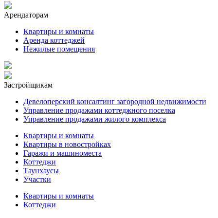
Арендаторам
Квартиры и комнаты
Аренда коттеджей
Нежилые помещения
Застройщикам
Девелоперский консалтинг загородной недвижимости
Управление продажами коттеджного поселка
Управление продажами жилого комплекса
Квартиры и комнаты
Квартиры в новостройках
Гаражи и машиноместа
Коттеджи
Таунхаусы
Участки
Квартиры и комнаты
Коттеджи