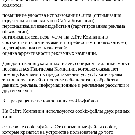
являются:
повышение удобства использования Сайта (оптимизация
структуры и содержимого Сайта Компании);
персонализация взаимодействия (таргетированная реклама
объявлений);
оптимизация сервисов, услуг на сайте Компании в
соответствии с интересами и потребностями пользователей;
идентификация пользователей;
оценка эффективности рекламных кампаний.
Для достижения указанных целей, собираемые данные могут
передаваться Партнерам Компании, которые оказывают
помощь Компании в предоставлении услуг. К категориям
таких получателей относятся: веб-аналитика, обработка
данных, реклама, информационные и рекламные рассылки и
другие услуги.
3. Прекращение использования cookie-файлов
На Сайте Компании используются cookie-файлы двух разных
типов:
сеансовые cookie-файлы. Это временные файлы cookie,
которые хранятся на устройстве пользователя до того