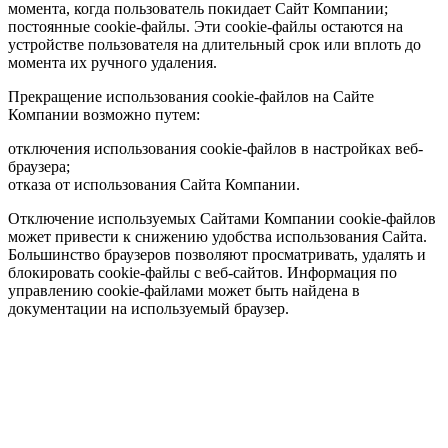
момента, когда пользователь покидает Сайт Компании;
постоянные cookie-файлы. Эти cookie-файлы остаются на
устройстве пользователя на длительный срок или вплоть до
момента их ручного удаления.
Прекращение использования cookie-файлов на Сайте
Компании возможно путем:
отключения использования cookie-файлов в настройках веб-
браузера;
отказа от использования Сайта Компании.
Отключение используемых Сайтами Компании cookie-файлов
может привести к снижению удобства использования Сайта.
Большинство браузеров позволяют просматривать, удалять и
блокировать cookie-файлы c веб-сайтов. Информация по
управлению cookie-файлами может быть найдена в
документации на используемый браузер.