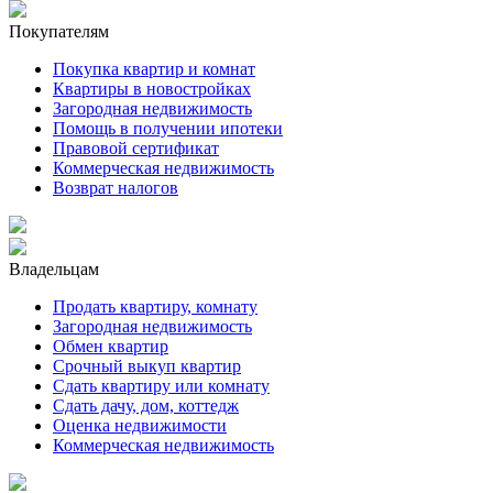
Покупателям
Покупка квартир и комнат
Квартиры в новостройках
Загородная недвижимость
Помощь в получении ипотеки
Правовой сертификат
Коммерческая недвижимость
Возврат налогов
Владельцам
Продать квартиру, комнату
Загородная недвижимость
Обмен квартир
Срочный выкуп квартир
Сдать квартиру или комнату
Сдать дачу, дом, коттедж
Оценка недвижимости
Коммерческая недвижимость