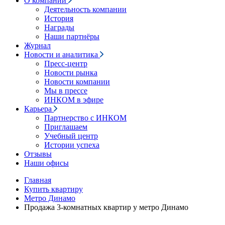
О компании
Деятельность компании
История
Награды
Наши партнёры
Журнал
Новости и аналитика
Пресс-центр
Новости рынка
Новости компании
Мы в прессе
ИНКОМ в эфире
Карьера
Партнерство с ИНКОМ
Приглашаем
Учебный центр
Истории успеха
Отзывы
Наши офисы
Главная
Купить квартиру
Метро Динамо
Продажа 3-комнатных квартир у метро Динамо