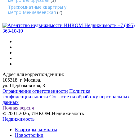
метро Белорусская
(3)
Трехкомнатные квартиры у
метро Менделеевская
(2)
+7 (495)
363-10-10
Адрес для корреспонденции:
105318, г. Москва,
ул. Щербаковская, 3
Ограничение ответственности
Политика
конфиденциальности
Согласие на обработку персональных
данных
Полная версия
© 2001-2026, ИНКОМ-Недвижимость
Недвижимость
Квартиры, комнаты
Новостройки