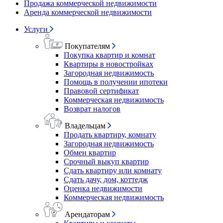
Продажа коммерческой недвижимости
Аренда коммерческой недвижимости
Услуги
Покупателям
Покупка квартир и комнат
Квартиры в новостройках
Загородная недвижимость
Помощь в получении ипотеки
Правовой сертификат
Коммерческая недвижимость
Возврат налогов
Владельцам
Продать квартиру, комнату
Загородная недвижимость
Обмен квартир
Срочный выкуп квартир
Сдать квартиру или комнату
Сдать дачу, дом, коттедж
Оценка недвижимости
Коммерческая недвижимость
Арендаторам