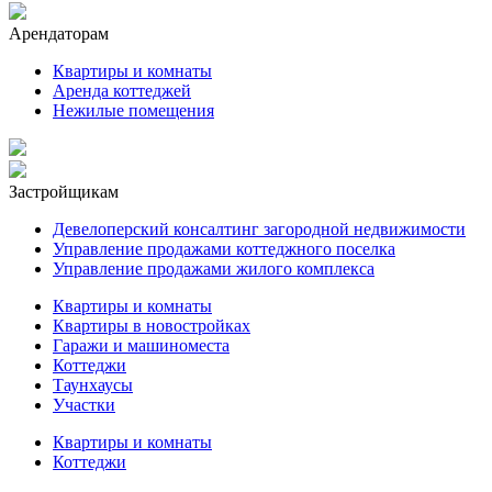
Арендаторам
Квартиры и комнаты
Аренда коттеджей
Нежилые помещения
Застройщикам
Девелоперский консалтинг загородной недвижимости
Управление продажами коттеджного поселка
Управление продажами жилого комплекса
Квартиры и комнаты
Квартиры в новостройках
Гаражи и машиноместа
Коттеджи
Таунхаусы
Участки
Квартиры и комнаты
Коттеджи