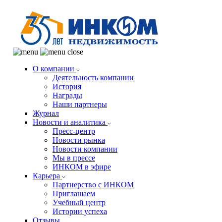
О компании
Деятельность компании
История
Награды
Наши партнеры
Журнал
Новости и аналитика
Пресс-центр
Новости рынка
Новости компании
Мы в прессе
ИНКОМ в эфире
Карьера
Партнерство с ИНКОМ
Приглашаем
Учебный центр
Истории успеха
Отзывы