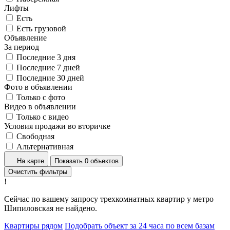
Лифты
Есть
Есть грузовой
Объявление
За период
Последние 3 дня
Последние 7 дней
Последние 30 дней
Фото в объявлении
Только с фото
Видео в объявлении
Только с видео
Условия продажи во вторичке
Свободная
Альтернативная
На карте
Показать 0 объектов
Очистить фильтры
!
Сейчас по вашему запросу трехкомнатных квартир у метро
Шипиловская не найдено.
Квартиры рядом
Подобрать объект за 24 часа по всем базам