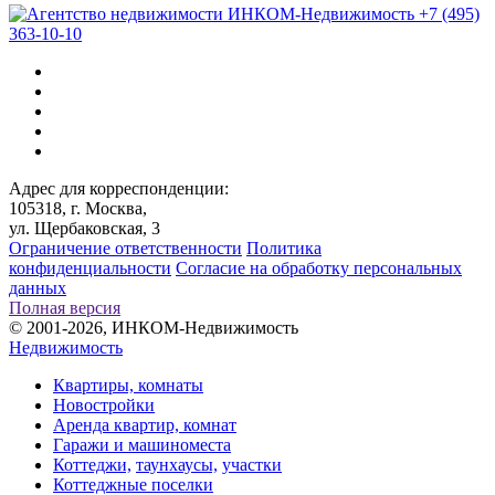
+7 (495)
363-10-10
Адрес для корреспонденции:
105318, г. Москва,
ул. Щербаковская, 3
Ограничение ответственности
Политика
конфиденциальности
Согласие на обработку персональных
данных
Полная версия
© 2001-2026, ИНКОМ-Недвижимость
Недвижимость
Квартиры, комнаты
Новостройки
Аренда квартир, комнат
Гаражи и машиноместа
Коттеджи,
таунхаусы,
участки
Коттеджные поселки