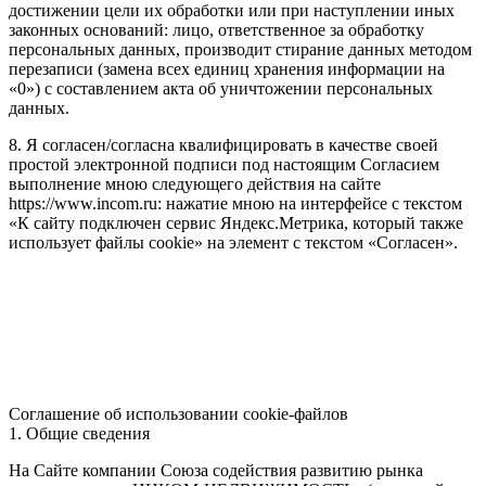
достижении цели их обработки или при наступлении иных
законных оснований: лицо, ответственное за обработку
персональных данных, производит стирание данных методом
перезаписи (замена всех единиц хранения информации на
«0») с составлением акта об уничтожении персональных
данных.
8. Я согласен/согласна квалифицировать в качестве своей
простой электронной подписи под настоящим Согласием
выполнение мною следующего действия на сайте
https://www.incom.ru: нажатие мною на интерфейсе с текстом
«К сайту подключен сервис Яндекс.Метрика, который также
использует файлы cookie» на элемент с текстом «Согласен».
Соглашение об использовании cookie-файлов
1. Общие сведения
На Сайте компании Союза содействия развитию рынка