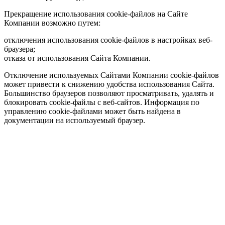
Прекращение использования cookie-файлов на Сайте
Компании возможно путем:
отключения использования cookie-файлов в настройках веб-
браузера;
отказа от использования Сайта Компании.
Отключение используемых Сайтами Компании cookie-файлов
может привести к снижению удобства использования Сайта.
Большинство браузеров позволяют просматривать, удалять и
блокировать cookie-файлы c веб-сайтов. Информация по
управлению cookie-файлами может быть найдена в
документации на используемый браузер.