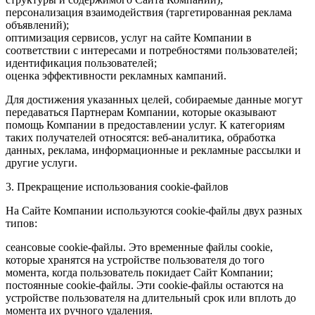
персонализация взаимодействия (таргетированная реклама
объявлений);
оптимизация сервисов, услуг на сайте Компании в
соответствии с интересами и потребностями пользователей;
идентификация пользователей;
оценка эффективности рекламных кампаний.
Для достижения указанных целей, собираемые данные могут
передаваться Партнерам Компании, которые оказывают
помощь Компании в предоставлении услуг. К категориям
таких получателей относятся: веб-аналитика, обработка
данных, реклама, информационные и рекламные рассылки и
другие услуги.
3. Прекращение использования cookie-файлов
На Сайте Компании используются cookie-файлы двух разных
типов:
сеансовые cookie-файлы. Это временные файлы cookie,
которые хранятся на устройстве пользователя до того
момента, когда пользователь покидает Сайт Компании;
постоянные cookie-файлы. Эти cookie-файлы остаются на
устройстве пользователя на длительный срок или вплоть до
момента их ручного удаления.