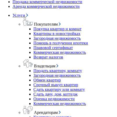
Продажа коммерческой недвижимости
Аренда коммерческой недвижимости
Услуги
Покупателям
Покупка квартир и комнат
Квартиры в новостройках
Загородная недвижимость
Помощь в получении ипотеки
Правовой сертификат
Коммерческая недвижимость
Возврат налогов
Владельцам
Продать квартиру, комнату
Загородная недвижимость
Обмен квартир
Срочный выкуп квартир
Сдать квартиру или комнату
Сдать дачу, дом, коттедж
Оценка недвижимости
Коммерческая недвижимость
Арендаторам