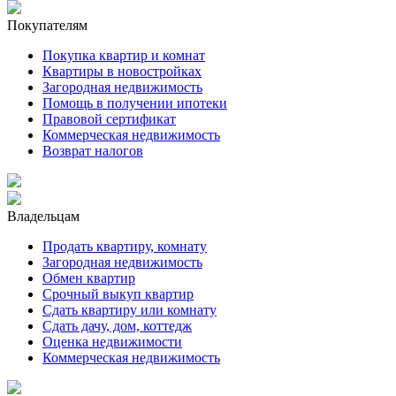
Покупателям
Покупка квартир и комнат
Квартиры в новостройках
Загородная недвижимость
Помощь в получении ипотеки
Правовой сертификат
Коммерческая недвижимость
Возврат налогов
Владельцам
Продать квартиру, комнату
Загородная недвижимость
Обмен квартир
Срочный выкуп квартир
Сдать квартиру или комнату
Сдать дачу, дом, коттедж
Оценка недвижимости
Коммерческая недвижимость