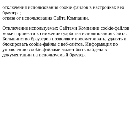
отключения использования cookie-файлов в настройках веб-
браузера;
отказа от использования Сайта Компании.
Отключение используемых Сайтами Компании cookie-файлов
может привести к снижению удобства использования Сайта.
Большинство браузеров позволяют просматривать, удалять и
блокировать cookie-файлы c веб-сайтов. Информация по
управлению cookie-файлами может быть найдена в
документации на используемый браузер.