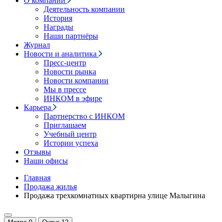
О компании
Деятельность компании
История
Награды
Наши партнёры
Журнал
Новости и аналитика
Пресс-центр
Новости рынка
Новости компании
Мы в прессе
ИНКОМ в эфире
Карьера
Партнерство с ИНКОМ
Приглашаем
Учебный центр
Истории успеха
Отзывы
Наши офисы
Главная
Продажа жилья
Продажа трехкомнатных квартирна улице Малыгина