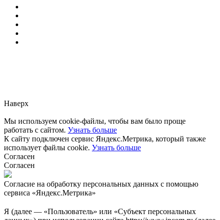
Заметили ошибку?
Сообщите нам, пожалуйста,
через
форму обратной связи.
Наверх
Мы используем cookie-файлы, чтобы вам было проще
работать с сайтом.
Узнать больше
К сайту подключен сервис Яндекс.Метрика, который также
использует файлы cookie.
Узнать больше
Согласен
Согласен
Согласие на обработку персональных данных с помощью
сервиса «Яндекс.Метрика»
Я (далее — «Пользователь» или «Субъект персональных