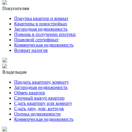
Покупателям
Покупка квартир и комнат
Квартиры в новостройках
Загородная недвижимость
Помощь в получении ипотеки
Правовой сертификат
Коммерческая недвижимость
Возврат налогов
Владельцам
Продать квартиру, комнату
Загородная недвижимость
Обмен квартир
Срочный выкуп квартир
Сдать квартиру или комнату
Сдать дачу, дом, коттедж
Оценка недвижимости
Коммерческая недвижимость