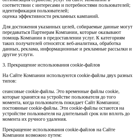
соответствии с интересами и потребностями пользователей;
идентификация пользователей;
оценка эффективности рекламных кампаний.
Для достижения указанных целей, собираемые данные могут
передаваться Партнерам Компании, которые оказывают
помощь Компании в предоставлении услуг. К категориям
таких получателей относятся: веб-аналитика, обработка
данных, реклама, информационные и рекламные рассылки и
другие услуги.
3. Прекращение использования cookie-файлов
На Сайте Компании используются cookie-файлы двух разных
типов:
сеансовые cookie-файлы. Это временные файлы cookie,
которые хранятся на устройстве пользователя до того
момента, когда пользователь покидает Сайт Компании;
постоянные cookie-файлы. Эти cookie-файлы остаются на
устройстве пользователя на длительный срок или вплоть до
момента их ручного удаления.
Прекращение использования cookie-файлов на Сайте
Компании возможно путем: