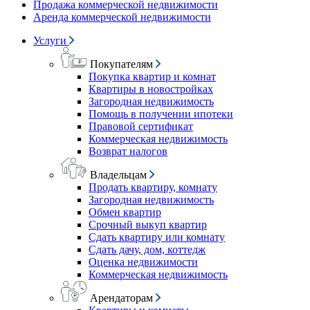
Продажа коммерческой недвижимости
Аренда коммерческой недвижимости
Услуги
Покупателям
Покупка квартир и комнат
Квартиры в новостройках
Загородная недвижимость
Помощь в получении ипотеки
Правовой сертификат
Коммерческая недвижимость
Возврат налогов
Владельцам
Продать квартиру, комнату
Загородная недвижимость
Обмен квартир
Срочный выкуп квартир
Сдать квартиру или комнату
Сдать дачу, дом, коттедж
Оценка недвижимости
Коммерческая недвижимость
Арендаторам