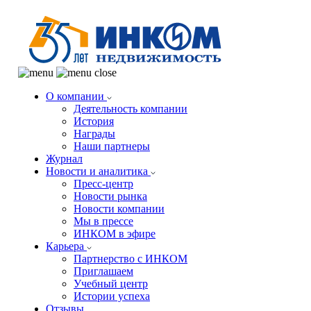
О компании
Деятельность компании
История
Награды
Наши партнеры
Журнал
Новости и аналитика
Пресс-центр
Новости рынка
Новости компании
Мы в прессе
ИНКОМ в эфире
Карьера
Партнерство с ИНКОМ
Приглашаем
Учебный центр
Истории успеха
Отзывы