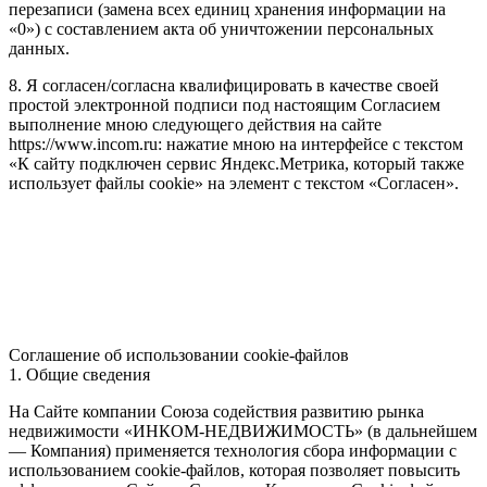
перезаписи (замена всех единиц хранения информации на
«0») с составлением акта об уничтожении персональных
данных.
8. Я согласен/согласна квалифицировать в качестве своей
простой электронной подписи под настоящим Согласием
выполнение мною следующего действия на сайте
https://www.incom.ru: нажатие мною на интерфейсе с текстом
«К сайту подключен сервис Яндекс.Метрика, который также
использует файлы cookie» на элемент с текстом «Согласен».
Соглашение об использовании cookie-файлов
1. Общие сведения
На Сайте компании Союза содействия развитию рынка
недвижимости «ИНКОМ-НЕДВИЖИМОСТЬ» (в дальнейшем
— Компания) применяется технология сбора информации с
использованием cookie-файлов, которая позволяет повысить