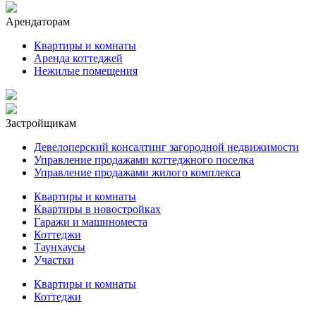
Арендаторам
Квартиры и комнаты
Аренда коттеджей
Нежилые помещения
Застройщикам
Девелоперский консалтинг загородной недвижимости
Управление продажами коттеджного поселка
Управление продажами жилого комплекса
Квартиры и комнаты
Квартиры в новостройках
Гаражи и машиноместа
Коттеджи
Таунхаусы
Участки
Квартиры и комнаты
Коттеджи