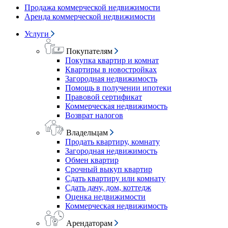
Продажа коммерческой недвижимости
Аренда коммерческой недвижимости
Услуги
Покупателям
Покупка квартир и комнат
Квартиры в новостройках
Загородная недвижимость
Помощь в получении ипотеки
Правовой сертификат
Коммерческая недвижимость
Возврат налогов
Владельцам
Продать квартиру, комнату
Загородная недвижимость
Обмен квартир
Срочный выкуп квартир
Сдать квартиру или комнату
Сдать дачу, дом, коттедж
Оценка недвижимости
Коммерческая недвижимость
Арендаторам