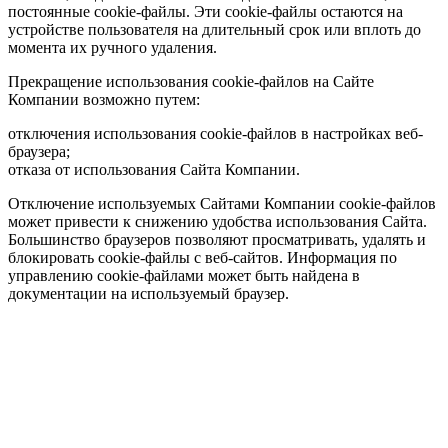
постоянные cookie-файлы. Эти cookie-файлы остаются на
устройстве пользователя на длительный срок или вплоть до
момента их ручного удаления.
Прекращение использования cookie-файлов на Сайте
Компании возможно путем:
отключения использования cookie-файлов в настройках веб-
браузера;
отказа от использования Сайта Компании.
Отключение используемых Сайтами Компании cookie-файлов
может привести к снижению удобства использования Сайта.
Большинство браузеров позволяют просматривать, удалять и
блокировать cookie-файлы c веб-сайтов. Информация по
управлению cookie-файлами может быть найдена в
документации на используемый браузер.