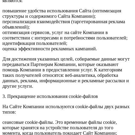
являются:
повышение удобства использования Сайта (оптимизация
структуры и содержимого Сайта Компании);
персонализация взаимодействия (таргетированная реклама
объявлений);
оптимизация сервисов, услуг на сайте Компании в
соответствии с интересами и потребностями пользователей;
идентификация пользователей;
оценка эффективности рекламных кампаний.
Для достижения указанных целей, собираемые данные могут
передаваться Партнерам Компании, которые оказывают
помощь Компании в предоставлении услуг. К категориям
таких получателей относятся: веб-аналитика, обработка
данных, реклама, информационные и рекламные рассылки и
другие услуги.
3. Прекращение использования cookie-файлов
На Сайте Компании используются cookie-файлы двух разных
типов:
сеансовые cookie-файлы. Это временные файлы cookie,
которые хранятся на устройстве пользователя до того
момента, когда пользователь покидает Сайт Компании;