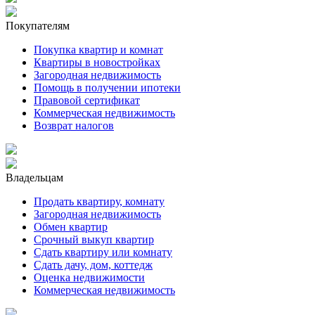
Покупателям
Покупка квартир и комнат
Квартиры в новостройках
Загородная недвижимость
Помощь в получении ипотеки
Правовой сертификат
Коммерческая недвижимость
Возврат налогов
Владельцам
Продать квартиру, комнату
Загородная недвижимость
Обмен квартир
Срочный выкуп квартир
Сдать квартиру или комнату
Сдать дачу, дом, коттедж
Оценка недвижимости
Коммерческая недвижимость