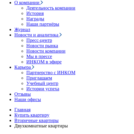
О компании
Деятельность компании
История
Награды
Наши партнёры
Журнал
Новости и аналитика
Пресс-центр
Новости рынка
Новости компании
Мы в прессе
ИНКОМ в эфире
Карьера
Партнерство с ИНКОМ
Приглашаем
Учебный центр
Истории успеха
Отзывы
Наши офисы
Главная
Купить квартиру
Вторичные квартиры
Двухкомнатные квартиры