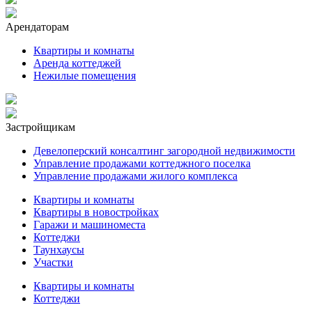
Арендаторам
Квартиры и комнаты
Аренда коттеджей
Нежилые помещения
Застройщикам
Девелоперский консалтинг загородной недвижимости
Управление продажами коттеджного поселка
Управление продажами жилого комплекса
Квартиры и комнаты
Квартиры в новостройках
Гаражи и машиноместа
Коттеджи
Таунхаусы
Участки
Квартиры и комнаты
Коттеджи