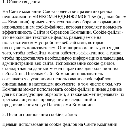
1. Общие сведения
На Сайте компании Союза содействия развитию рынка
недвижимости «ИНКОМ-НЕДВИЖИМОСТЬ» (в дальнейшем
— Компания) применяется технология сбора информации с
использованием cookie-файлов, которая позволяет повысить
эффективность Сайта и Сервисов Компании. Сookie-файлы -
это небольшие текстовые файлы, размещаемые на
пользовательском устройстве веб-сайтами, которые
посещались пользователем. Они широко используются для
того, чтобы веб-сайты могли работать эффективнее, а также,
чтобы предоставлять необходимую информацию владельцам,
администрации веб-сайта. Использование cookie-файлов -
стандартная на данный момент практика для большинства
веб-сайтов. Посещая Сайт Компании пользователь
соглашается с условиями использования cookie-файлов,
описанными в настоящем документе, в том числе с тем, что
Компания может использовать cookie-файлы и иные данные
для их последующей обработки, а также может передавать их
третьим лицам для проведения исследований и
предоставления услуг Партнерами Компании.
2. Цели использования cookie-файлов
Целями использования cookie-файлов на Сайте Компании