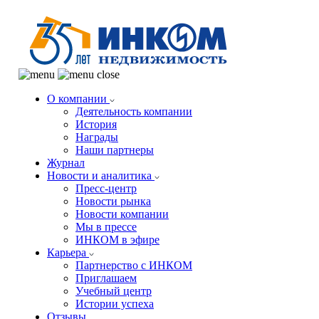
О компании
Деятельность компании
История
Награды
Наши партнеры
Журнал
Новости и аналитика
Пресс-центр
Новости рынка
Новости компании
Мы в прессе
ИНКОМ в эфире
Карьера
Партнерство с ИНКОМ
Приглашаем
Учебный центр
Истории успеха
Отзывы