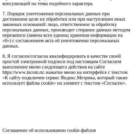
консультаций на темы подобного характера.
7. Порядок уничтожения персональных данных при
достижении цели их обработки или при наступлении иных
законных оснований: лицо, ответственное за обработку
персональных данных, производит стирание данных методом
перезаписи (замена всех единиц хранения информации на
«0») с составлением акта об уничтожении персональных
данных.
8. Я согласен/согласна квалифицировать в качестве своей
простой электронной подписи под настоящим Согласием
выполнение мною следующего действия на сайте
https://www.incom.ru: нажатие мною на интерфейсе с текстом
«К сайту подключен сервис Яндекс.Метрика, который также
использует файлы cookie» на элемент с текстом «Согласен».
Соглашение об использовании cookie-файлов