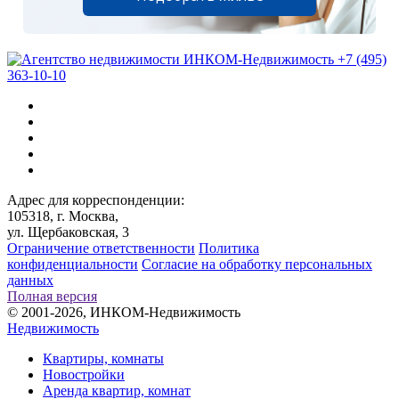
+7 (495)
363-10-10
Адрес для корреспонденции:
105318, г. Москва,
ул. Щербаковская, 3
Ограничение ответственности
Политика
конфиденциальности
Согласие на обработку персональных
данных
Полная версия
© 2001-2026, ИНКОМ-Недвижимость
Недвижимость
Квартиры, комнаты
Новостройки
Аренда квартир, комнат