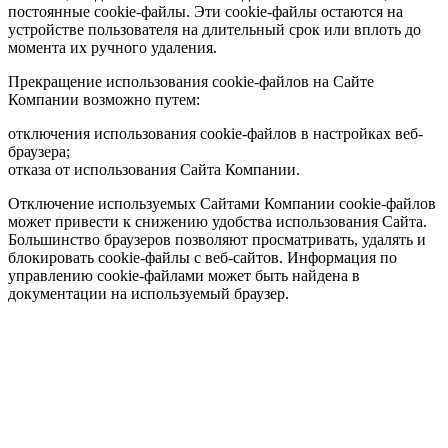
постоянные cookie-файлы. Эти cookie-файлы остаются на
устройстве пользователя на длительный срок или вплоть до
момента их ручного удаления.
Прекращение использования cookie-файлов на Сайте
Компании возможно путем:
отключения использования cookie-файлов в настройках веб-
браузера;
отказа от использования Сайта Компании.
Отключение используемых Сайтами Компании cookie-файлов
может привести к снижению удобства использования Сайта.
Большинство браузеров позволяют просматривать, удалять и
блокировать cookie-файлы c веб-сайтов. Информация по
управлению cookie-файлами может быть найдена в
документации на используемый браузер.