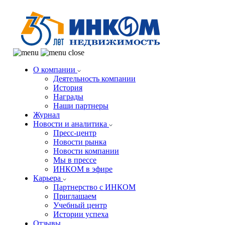
О компании
Деятельность компании
История
Награды
Наши партнеры
Журнал
Новости и аналитика
Пресс-центр
Новости рынка
Новости компании
Мы в прессе
ИНКОМ в эфире
Карьера
Партнерство с ИНКОМ
Приглашаем
Учебный центр
Истории успеха
Отзывы