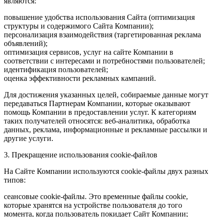
являются:
повышение удобства использования Сайта (оптимизация
структуры и содержимого Сайта Компании);
персонализация взаимодействия (таргетированная реклама
объявлений);
оптимизация сервисов, услуг на сайте Компании в
соответствии с интересами и потребностями пользователей;
идентификация пользователей;
оценка эффективности рекламных кампаний.
Для достижения указанных целей, собираемые данные могут
передаваться Партнерам Компании, которые оказывают
помощь Компании в предоставлении услуг. К категориям
таких получателей относятся: веб-аналитика, обработка
данных, реклама, информационные и рекламные рассылки и
другие услуги.
3. Прекращение использования cookie-файлов
На Сайте Компании используются cookie-файлы двух разных
типов:
сеансовые cookie-файлы. Это временные файлы cookie,
которые хранятся на устройстве пользователя до того
момента, когда пользователь покидает Сайт Компании;