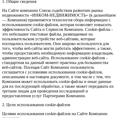
1. Общие сведения
На Сайте компании Союза содействия развитию рынка
недвижимости «ИНКОМ-НЕДВИЖИМОСТЬ» (в дальнейшем
— Компания) применяется технология сбора информации с
использованием cookie-файлов, которая позволяет повысить
эффективность Сайта и Сервисов Компании. Сookie-файлы -
это небольшие текстовые файлы, размещаемые на
пользовательском устройстве веб-сайтами, которые
посещались пользователем. Они широко используются для
того, чтобы веб-сайты могли работать эффективнее, а также,
чтобы предоставлять необходимую информацию владельцам,
администрации веб-сайта. Использование cookie-файлов -
стандартная на данный момент практика для большинства
веб-сайтов. Посещая Сайт Компании пользователь
соглашается с условиями использования cookie-файлов,
описанными в настоящем документе, в том числе с тем, что
Компания может использовать cookie-файлы и иные данные
для их последующей обработки, а также может передавать их
третьим лицам для проведения исследований и
предоставления услуг Партнерами Компании.
2. Цели использования cookie-файлов
Целями использования cookie-файлов на Сайте Компании