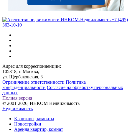
+7 (495)
363-10-10
Адрес для корреспонденции:
105318, г. Москва,
ул. Щербаковская, 3
Ограничение ответственности
Политика
конфиденциальности
Согласие на обработку персональных
данных
Полная версия
© 2001-2026, ИНКОМ-Недвижимость
Недвижимость
Квартиры, комнаты
Новостройки
Аренда квартир, комнат