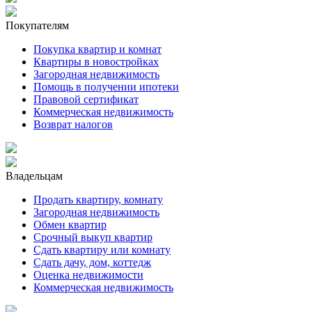
Покупателям
Покупка квартир и комнат
Квартиры в новостройках
Загородная недвижимость
Помощь в получении ипотеки
Правовой сертификат
Коммерческая недвижимость
Возврат налогов
Владельцам
Продать квартиру, комнату
Загородная недвижимость
Обмен квартир
Срочный выкуп квартир
Сдать квартиру или комнату
Сдать дачу, дом, коттедж
Оценка недвижимости
Коммерческая недвижимость