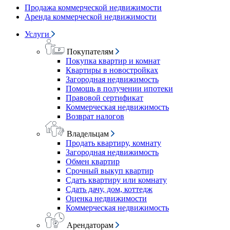
Продажа коммерческой недвижимости
Аренда коммерческой недвижимости
Услуги
Покупателям
Покупка квартир и комнат
Квартиры в новостройках
Загородная недвижимость
Помощь в получении ипотеки
Правовой сертификат
Коммерческая недвижимость
Возврат налогов
Владельцам
Продать квартиру, комнату
Загородная недвижимость
Обмен квартир
Срочный выкуп квартир
Сдать квартиру или комнату
Сдать дачу, дом, коттедж
Оценка недвижимости
Коммерческая недвижимость
Арендаторам