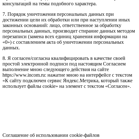
консультаций на темы подобного характера.
7. Порядок уничтожения персональных данных при
достижении цели их обработки или при наступлении иных
законных оснований: лицо, ответственное за обработку
персональных данных, производит стирание данных методом
перезаписи (замена всех единиц хранения информации на
«0») с составлением акта об уничтожении персональных
данных.
8. Я согласен/согласна квалифицировать в качестве своей
простой электронной подписи под настоящим Согласием
выполнение мною следующего действия на сайте
https://www.incom.ru: нажатие мною на интерфейсе с текстом
«К сайту подключен сервис Яндекс.Метрика, который также
использует файлы cookie» на элемент с текстом «Согласен».
Соглашение об использовании cookie-файлов