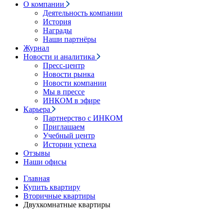
О компании
Деятельность компании
История
Награды
Наши партнёры
Журнал
Новости и аналитика
Пресс-центр
Новости рынка
Новости компании
Мы в прессе
ИНКОМ в эфире
Карьера
Партнерство с ИНКОМ
Приглашаем
Учебный центр
Истории успеха
Отзывы
Наши офисы
Главная
Купить квартиру
Вторичные квартиры
Двухкомнатные квартиры