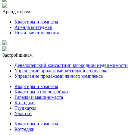
Арендаторам
Квартиры и комнаты
Аренда коттеджей
Нежилые помещения
Застройщикам
Девелоперский консалтинг загородной недвижимости
Управление продажами коттеджного поселка
Управление продажами жилого комплекса
Квартиры и комнаты
Квартиры в новостройках
Гаражи и машиноместа
Коттеджи
Таунхаусы
Участки
Квартиры и комнаты
Коттеджи