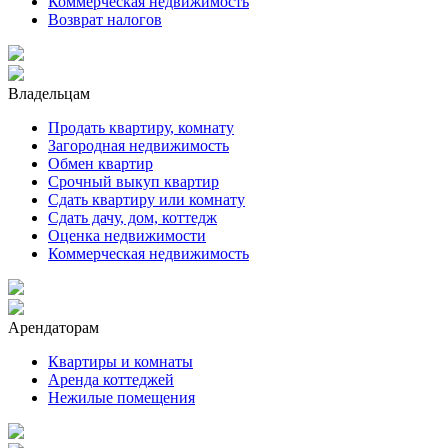
Коммерческая недвижимость
Возврат налогов
Владельцам
Продать квартиру, комнату
Загородная недвижимость
Обмен квартир
Срочный выкуп квартир
Сдать квартиру или комнату
Сдать дачу, дом, коттедж
Оценка недвижимости
Коммерческая недвижимость
Арендаторам
Квартиры и комнаты
Аренда коттеджей
Нежилые помещения