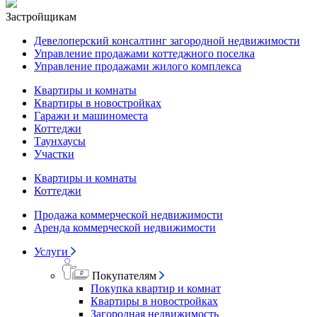
Застройщикам
Девелоперский консалтинг загородной недвижимости
Управление продажами коттеджного поселка
Управление продажами жилого комплекса
Квартиры и комнаты
Квартиры в новостройках
Гаражи и машиноместа
Коттеджи
Таунхаусы
Участки
Квартиры и комнаты
Коттеджи
Продажа коммерческой недвижимости
Аренда коммерческой недвижимости
Услуги
Покупателям
Покупка квартир и комнат
Квартиры в новостройках
Загородная недвижимость