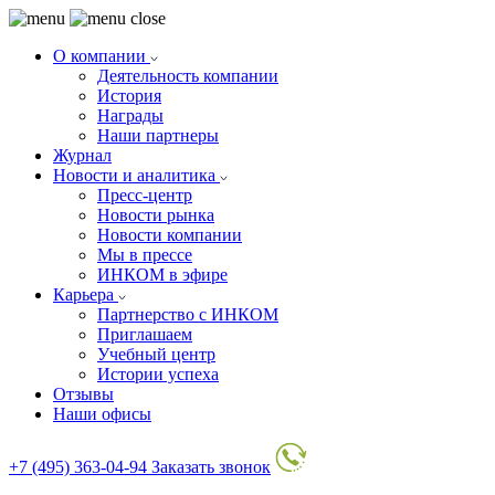
О компании
Деятельность компании
История
Награды
Наши партнеры
Журнал
Новости и аналитика
Пресс-центр
Новости рынка
Новости компании
Мы в прессе
ИНКОМ в эфире
Карьера
Партнерство с ИНКОМ
Приглашаем
Учебный центр
Истории успеха
Отзывы
Наши офисы
+7 (495) 363-04-94
Заказать звонок