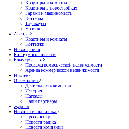
Квартиры и комнаты
Квартиры в новостройках
Гаражи и машиноместа
Коттеджи
Таунхаусы
Участки
Аренда
Квартиры и комнаты
Коттеджи
Новостройки
Коттеджные поселки
Коммерческая
Продажа коммерческой недвижимости
Аренда коммерческой недвижимости
Ипотека
О компании
Деятельность компании
История
Награды
Наши партнёры
Журнал
Новости и аналитика
Пресс-центр
Новости рынка
Новости компании