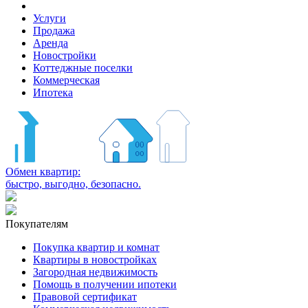
Услуги
Продажа
Аренда
Новостройки
Коттеджные поселки
Коммерческая
Ипотека
Обмен квартир:
быстро, выгодно, безопасно.
Покупателям
Покупка квартир и комнат
Квартиры в новостройках
Загородная недвижимость
Помощь в получении ипотеки
Правовой сертификат