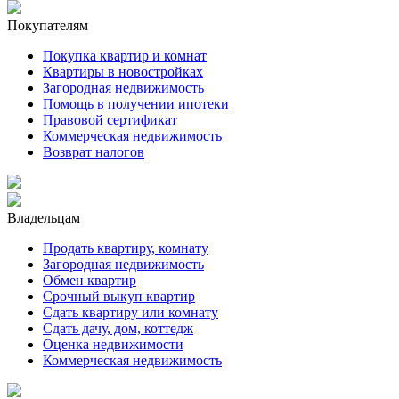
Покупателям
Покупка квартир и комнат
Квартиры в новостройках
Загородная недвижимость
Помощь в получении ипотеки
Правовой сертификат
Коммерческая недвижимость
Возврат налогов
Владельцам
Продать квартиру, комнату
Загородная недвижимость
Обмен квартир
Срочный выкуп квартир
Сдать квартиру или комнату
Сдать дачу, дом, коттедж
Оценка недвижимости
Коммерческая недвижимость