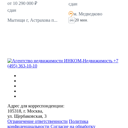
от 10 290 000 ₽
сдан
сдан
м. Медведково
Мытищи г, Астрахова п...
20 мин.
+7
(495) 363-10-10
Адрес для корреспонденции:
105318, г. Москва,
ул. Щербаковская, 3
Ограничение ответственности
Политика
конфиденциальности
Согласие на обработку