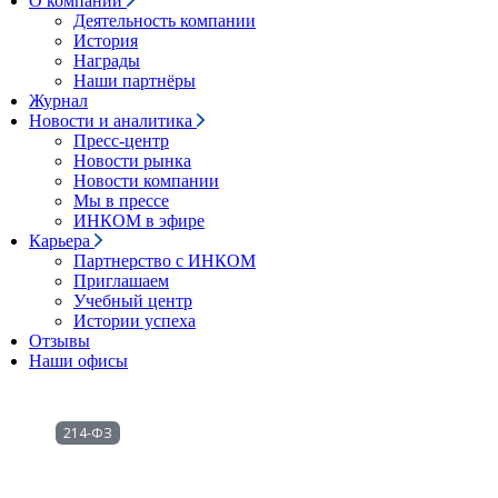
О компании
Деятельность компании
История
Награды
Наши партнёры
Журнал
Новости и аналитика
Пресс-центр
Новости рынка
Новости компании
Мы в прессе
ИНКОМ в эфире
Карьера
Партнерство с ИНКОМ
Приглашаем
Учебный центр
Истории успеха
Отзывы
Наши офисы
214-ФЗ