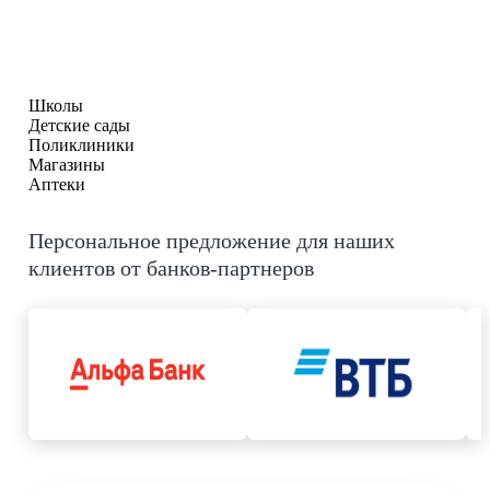
Школы
Детские сады
Поликлиники
Магазины
Аптеки
Персональное предложение для наших
клиентов от банков-партнеров