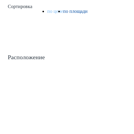
Сортировка
по цене
по площади
Расположение