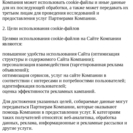
Компания может использовать cookie-файлы и иные данные
для их последующей обработки, а также может передавать их
третьим лицам для проведения исследований и
предоставления услуг Партнерами Компании.
2. Цели использования cookie-файлов
Целями использования cookie-файлов на Сайте Компании
являются:
повышение удобства использования Сайта (оптимизация
структуры и содержимого Сайта Компании);
персонализация взаимодействия (таргетированная реклама
объявлений);
оптимизация сервисов, услуг на сайте Компании в
соответствии с интересами и потребностями пользователей;
идентификация пользователей;
оценка эффективности рекламных кампаний.
Для достижения указанных целей, собираемые данные могут
передаваться Партнерам Компании, которые оказывают
помощь Компании в предоставлении услуг. К категориям
таких получателей относятся: веб-аналитика, обработка
данных, реклама, информационные и рекламные рассылки и
другие услуги.