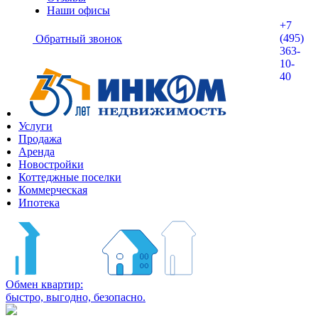
Наши офисы
+7
(495)
Обратный звонок
363-
10-
40
Услуги
Продажа
Аренда
Новостройки
Коттеджные поселки
Коммерческая
Ипотека
Обмен квартир:
быстро, выгодно, безопасно.