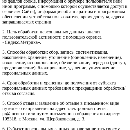
из файлов cookie, информация о браузере пользователя (или
иной программе, с помощью которой осуществляется доступ к
сервисам Сайта), информация об аппаратном и программном
обеспечении устройства пользователя, время доступа, адреса
запрашиваемых страниц.
2. Цель обработки персональных данных: анализ
пользовательской активности с помощью сервиса
«Яндекс.Метрика».
3. Способы обработки: сбор, запись, систематизация,
накопление, хранение, уточнение (обновление, изменение),
извлечение, использование, обезличивание, передача (доступ,
предоставление), блокирование, удаление, уничтожение
персональных данных.
4. Срок обработки и хранения: до получения от субъекта
персональных данных требования о прекращении обработки/
отзыва согласия.
5. Способ отзыва: заявление об отзыве в письменном виде
путём его направления на адрес электронной почты:
pr@incom.ru или путем письменного обращения по адресу:
105318, г. Москва, ул. Щербаковская, д. 3.
6. Субъект персональных данных вправе запретить своему