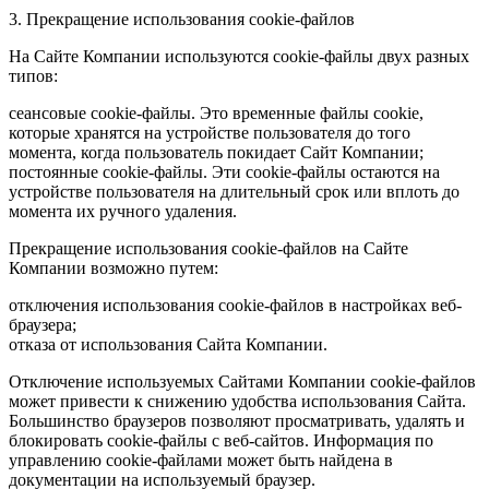
3. Прекращение использования cookie-файлов
На Сайте Компании используются cookie-файлы двух разных
типов:
сеансовые cookie-файлы. Это временные файлы cookie,
которые хранятся на устройстве пользователя до того
момента, когда пользователь покидает Сайт Компании;
постоянные cookie-файлы. Эти cookie-файлы остаются на
устройстве пользователя на длительный срок или вплоть до
момента их ручного удаления.
Прекращение использования cookie-файлов на Сайте
Компании возможно путем:
отключения использования cookie-файлов в настройках веб-
браузера;
отказа от использования Сайта Компании.
Отключение используемых Сайтами Компании cookie-файлов
может привести к снижению удобства использования Сайта.
Большинство браузеров позволяют просматривать, удалять и
блокировать cookie-файлы c веб-сайтов. Информация по
управлению cookie-файлами может быть найдена в
документации на используемый браузер.