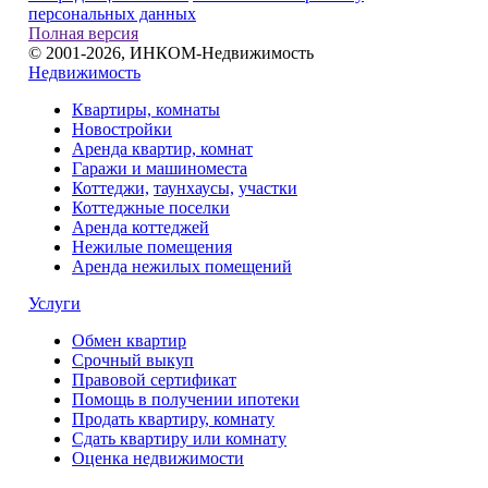
персональных данных
Полная версия
© 2001-2026, ИНКОМ-Недвижимость
Недвижимость
Квартиры, комнаты
Новостройки
Аренда квартир, комнат
Гаражи и машиноместа
Коттеджи,
таунхаусы,
участки
Коттеджные поселки
Аренда коттеджей
Нежилые помещения
Аренда нежилых помещений
Услуги
Обмен квартир
Срочный выкуп
Правовой сертификат
Помощь в получении ипотеки
Продать квартиру, комнату
Сдать квартиру или комнату
Оценка недвижимости