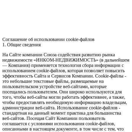
Соглашение об использовании cookie-файлов
1. Общие сведения
На Сайте компании Союза содействия развитию рынка
недвижимости «ИНКОМ-НЕДВИЖИМОСТЬ» (в дальнейшем
— Компания) применяется технология сбора информации с
использованием cookie-файлов, которая позволяет повысить
эффективность Сайта и Сервисов Компании. Сookie-файлы -
это небольшие текстовые файлы, размещаемые на
пользовательском устройстве веб-сайтами, которые
посещались пользователем. Они широко используются для
того, чтобы веб-сайты могли работать эффективнее, а также,
чтобы предоставлять необходимую информацию владельцам,
администрации веб-сайта. Использование cookie-файлов -
стандартная на данный момент практика для большинства
веб-сайтов. Посещая Сайт Компании пользователь
соглашается с условиями использования cookie-файлов,
описанными в настоящем документе, в том числе с тем, что