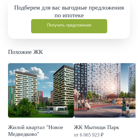
Подберем для вас выгодные предложения
по ипотеке
Получить предложения
Похожие ЖК
Жилой квартал "Новое
ЖК Мытищи Парк
Медведково"
от 6 065 923 ₽