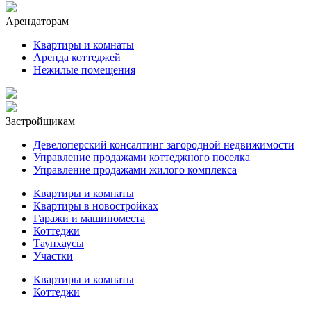
Арендаторам
Квартиры и комнаты
Аренда коттеджей
Нежилые помещения
Застройщикам
Девелоперский консалтинг загородной недвижимости
Управление продажами коттеджного поселка
Управление продажами жилого комплекса
Квартиры и комнаты
Квартиры в новостройках
Гаражи и машиноместа
Коттеджи
Таунхаусы
Участки
Квартиры и комнаты
Коттеджи