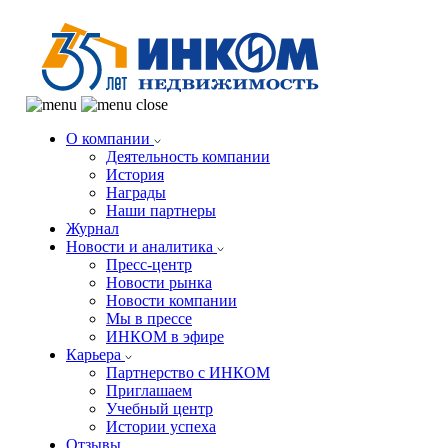
О компании
Деятельность компании
История
Награды
Наши партнеры
Журнал
Новости и аналитика
Пресс-центр
Новости рынка
Новости компании
Мы в прессе
ИНКОМ в эфире
Карьера
Партнерство с ИНКОМ
Приглашаем
Учебный центр
Истории успеха
Отзывы