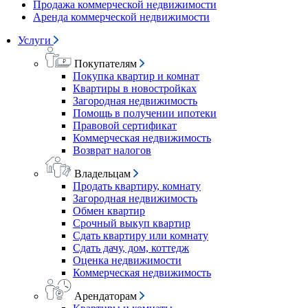
Продажа коммерческой недвижимости
Аренда коммерческой недвижимости
Услуги
Покупателям
Покупка квартир и комнат
Квартиры в новостройках
Загородная недвижимость
Помощь в получении ипотеки
Правовой сертификат
Коммерческая недвижимость
Возврат налогов
Владельцам
Продать квартиру, комнату
Загородная недвижимость
Обмен квартир
Срочный выкуп квартир
Сдать квартиру или комнату
Сдать дачу, дом, коттедж
Оценка недвижимости
Коммерческая недвижимость
Арендаторам