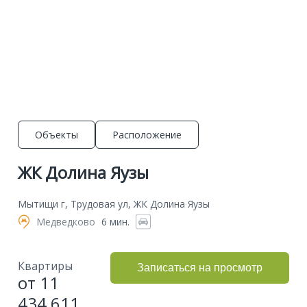
Объекты
Расположение
ЖК Долина Яузы
Мытищи г, Трудовая ул, ЖК Долина Яузы
Медведково
6 мин.
Квартиры
Записаться на просмотр
от 11
434 611