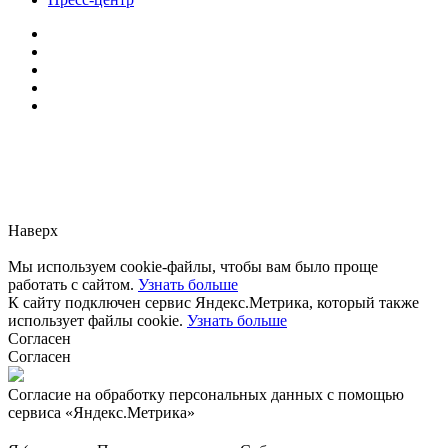
Заметили ошибку?
Сообщите нам, пожалуйста,
через
форму обратной связи.
Наверх
Мы используем cookie-файлы, чтобы вам было проще
работать с сайтом.
Узнать больше
К сайту подключен сервис Яндекс.Метрика, который также
использует файлы cookie.
Узнать больше
Согласен
Согласен
Согласие на обработку персональных данных с помощью
сервиса «Яндекс.Метрика»