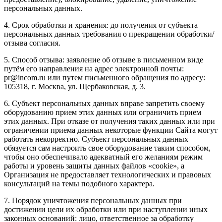
персональных данных.
4. Срок обработки и хранения: до получения от субъекта
персональных данных требования о прекращении обработки/
отзыва согласия.
5. Способ отзыва: заявление об отзыве в письменном виде
путём его направления на адрес электронной почты:
pr@incom.ru или путем письменного обращения по адресу:
105318, г. Москва, ул. Щербаковская, д. 3.
6. Субъект персональных данных вправе запретить своему
оборудованию прием этих данных или ограничить прием
этих данных. При отказе от получения таких данных или при
ограничении приема данных некоторые функции Сайта могут
работать некорректно. Субъект персональных данных
обязуется сам настроить свое оборудование таким способом,
чтобы оно обеспечивало адекватный его желаниям режим
работы и уровень защиты данных файлов «cookie», а
Организация не предоставляет технологических и правовых
консультаций на темы подобного характера.
7. Порядок уничтожения персональных данных при
достижении цели их обработки или при наступлении иных
законных оснований: лицо, ответственное за обработку