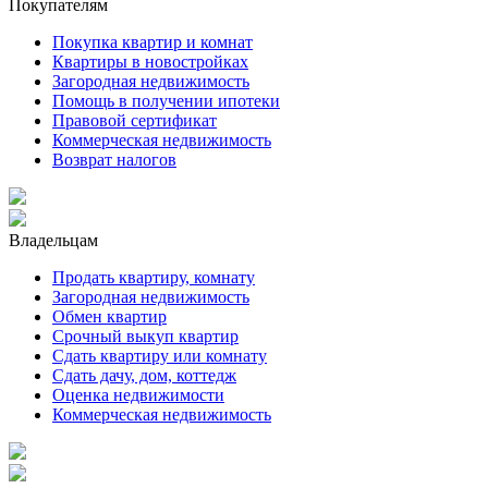
Покупателям
Покупка квартир и комнат
Квартиры в новостройках
Загородная недвижимость
Помощь в получении ипотеки
Правовой сертификат
Коммерческая недвижимость
Возврат налогов
Владельцам
Продать квартиру, комнату
Загородная недвижимость
Обмен квартир
Срочный выкуп квартир
Сдать квартиру или комнату
Сдать дачу, дом, коттедж
Оценка недвижимости
Коммерческая недвижимость