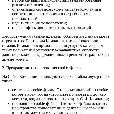
персонализация взаимодействия (таргетированная
реклама объявлений);
оптимизация сервисов, услуг на сайте Компании в
соответствии с интересами и потребностями
пользователей;
идентификация пользователей;
оценка эффективности рекламных кампаний.
Для достижения указанных целей, собираемые данные могут
передаваться Партнерам Компании, которые оказывают
помощь Компании в предоставлении услуг. К категориям
таких получателей относятся: веб-аналитика, обработка
данных, реклама, информационные и рекламные рассылки и
другие услуги.
3. Прекращение использования cookie-файлов
На Сайте Компании используются cookie-файлы двух разных
типов:
сеансовые cookie-файлы. Это временные файлы cookie,
которые хранятся на устройстве пользователя до того
момента, когда пользователь покидает Сайт Компании;
постоянные cookie-файлы. Эти cookie-файлы остаются
на устройстве пользователя на длительный срок или
вплоть до момента их ручного удаления.