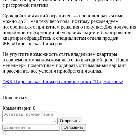
с рассрочкой платежа.
Срок действия акций ограничен — воспользоваться ими
можно до 31 мая текущего года, поэтому рекомендуем
поторопиться с принятием решения о покупке. Для получения
подробной информации об условиях акции и бронирования
квартиры обращайтесь к специалистам отдела продаж
ЖК «Пироговская Ривьера».
Не упустите возможность стать владельцем квартиры
в современном жилом комплексе по выгодной цене! Наши
менеджеры помогут вам подобрать оптимальный вариант
и рассчитать все условия приобретения жилья.
#ЖК Пироговская Ривьера
#новостройки
#Подмосковье
Поделиться
Комментарии
0
Отправить
Отправить