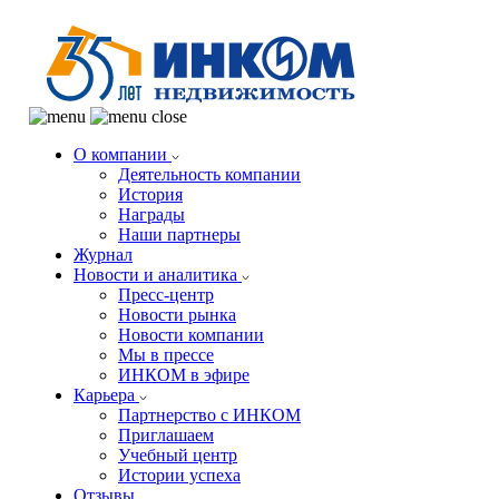
О компании
Деятельность компании
История
Награды
Наши партнеры
Журнал
Новости и аналитика
Пресс-центр
Новости рынка
Новости компании
Мы в прессе
ИНКОМ в эфире
Карьера
Партнерство с ИНКОМ
Приглашаем
Учебный центр
Истории успеха
Отзывы