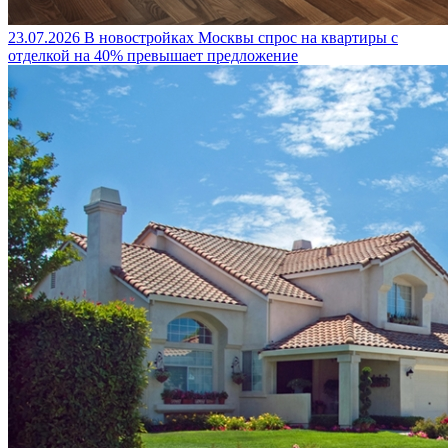
23.07.2026
В новостройках Москвы спрос на квартиры с
отделкой на 40% превышает предложение