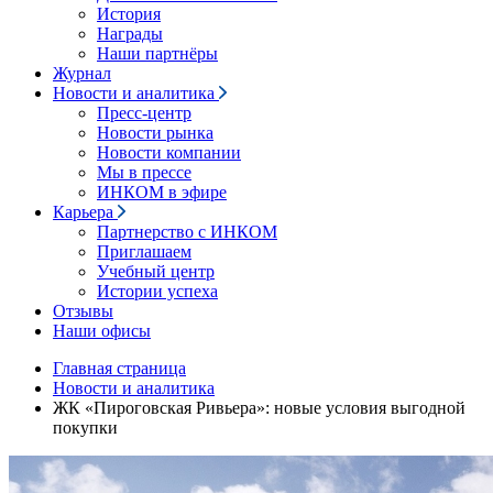
История
Награды
Наши партнёры
Журнал
Новости и аналитика
Пресс-центр
Новости рынка
Новости компании
Мы в прессе
ИНКОМ в эфире
Карьера
Партнерство с ИНКОМ
Приглашаем
Учебный центр
Истории успеха
Отзывы
Наши офисы
Главная страница
Новости и аналитика
ЖК «Пироговская Ривьера»: новые условия выгодной
покупки