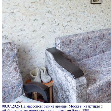
08.07.2026
На массовом рынке аренды Москвы квартиры с
«бабушкиным» ремонтом составляют не более 15%