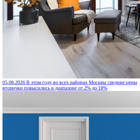
05.08.2026
В этом году во всех районах Москвы средние цены
вторички повысились в диапазоне от 2% до 18%