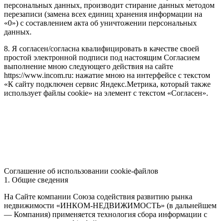
персональных данных, производит стирание данных методом
перезаписи (замена всех единиц хранения информации на
«0») с составлением акта об уничтожении персональных
данных.
8. Я согласен/согласна квалифицировать в качестве своей
простой электронной подписи под настоящим Согласием
выполнение мною следующего действия на сайте
https://www.incom.ru: нажатие мною на интерфейсе с текстом
«К сайту подключен сервис Яндекс.Метрика, который также
использует файлы cookie» на элемент с текстом «Согласен».
Соглашение об использовании cookie-файлов
1. Общие сведения
На Сайте компании Союза содействия развитию рынка
недвижимости «ИНКОМ-НЕДВИЖИМОСТЬ» (в дальнейшем
— Компания) применяется технология сбора информации с