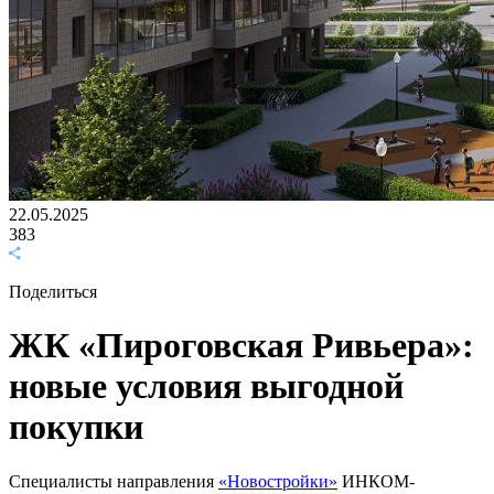
22.05.2025
383
Поделиться
ЖК «Пироговская Ривьера»:
новые условия выгодной
покупки
Специалисты направления
«Новостройки»
ИНКОМ-