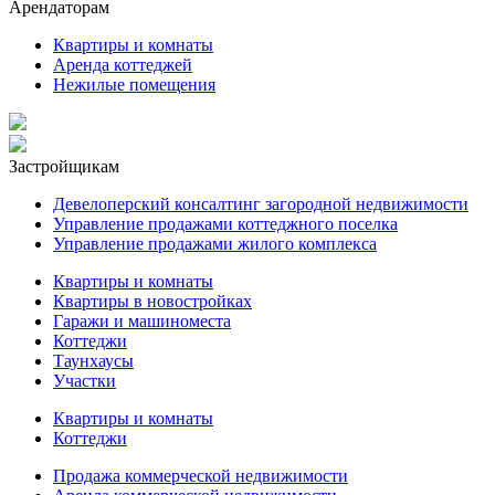
Арендаторам
Квартиры и комнаты
Аренда коттеджей
Нежилые помещения
Застройщикам
Девелоперский консалтинг загородной недвижимости
Управление продажами коттеджного поселка
Управление продажами жилого комплекса
Квартиры и комнаты
Квартиры в новостройках
Гаражи и машиноместа
Коттеджи
Таунхаусы
Участки
Квартиры и комнаты
Коттеджи
Продажа коммерческой недвижимости