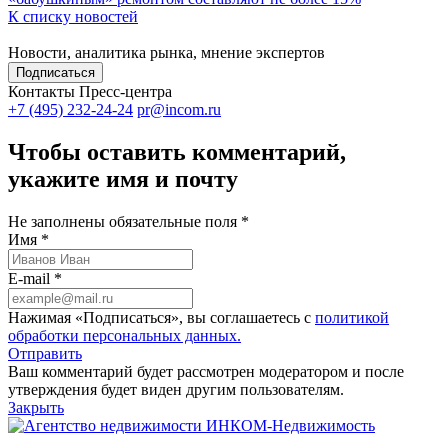
К списку новостей
Новости, аналитика рынка, мнение экспертов
Подписаться
Контакты Пресс-центра
+7 (495) 232-24-24
pr@incom.ru
Чтобы оставить комментарий,
укажите имя и почту
Не заполнены обязательные поля *
Имя *
E-mail *
Нажимая «Подписаться», вы соглашаетесь с
политикой
обработки персональных данных.
Отправить
Ваш комментарий будет рассмотрен модератором и после
утверждения будет виден другим пользователям.
Закрыть