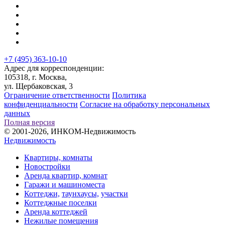
+7 (495) 363-10-10
Адрес для корреспонденции:
105318, г. Москва,
ул. Щербаковская, 3
Ограничение ответственности
Политика
конфиденциальности
Согласие на обработку персональных
данных
Полная версия
© 2001-2026, ИНКОМ-Недвижимость
Недвижимость
Квартиры, комнаты
Новостройки
Аренда квартир, комнат
Гаражи и машиноместа
Коттеджи,
таунхаусы,
участки
Коттеджные поселки
Аренда коттеджей
Нежилые помещения