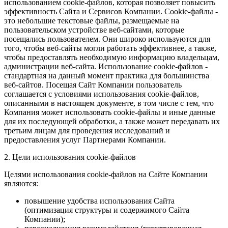
использованием cookie-файлов, которая позволяет повысить
эффективность Сайта и Сервисов Компании. Сookie-файлы -
это небольшие текстовые файлы, размещаемые на
пользовательском устройстве веб-сайтами, которые
посещались пользователем. Они широко используются для
того, чтобы веб-сайты могли работать эффективнее, а также,
чтобы предоставлять необходимую информацию владельцам,
администрации веб-сайта. Использование cookie-файлов -
стандартная на данный момент практика для большинства
веб-сайтов. Посещая Сайт Компании пользователь
соглашается с условиями использования cookie-файлов,
описанными в настоящем документе, в том числе с тем, что
Компания может использовать cookie-файлы и иные данные
для их последующей обработки, а также может передавать их
третьим лицам для проведения исследований и
предоставления услуг Партнерами Компании.
2. Цели использования cookie-файлов
Целями использования cookie-файлов на Сайте Компании
являются:
повышение удобства использования Сайта
(оптимизация структуры и содержимого Сайта
Компании);