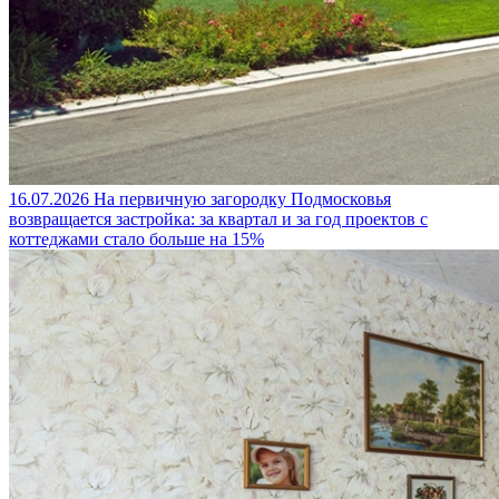
16.07.2026
На первичную загородку Подмосковья
возвращается застройка: за квартал и за год проектов с
коттеджами стало больше на 15%