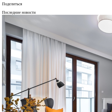
Поделиться
Последние новости