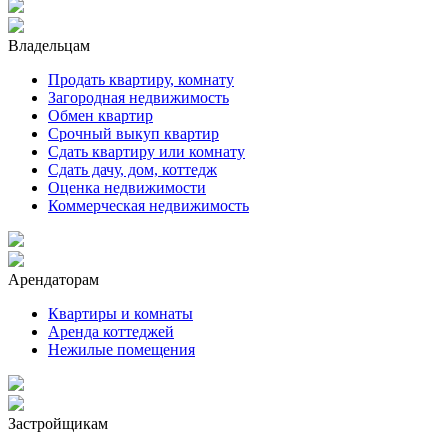
Владельцам
Продать квартиру, комнату
Загородная недвижимость
Обмен квартир
Срочный выкуп квартир
Сдать квартиру или комнату
Сдать дачу, дом, коттедж
Оценка недвижимости
Коммерческая недвижимость
Арендаторам
Квартиры и комнаты
Аренда коттеджей
Нежилые помещения
Застройщикам