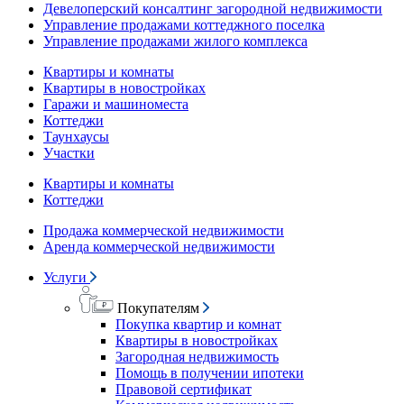
Девелоперский консалтинг загородной недвижимости
Управление продажами коттеджного поселка
Управление продажами жилого комплекса
Квартиры и комнаты
Квартиры в новостройках
Гаражи и машиноместа
Коттеджи
Таунхаусы
Участки
Квартиры и комнаты
Коттеджи
Продажа коммерческой недвижимости
Аренда коммерческой недвижимости
Услуги
Покупателям
Покупка квартир и комнат
Квартиры в новостройках
Загородная недвижимость
Помощь в получении ипотеки
Правовой сертификат