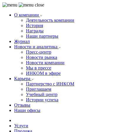
О компании
Деятельность компании
История
Награды
Наши партнеры
Журнал
Новости и аналитика
Пресс-центр
Новости рынка
Новости компании
Мы в прессе
ИНКОМ в эфире
Карьера
Партнерство с ИНКОМ
Приглашаем
Учебный центр
Истории успеха
Отзывы
Наши офисы
Услуги
Продажа