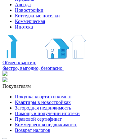
Аренда
Новостройки
Коттеджные поселки
Коммерческая
Ипотека
Обмен квартир:
быстро, выгодно, безопасно.
Покупателям
Покупка квартир и комнат
Квартиры в новостройках
Загородная недвижимость
Помощь в получении ипотеки
Правовой сертификат
Коммерческая недвижимость
Возврат налогов