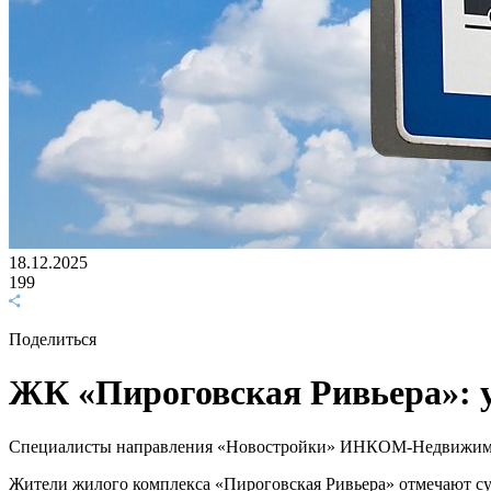
18.12.2025
199
Поделиться
ЖК «Пироговская Ривьера»: 
Специалисты направления «Новостройки» ИНКОМ-Недвижимос
Жители жилого комплекса «Пироговская Ривьера» отмечают су