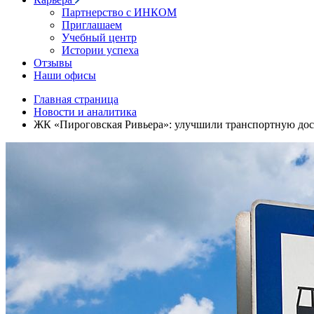
Партнерство с ИНКОМ
Приглашаем
Учебный центр
Истории успеха
Отзывы
Наши офисы
Главная страница
Новости и аналитика
ЖК «Пироговская Ривьера»: улучшили транспортную дос