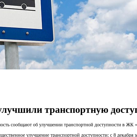
улучшили транспортную досту
ть сообщают об улучшении транспортной доступности в ЖК «
щественное улучшение транспортной доступности: с 8 декабря 