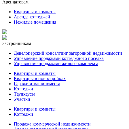
Арендаторам
Квартиры и комнаты
Аренда коттеджей
Нежилые помещения
Застройщикам
Девелоперский консалтинг загородной недвижимости
Управление продажами коттеджного поселка
Управление продажами жилого комплекса
Квартиры и комнаты
Квартиры в новостройках
Гаражи и машиноместа
Коттеджи
Таунхаусы
Участки
Квартиры и комнаты
Коттеджи
Продажа коммерческой недвижимости