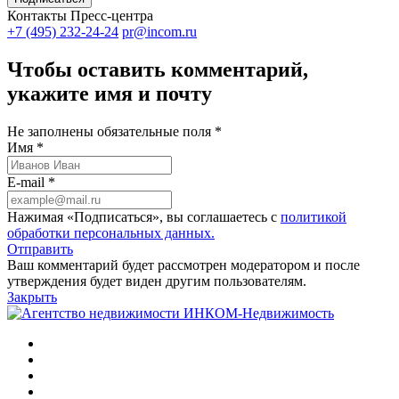
Контакты Пресс-центра
+7 (495) 232-24-24
pr@incom.ru
Чтобы оставить комментарий,
укажите имя и почту
Не заполнены обязательные поля *
Имя *
E-mail *
Нажимая «Подписаться», вы соглашаетесь с
политикой
обработки персональных данных.
Отправить
Ваш комментарий будет рассмотрен модератором и после
утверждения будет виден другим пользователям.
Закрыть