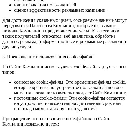
идентификация пользователей;
оценка эффективности рекламных кампаний.
Для достижения указанных целей, собираемые данные могут
передаваться Партнерам Компании, которые оказывают
помощь Компании в предоставлении услуг. К категориям
таких получателей относятся: веб-аналитика, обработка
данных, реклама, информационные и рекламные рассылки и
другие услуги.
3. Прекращение использования cookie-файлов
На Сайте Компании используются cookie-файлы двух разных
типов:
сеансовые cookie-файлы. Это временные файлы cookie,
которые хранятся на устройстве пользователя до того
момента, когда пользователь покидает Сайт Компании;
постоянные cookie-файлы. Эти cookie-файлы остаются
на устройстве пользователя на длительный срок или
вплоть до момента их ручного удаления.
Прекращение использования cookie-файлов на Сайте
Компании возможно путем: