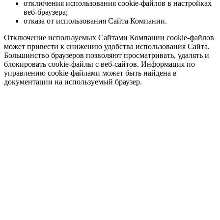
отключения использования cookie-файлов в настройках
веб-браузера;
отказа от использования Сайта Компании.
Отключение используемых Сайтами Компании cookie-файлов
может привести к снижению удобства использования Сайта.
Большинство браузеров позволяют просматривать, удалять и
блокировать cookie-файлы c веб-сайтов. Информация по
управлению cookie-файлами может быть найдена в
документации на используемый браузер.