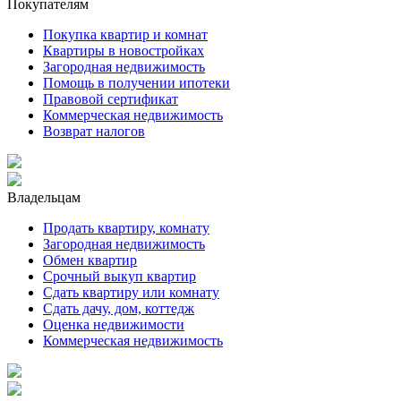
Покупателям
Покупка квартир и комнат
Квартиры в новостройках
Загородная недвижимость
Помощь в получении ипотеки
Правовой сертификат
Коммерческая недвижимость
Возврат налогов
Владельцам
Продать квартиру, комнату
Загородная недвижимость
Обмен квартир
Срочный выкуп квартир
Сдать квартиру или комнату
Сдать дачу, дом, коттедж
Оценка недвижимости
Коммерческая недвижимость