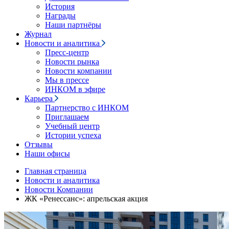
История
Награды
Наши партнёры
Журнал
Новости и аналитика
Пресс-центр
Новости рынка
Новости компании
Мы в прессе
ИНКОМ в эфире
Карьера
Партнерство с ИНКОМ
Приглашаем
Учебный центр
Истории успеха
Отзывы
Наши офисы
Главная страница
Новости и аналитика
Новости Компании
ЖК «Ренессанс»: апрельская акция