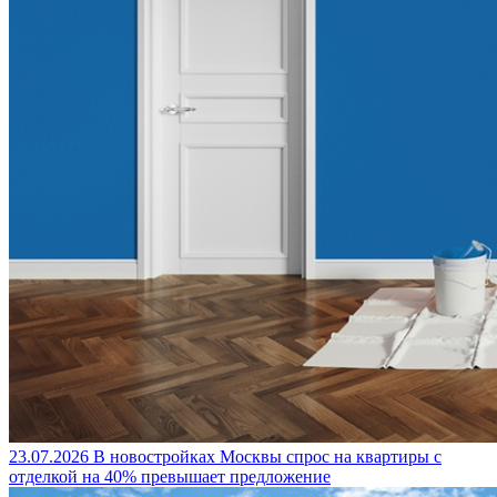
23.07.2026
В новостройках Москвы спрос на квартиры с
отделкой на 40% превышает предложение