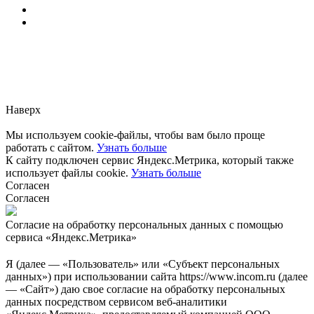
Заметили ошибку?
Сообщите нам, пожалуйста,
через
форму обратной связи.
Наверх
Мы используем cookie-файлы, чтобы вам было проще
работать с сайтом.
Узнать больше
К сайту подключен сервис Яндекс.Метрика, который также
использует файлы cookie.
Узнать больше
Согласен
Согласен
Согласие на обработку персональных данных с помощью
сервиса «Яндекс.Метрика»
Я (далее — «Пользователь» или «Субъект персональных
данных») при использовании сайта https://www.incom.ru (далее
— «Сайт») даю свое согласие на обработку персональных
данных посредством сервисом веб-аналитики