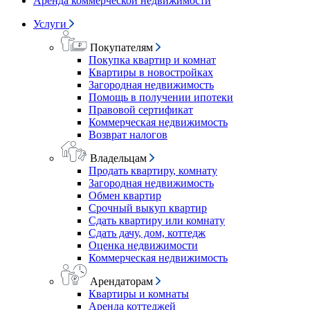
Аренда коммерческой недвижимости
Услуги
Покупателям
Покупка квартир и комнат
Квартиры в новостройках
Загородная недвижимость
Помощь в получении ипотеки
Правовой сертификат
Коммерческая недвижимость
Возврат налогов
Владельцам
Продать квартиру, комнату
Загородная недвижимость
Обмен квартир
Срочный выкуп квартир
Сдать квартиру или комнату
Сдать дачу, дом, коттедж
Оценка недвижимости
Коммерческая недвижимость
Арендаторам
Квартиры и комнаты
Аренда коттеджей