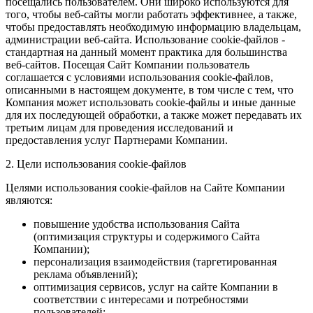
посещались пользователем. Они широко используются для
того, чтобы веб-сайты могли работать эффективнее, а также,
чтобы предоставлять необходимую информацию владельцам,
администрации веб-сайта. Использование cookie-файлов -
стандартная на данный момент практика для большинства
веб-сайтов. Посещая Сайт Компании пользователь
соглашается с условиями использования cookie-файлов,
описанными в настоящем документе, в том числе с тем, что
Компания может использовать cookie-файлы и иные данные
для их последующей обработки, а также может передавать их
третьим лицам для проведения исследований и
предоставления услуг Партнерами Компании.
2. Цели использования cookie-файлов
Целями использования cookie-файлов на Сайте Компании
являются:
повышение удобства использования Сайта
(оптимизация структуры и содержимого Сайта
Компании);
персонализация взаимодействия (таргетированная
реклама объявлений);
оптимизация сервисов, услуг на сайте Компании в
соответствии с интересами и потребностями
пользователей;