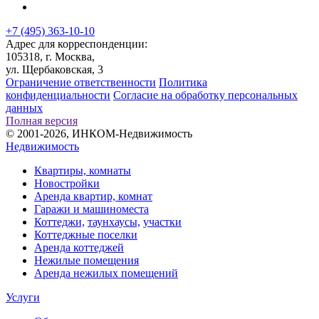
+7 (495) 363-10-10
Адрес для корреспонденции:
105318, г. Москва,
ул. Щербаковская, 3
Ограничение ответственности
Политика
конфиденциальности
Согласие на обработку персональных
данных
Полная версия
© 2001-2026, ИНКОМ-Недвижимость
Недвижимость
Квартиры, комнаты
Новостройки
Аренда квартир, комнат
Гаражи и машиноместа
Коттеджи,
таунхаусы,
участки
Коттеджные поселки
Аренда коттеджей
Нежилые помещения
Аренда нежилых помещений
Услуги