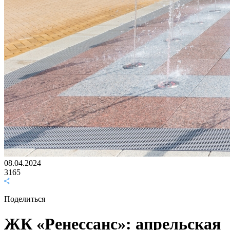
08.04.2024
3165
Поделиться
ЖК «Ренессанс»: апрельская