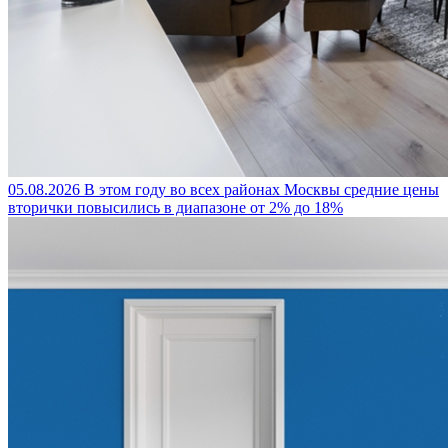
05.08.2026
В этом году во всех районах Москвы средние цены
вторички повысились в диапазоне от 2% до 18%