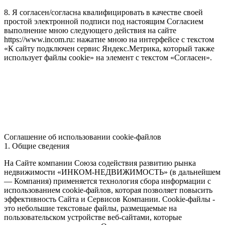
8. Я согласен/согласна квалифицировать в качестве своей
простой электронной подписи под настоящим Согласием
выполнение мною следующего действия на сайте
https://www.incom.ru: нажатие мною на интерфейсе с текстом
«К сайту подключен сервис Яндекс.Метрика, который также
использует файлы cookie» на элемент с текстом «Согласен».
Соглашение об использовании cookie-файлов
1. Общие сведения
На Сайте компании Союза содействия развитию рынка
недвижимости «ИНКОМ-НЕДВИЖИМОСТЬ» (в дальнейшем
— Компания) применяется технология сбора информации с
использованием cookie-файлов, которая позволяет повысить
эффективность Сайта и Сервисов Компании. Сookie-файлы -
это небольшие текстовые файлы, размещаемые на
пользовательском устройстве веб-сайтами, которые