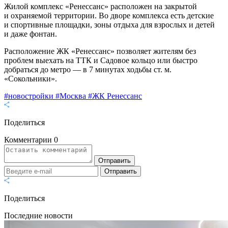
Жилой комплекс «Ренессанс» расположен на закрытой
и охраняемой территории. Во дворе комплекса есть детские
и спортивные площадки, зоны отдыха для взрослых и детей
и даже фонтан.
Расположение ЖК «Ренессанс» позволяет жителям без
проблем выехать на ТТК и Садовое кольцо или быстро
добраться до метро — в 7 минутах ходьбы ст. м.
«Сокольники».
#новостройки
#Москва
#ЖК Ренессанс
Поделиться
Комментарии
0
Отправить
Отправить
Поделиться
Последние новости