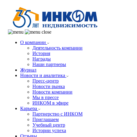
О компании
Деятельность компании
История
Награды
Наши партнеры
Журнал
Новости и аналитика
Пресс-центр
Новости рынка
Новости компании
Мы в прессе
ИНКОМ в эфире
Карьера
Партнерство с ИНКОМ
Приглашаем
Учебный центр
Истории успеха
Отзывы