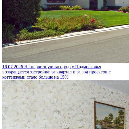
16.07.2026
На первичную загородку Подмосковья
возвращается застройка: за квартал и за год проектов с
коттеджами стало больше на 15%