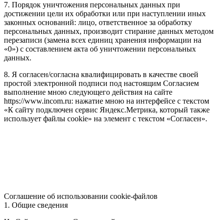
7. Порядок уничтожения персональных данных при
достижении цели их обработки или при наступлении иных
законных оснований: лицо, ответственное за обработку
персональных данных, производит стирание данных методом
перезаписи (замена всех единиц хранения информации на
«0») с составлением акта об уничтожении персональных
данных.
8. Я согласен/согласна квалифицировать в качестве своей
простой электронной подписи под настоящим Согласием
выполнение мною следующего действия на сайте
https://www.incom.ru: нажатие мною на интерфейсе с текстом
«К сайту подключен сервис Яндекс.Метрика, который также
использует файлы cookie» на элемент с текстом «Согласен».
Соглашение об использовании cookie-файлов
1. Общие сведения