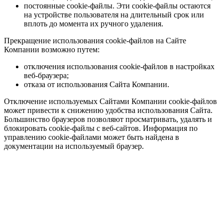
постоянные cookie-файлы. Эти cookie-файлы остаются
на устройстве пользователя на длительный срок или
вплоть до момента их ручного удаления.
Прекращение использования cookie-файлов на Сайте
Компании возможно путем:
отключения использования cookie-файлов в настройках
веб-браузера;
отказа от использования Сайта Компании.
Отключение используемых Сайтами Компании cookie-файлов
может привести к снижению удобства использования Сайта.
Большинство браузеров позволяют просматривать, удалять и
блокировать cookie-файлы c веб-сайтов. Информация по
управлению cookie-файлами может быть найдена в
документации на используемый браузер.