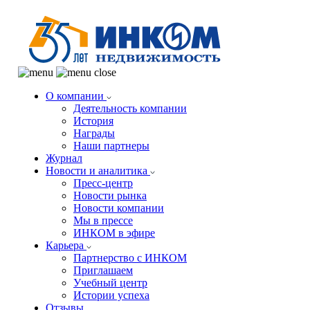
О компании
Деятельность компании
История
Награды
Наши партнеры
Журнал
Новости и аналитика
Пресс-центр
Новости рынка
Новости компании
Мы в прессе
ИНКОМ в эфире
Карьера
Партнерство с ИНКОМ
Приглашаем
Учебный центр
Истории успеха
Отзывы