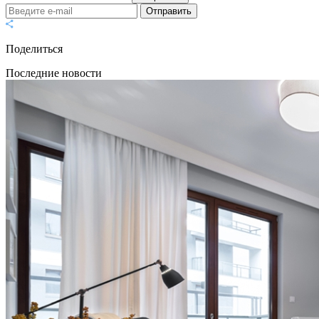
Отправить
Поделиться
Последние новости