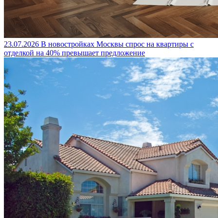
23.07.2026
В новостройках Москвы спрос на квартиры с
отделкой на 40% превышает предложение