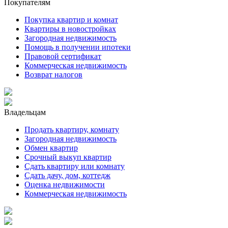
Покупателям
Покупка квартир и комнат
Квартиры в новостройках
Загородная недвижимость
Помощь в получении ипотеки
Правовой сертификат
Коммерческая недвижимость
Возврат налогов
Владельцам
Продать квартиру, комнату
Загородная недвижимость
Обмен квартир
Срочный выкуп квартир
Сдать квартиру или комнату
Сдать дачу, дом, коттедж
Оценка недвижимости
Коммерческая недвижимость