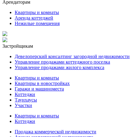
Арендаторам
Квартиры и комнаты
Аренда коттеджей
Нежилые помещения
Застройщикам
Девелоперский консалтинг загородной недвижимости
Управление продажами коттеджного поселка
Управление продажами жилого комплекса
Квартиры и комнаты
Квартиры в новостройках
Гаражи и машиноместа
Коттеджи
Таунхаусы
Участки
Квартиры и комнаты
Коттеджи
Продажа коммерческой недвижимости