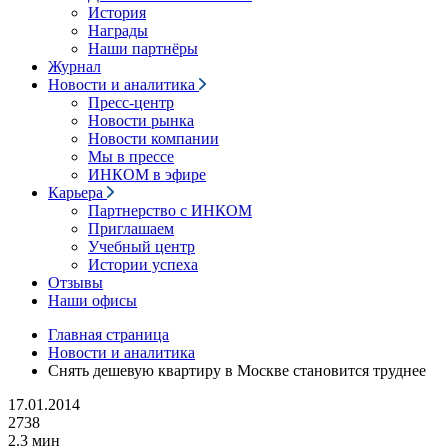
История
Награды
Наши партнёры
Журнал
Новости и аналитика
Пресс-центр
Новости рынка
Новости компании
Мы в прессе
ИНКОМ в эфире
Карьера
Партнерство с ИНКОМ
Приглашаем
Учебный центр
Истории успеха
Отзывы
Наши офисы
Главная страница
Новости и аналитика
Снять дешевую квартиру в Москве становится труднее
17.01.2014
2738
2.3 мин