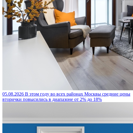
05.08.2026
В этом году во всех районах Москвы средние цены
вторички повысились в диапазоне от 2% до 18%