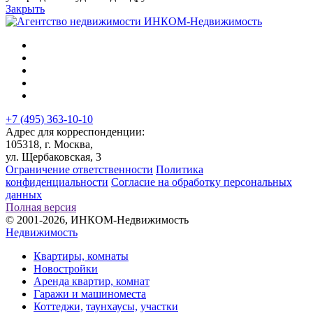
Закрыть
+7 (495) 363-10-10
Адрес для корреспонденции:
105318, г. Москва,
ул. Щербаковская, 3
Ограничение ответственности
Политика
конфиденциальности
Согласие на обработку персональных
данных
Полная версия
© 2001-2026, ИНКОМ-Недвижимость
Недвижимость
Квартиры, комнаты
Новостройки
Аренда квартир, комнат
Гаражи и машиноместа
Коттеджи,
таунхаусы,
участки