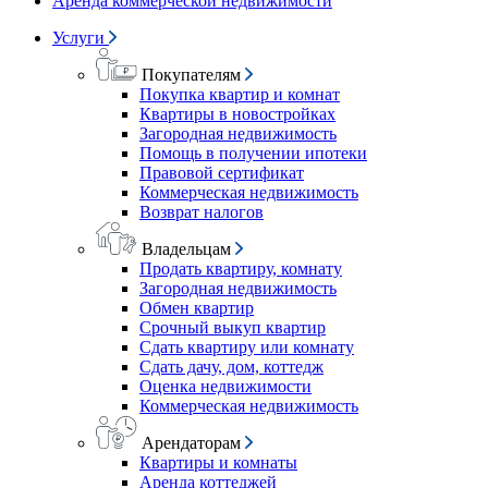
Аренда коммерческой недвижимости
Услуги
Покупателям
Покупка квартир и комнат
Квартиры в новостройках
Загородная недвижимость
Помощь в получении ипотеки
Правовой сертификат
Коммерческая недвижимость
Возврат налогов
Владельцам
Продать квартиру, комнату
Загородная недвижимость
Обмен квартир
Срочный выкуп квартир
Сдать квартиру или комнату
Сдать дачу, дом, коттедж
Оценка недвижимости
Коммерческая недвижимость
Арендаторам
Квартиры и комнаты
Аренда коттеджей