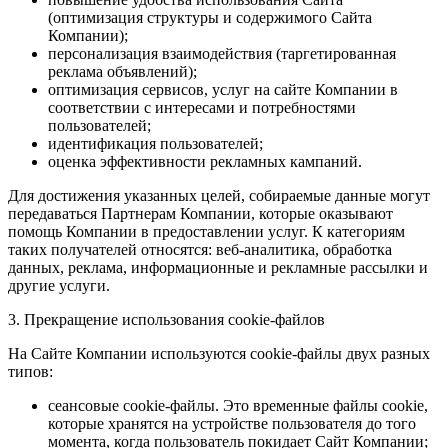
(оптимизация структуры и содержимого Сайта
Компании);
персонализация взаимодействия (таргетированная
реклама объявлений);
оптимизация сервисов, услуг на сайте Компании в
соответствии с интересами и потребностями
пользователей;
идентификация пользователей;
оценка эффективности рекламных кампаний.
Для достижения указанных целей, собираемые данные могут
передаваться Партнерам Компании, которые оказывают
помощь Компании в предоставлении услуг. К категориям
таких получателей относятся: веб-аналитика, обработка
данных, реклама, информационные и рекламные рассылки и
другие услуги.
3. Прекращение использования cookie-файлов
На Сайте Компании используются cookie-файлы двух разных
типов:
сеансовые cookie-файлы. Это временные файлы cookie,
которые хранятся на устройстве пользователя до того
момента, когда пользователь покидает Сайт Компании;