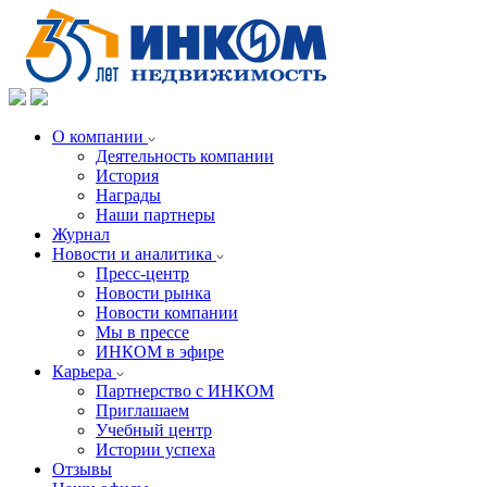
О компании
Деятельность компании
История
Награды
Наши партнеры
Журнал
Новости и аналитика
Пресс-центр
Новости рынка
Новости компании
Мы в прессе
ИНКОМ в эфире
Карьера
Партнерство с ИНКОМ
Приглашаем
Учебный центр
Истории успеха
Отзывы