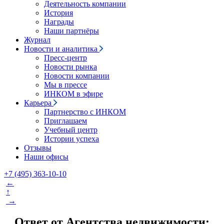
Деятельность компании
История
Награды
Наши партнёры
Журнал
Новости и аналитика
Пресс-центр
Новости рынка
Новости компании
Мы в прессе
ИНКОМ в эфире
Карьера
Партнерство с ИНКОМ
Приглашаем
Учебный центр
Истории успеха
Отзывы
Наши офисы
+7 (495) 363-10-10
←
↑
→
Ответ от Агентства недвижимости: