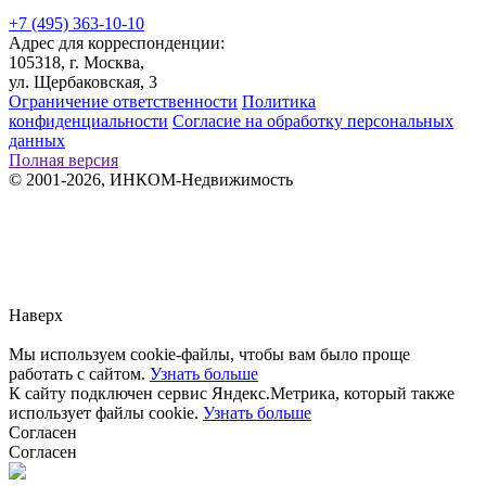
+7 (495) 363-10-10
Адрес для корреспонденции:
105318, г. Москва,
ул. Щербаковская, 3
Ограничение ответственности
Политика
конфиденциальности
Согласие на обработку персональных
данных
Полная версия
© 2001-2026, ИНКОМ-Недвижимость
Заметили ошибку?
Сообщите нам, пожалуйста,
через
форму обратной связи.
Наверх
Мы используем cookie-файлы, чтобы вам было проще
работать с сайтом.
Узнать больше
К сайту подключен сервис Яндекс.Метрика, который также
использует файлы cookie.
Узнать больше
Согласен
Согласен