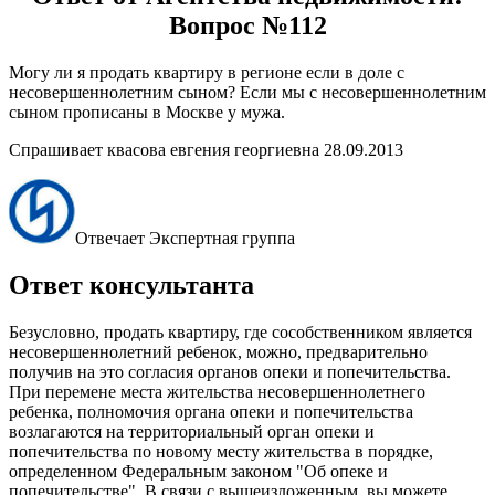
Вопрос №112
Могу ли я продать квартиру в регионе если в доле с
несовершеннолетним сыном? Если мы с несовершеннолетним
сыном прописаны в Москве у мужа.
Спрашивает квасова евгения георгиевна 28.09.2013
Отвечает Экспертная группа
Ответ консультанта
Безусловно, продать квартиру, где сособственником является
несовершеннолетний ребенок, можно, предварительно
получив на это согласия органов опеки и попечительства.
При перемене места жительства несовершеннолетнего
ребенка, полномочия органа опеки и попечительства
возлагаются на территориальный орган опеки и
попечительства по новому месту жительства в порядке,
определенном Федеральным законом "Об опеке и
попечительстве". В связи с вышеизложенным, вы можете