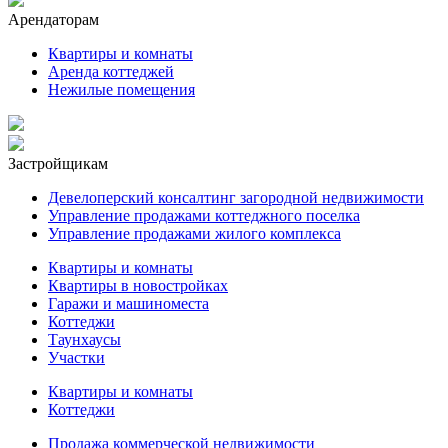
Арендаторам
Квартиры и комнаты
Аренда коттеджей
Нежилые помещения
Застройщикам
Девелоперский консалтинг загородной недвижимости
Управление продажами коттеджного поселка
Управление продажами жилого комплекса
Квартиры и комнаты
Квартиры в новостройках
Гаражи и машиноместа
Коттеджи
Таунхаусы
Участки
Квартиры и комнаты
Коттеджи
Продажа коммерческой недвижимости