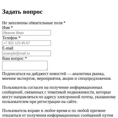
Задать вопрос
Не заполнены обязательные поля *
Имя *
Телефон *
E-mail
Ваш вопрос *
Подписаться на дайджест новостей — аналитика рынка,
мнения экспертов, мероприятия, акции и спецпредложения.
Пользователь согласен на получение информационных
сообщений, связанных с тематикой недвижимости, которые
могут направляться по адресу электронной почты, указанному
пользователем при регистрации на сайте.
Пользователь вправе в любое время и по любой причине
отказаться от получения информационных сообщений путем