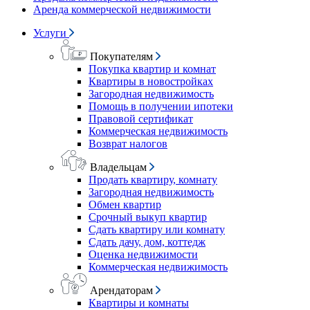
Аренда коммерческой недвижимости
Услуги
Покупателям
Покупка квартир и комнат
Квартиры в новостройках
Загородная недвижимость
Помощь в получении ипотеки
Правовой сертификат
Коммерческая недвижимость
Возврат налогов
Владельцам
Продать квартиру, комнату
Загородная недвижимость
Обмен квартир
Срочный выкуп квартир
Сдать квартиру или комнату
Сдать дачу, дом, коттедж
Оценка недвижимости
Коммерческая недвижимость
Арендаторам
Квартиры и комнаты