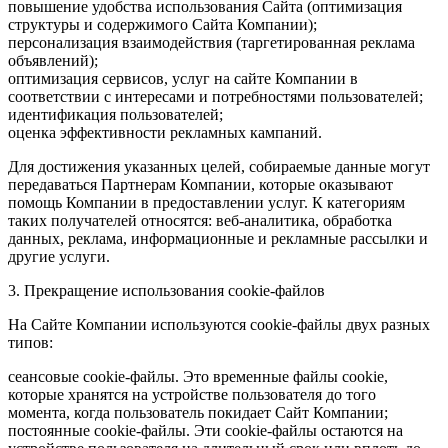
повышение удобства использования Сайта (оптимизация
структуры и содержимого Сайта Компании);
персонализация взаимодействия (таргетированная реклама
объявлений);
оптимизация сервисов, услуг на сайте Компании в
соответствии с интересами и потребностями пользователей;
идентификация пользователей;
оценка эффективности рекламных кампаний.
Для достижения указанных целей, собираемые данные могут
передаваться Партнерам Компании, которые оказывают
помощь Компании в предоставлении услуг. К категориям
таких получателей относятся: веб-аналитика, обработка
данных, реклама, информационные и рекламные рассылки и
другие услуги.
3. Прекращение использования cookie-файлов
На Сайте Компании используются cookie-файлы двух разных
типов:
сеансовые cookie-файлы. Это временные файлы cookie,
которые хранятся на устройстве пользователя до того
момента, когда пользователь покидает Сайт Компании;
постоянные cookie-файлы. Эти cookie-файлы остаются на