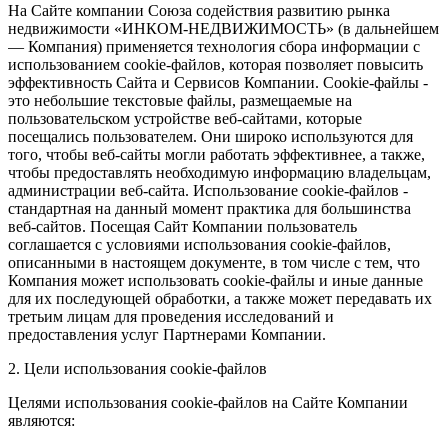
На Сайте компании Союза содействия развитию рынка
недвижимости «ИНКОМ-НЕДВИЖИМОСТЬ» (в дальнейшем
— Компания) применяется технология сбора информации с
использованием cookie-файлов, которая позволяет повысить
эффективность Сайта и Сервисов Компании. Сookie-файлы -
это небольшие текстовые файлы, размещаемые на
пользовательском устройстве веб-сайтами, которые
посещались пользователем. Они широко используются для
того, чтобы веб-сайты могли работать эффективнее, а также,
чтобы предоставлять необходимую информацию владельцам,
администрации веб-сайта. Использование cookie-файлов -
стандартная на данный момент практика для большинства
веб-сайтов. Посещая Сайт Компании пользователь
соглашается с условиями использования cookie-файлов,
описанными в настоящем документе, в том числе с тем, что
Компания может использовать cookie-файлы и иные данные
для их последующей обработки, а также может передавать их
третьим лицам для проведения исследований и
предоставления услуг Партнерами Компании.
2. Цели использования cookie-файлов
Целями использования cookie-файлов на Сайте Компании
являются: