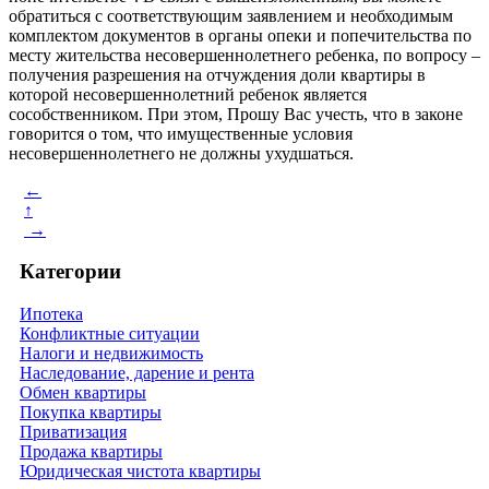
обратиться с соответствующим заявлением и необходимым
комплектом документов в органы опеки и попечительства по
месту жительства несовершеннолетнего ребенка, по вопросу –
получения разрешения на отчуждения доли квартиры в
которой несовершеннолетний ребенок является
сособственником. При этом, Прошу Вас учесть, что в законе
говорится о том, что имущественные условия
несовершеннолетнего не должны ухудшаться.
←
↑
→
Категории
Ипотека
Конфликтные ситуации
Налоги и недвижимость
Наследование, дарение и рента
Обмен квартиры
Покупка квартиры
Приватизация
Продажа квартиры
Юридическая чистота квартиры