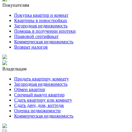
Покупателям
Покупка квартир и комнат
Квартиры в новостройках
Загородная недвижимость
Помощь в получении ипотеки
Правовой сертификат
Коммерческая недвижимость
Возврат налогов
Владельцам
Продать квартиру, комнату
Загородная недвижимость
Обмен квартир
Срочный выкуп квартир
Сдать квартиру или комнату
Сдать дачу, дом, коттедж
Оценка недвижимости
Коммерческая недвижимость