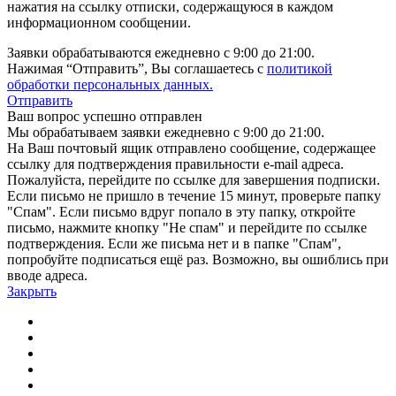
нажатия на ссылку отписки, содержащуюся в каждом
информационном сообщении.
Заявки обрабатываются ежедневно с 9:00 до 21:00.
Нажимая “Отправить”, Вы соглашаетесь с
политикой
обработки персональных данных.
Отправить
Ваш вопрос успешно отправлен
Мы обрабатываем заявки ежедневно с 9:00 до 21:00.
На Ваш почтовый ящик отправлено сообщение, содержащее
ссылку для подтверждения правильности e-mail адреса.
Пожалуйста, перейдите по ссылке для завершения подписки.
Если письмо не пришло в течение 15 минут, проверьте папку
"Спам". Если письмо вдруг попало в эту папку, откройте
письмо, нажмите кнопку "Не спам" и перейдите по ссылке
подтверждения. Если же письма нет и в папке "Спам",
попробуйте подписаться ещё раз. Возможно, вы ошиблись при
вводе адреса.
Закрыть