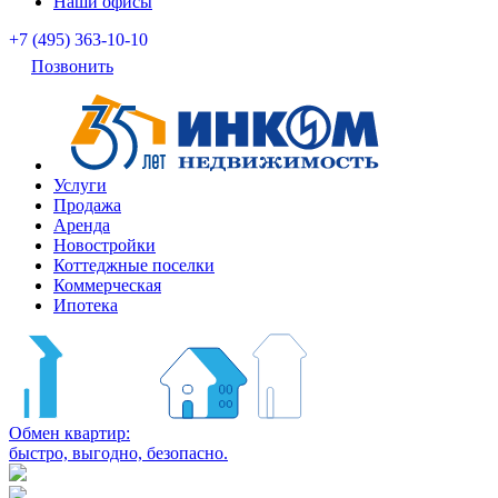
Наши офисы
+7 (495) 363-10-10
Позвонить
Услуги
Продажа
Аренда
Новостройки
Коттеджные поселки
Коммерческая
Ипотека
Обмен квартир:
быстро, выгодно, безопасно.