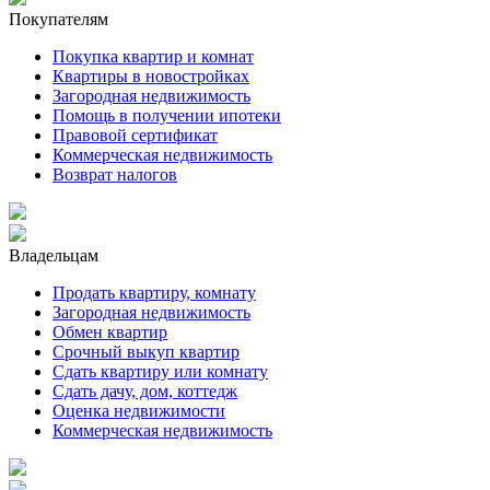
Покупателям
Покупка квартир и комнат
Квартиры в новостройках
Загородная недвижимость
Помощь в получении ипотеки
Правовой сертификат
Коммерческая недвижимость
Возврат налогов
Владельцам
Продать квартиру, комнату
Загородная недвижимость
Обмен квартир
Срочный выкуп квартир
Сдать квартиру или комнату
Сдать дачу, дом, коттедж
Оценка недвижимости
Коммерческая недвижимость