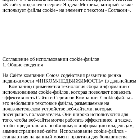
«К сайту подключен сервис Яндекс.Метрика, который также
использует файлы cookie» на элемент с текстом «Согласен».
Соглашение об использовании cookie-файлов
1. Общие сведения
На Сайте компании Союза содействия развитию рынка
недвижимости «ИНКОМ-НЕДВИЖИМОСТЬ» (в дальнейшем
— Компания) применяется технология сбора информации с
использованием cookie-файлов, которая позволяет повысить
эффективность Сайта и Сервисов Компании. Сookie-файлы -
это небольшие текстовые файлы, размещаемые на
пользовательском устройстве веб-сайтами, которые
посещались пользователем. Они широко используются для
того, чтобы веб-сайты могли работать эффективнее, а также,
чтобы предоставлять необходимую информацию владельцам,
администрации веб-сайта. Использование cookie-файлов -
стандартная на данный момент практика для большинства