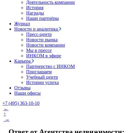
Деятельность компании
История
Награды
Наши партнёры
Журнал
Новости и аналитика
Пресс-центр
Новости рынка
Новости компании
Мы в прессе
ИНКОМ в эфире
Карьера
Партнерство с ИНКОМ
Приглашаем
Учебный центр
Истории успеха
Отзывы
Наши офисы
+7 (495) 363-10-10
←
↑
→
Ответ от Агентства недвижимости: