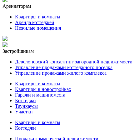
Арендаторам
Квартиры и комнаты
Аренда коттеджей
Нежилые помещения
Застройщикам
Девелоперский консалтинг загородной недвижимости
Управление продажами коттеджного поселка
Управление продажами жилого комплекса
Квартиры и комнаты
Квартиры в новостройках
Гаражи и машиноместа
Коттеджи
Таунхаусы
Участки
Квартиры и комнаты
Коттеджи
Продажа коммерческой недвижимости