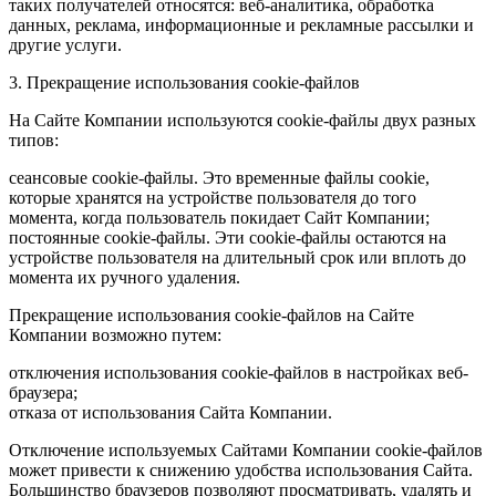
таких получателей относятся: веб-аналитика, обработка
данных, реклама, информационные и рекламные рассылки и
другие услуги.
3. Прекращение использования cookie-файлов
На Сайте Компании используются cookie-файлы двух разных
типов:
сеансовые cookie-файлы. Это временные файлы cookie,
которые хранятся на устройстве пользователя до того
момента, когда пользователь покидает Сайт Компании;
постоянные cookie-файлы. Эти cookie-файлы остаются на
устройстве пользователя на длительный срок или вплоть до
момента их ручного удаления.
Прекращение использования cookie-файлов на Сайте
Компании возможно путем:
отключения использования cookie-файлов в настройках веб-
браузера;
отказа от использования Сайта Компании.
Отключение используемых Сайтами Компании cookie-файлов
может привести к снижению удобства использования Сайта.
Большинство браузеров позволяют просматривать, удалять и