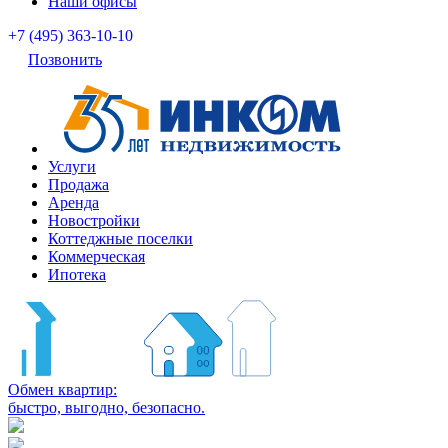
Наши офисы
+7 (495) 363-10-10
Позвонить
Услуги
Продажа
Аренда
Новостройки
Коттеджные поселки
Коммерческая
Ипотека
Обмен квартир:
быстро, выгодно, безопасно.