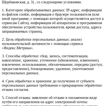
Щербаковская, д. 3) , со следующими условиями.
1. Категории обрабатываемых данных: IP-адрес, информация
из файлов cookie, информация о браузере пользователя (или
иной программе, с помощью которой осуществляется доступ к
сервисам Сайта), информация об аппаратном и программном
обеспечении устройства пользователя, время доступа, адреса
запрашиваемых страниц.
2. Цель обработки персональных данных: анализ
пользовательской активности с помощью сервиса
«Яндекс.Метрика».
3. Способы обработки: сбор, запись, систематизация,
накопление, хранение, уточнение (обновление, изменение),
извлечение, использование, обезличивание, передача (доступ,
предоставление), блокирование, удаление, уничтожение
персональных данных.
4. Срок обработки и хранения: до получения от субъекта
персональных данных требования о прекращении обработки/
отзыва согласия.
5. Способ отзыва: заявление об отзыве в письменном виде
путём его направления на адрес электронной почты: