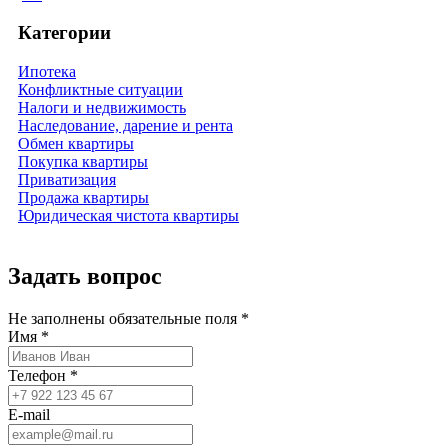
Категории
Ипотека
Конфликтные ситуации
Налоги и недвижимость
Наследование, дарение и рента
Обмен квартиры
Покупка квартиры
Приватизация
Продажа квартиры
Юридическая чистота квартиры
Задать вопрос
Не заполнены обязательные поля *
Имя *
Телефон *
E-mail