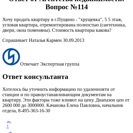
Вопрос №114
Хочу продать квартиру в г.Пущино - "хрущевка", 5 5 этаж,
угловая квартира, отремонтирована полностью (сантехника,
двери, окна поменяны). Стоимость квартиры какова?
Спрашивает Наталья Кармен 30.09.2013
Отвечает Экспертная группа
Ответ консультанта
Хотелось бы уточнить информацию по удаленновти от
станции и по правоустанавливающим документам на
квартиру. Эти факторы тоже влияют на цену. Диапазон цен от
2600 000 до 3000000. Качанова Елена Павловна, начальник
отдела, 8-495-363-16-30
←
↑
→