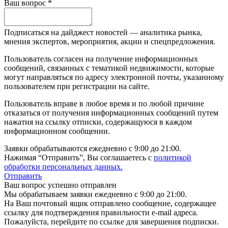
Ваш вопрос *
Подписаться на дайджест новостей — аналитика рынка,
мнения экспертов, мероприятия, акции и спецпредложения.
Пользователь согласен на получение информационных
сообщений, связанных с тематикой недвижимости, которые
могут направляться по адресу электронной почты, указанному
пользователем при регистрации на сайте.
Пользователь вправе в любое время и по любой причине
отказаться от получения информационных сообщений путем
нажатия на ссылку отписки, содержащуюся в каждом
информационном сообщении.
Заявки обрабатываются ежедневно с 9:00 до 21:00.
Нажимая “Отправить”, Вы соглашаетесь с
политикой
обработки персональных данных.
Отправить
Ваш вопрос успешно отправлен
Мы обрабатываем заявки ежедневно с 9:00 до 21:00.
На Ваш почтовый ящик отправлено сообщение, содержащее
ссылку для подтверждения правильности e-mail адреса.
Пожалуйста, перейдите по ссылке для завершения подписки.