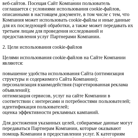
веб-сайтов. Посещая Сайт Компании пользователь
соглашается с условиями использования cookie-файлов,
описанными в настоящем документе, в том числе с тем, что
Компания может использовать cookie-файлы и иные данные
для их последующей обработки, а также может передавать их
третьим лицам для проведения исследований и
предоставления услуг Партнерами Компании.
2. Цели использования cookie-файлов
Целями использования cookie-файлов на Сайте Компании
являются:
повышение удобства использования Сайта (оптимизация
структуры и содержимого Сайта Компании);
персонализация взаимодействия (таргетированная реклама
объявлений);
оптимизация сервисов, услуг на сайте Компании в
соответствии с интересами и потребностями пользователей;
идентификация пользователей;
оценка эффективности рекламных кампаний.
Для достижения указанных целей, собираемые данные могут
передаваться Партнерам Компании, которые оказывают
помощь Компании в предоставлении услуг. К категориям