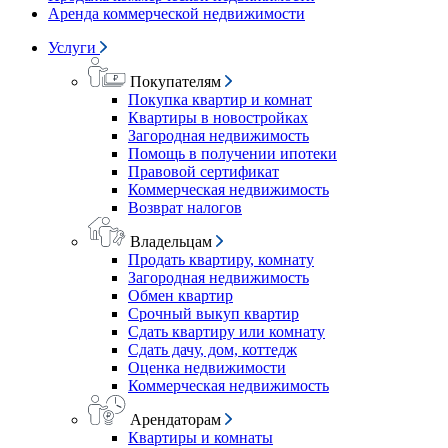
Аренда коммерческой недвижимости
Услуги
Покупателям
Покупка квартир и комнат
Квартиры в новостройках
Загородная недвижимость
Помощь в получении ипотеки
Правовой сертификат
Коммерческая недвижимость
Возврат налогов
Владельцам
Продать квартиру, комнату
Загородная недвижимость
Обмен квартир
Срочный выкуп квартир
Сдать квартиру или комнату
Сдать дачу, дом, коттедж
Оценка недвижимости
Коммерческая недвижимость
Арендаторам
Квартиры и комнаты