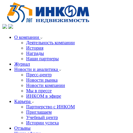
О компании
Деятельность компании
История
Награды
Наши партнеры
Журнал
Новости и аналитика
Пресс-центр
Новости рынка
Новости компании
Мы в прессе
ИНКОМ в эфире
Карьера
Партнерство с ИНКОМ
Приглашаем
Учебный центр
Истории успеха
Отзывы