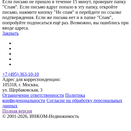
Если письмо не пришло в течение 15 минут, проверьте папку
"Спам". Если письмо вдруг попало в эту папку, откройте
письмо, нажмите кнопку "Не спам" и перейдите по ссылке
подтверждения. Если же письма нет и в папке "Спам",
попробуйте подписаться ещё раз. Возможно, вы ошиблись при
вводе адреса.
Закрыть
+7 (495) 363-10-10
Адрес для корреспонденции:
105318, г. Москва,
ул. Щербаковская, 3
Ограничение ответственности
Политика
конфиденциальности
Согласие на обработку персональных
данных
Полная версия
© 2001-2026, ИНКОМ-Недвижимость