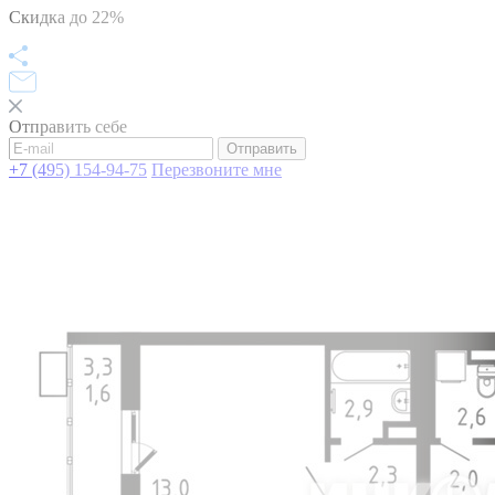
Скидка до 22%
Отправить себе
Отправить
+7 (495) 154-94-75
Перезвоните мне