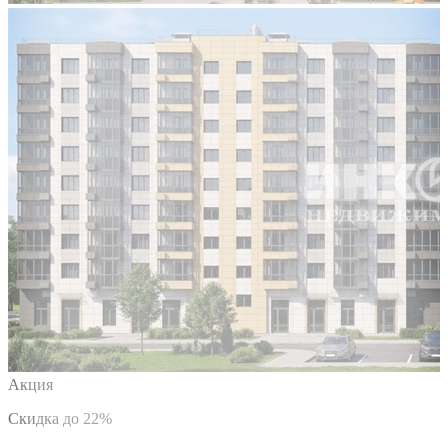
Акция
Скидка до 22%