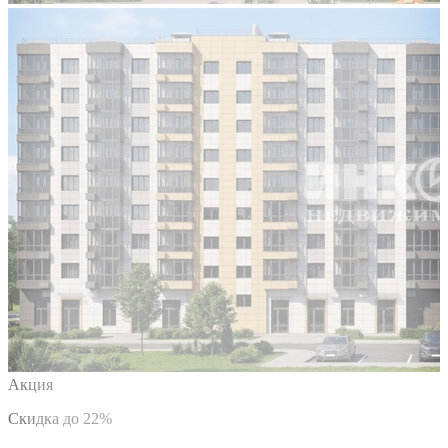
Акция
Скидка до 22%