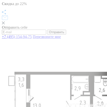
Скидка до 22%
Отправить себе
Отправить
+7 (495) 154-94-75
Перезвоните мне