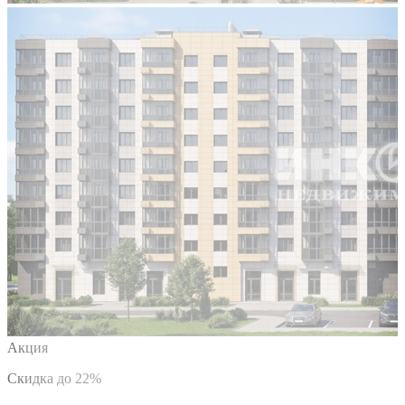
Акция
Скидка до 22%