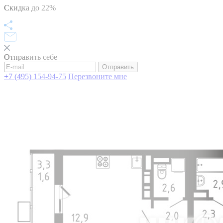
Скидка до 22%
Отправить себе
Отправить
+7 (495) 154-94-75
Перезвоните мне