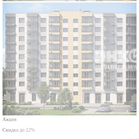
Акция
Скидка до 22%