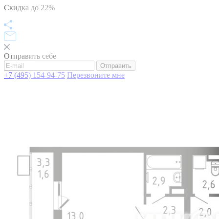
Скидка до 22%
Отправить себе
Отправить
+7 (495) 154-94-75
Перезвоните мне