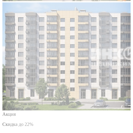
Акция
Скидка до 22%