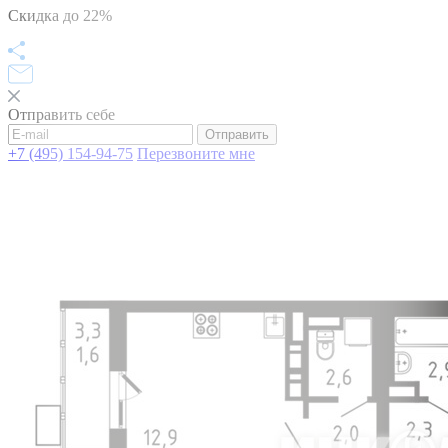
Скидка до 22%
Отправить себе
Отправить
+7 (495) 154-94-75
Перезвоните мне