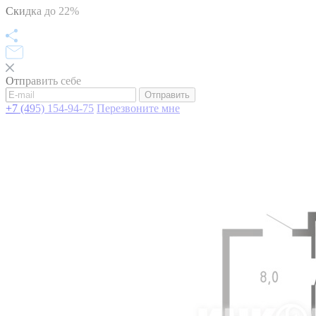
Скидка до 22%
Отправить себе
Отправить
+7 (495) 154-94-75
Перезвоните мне