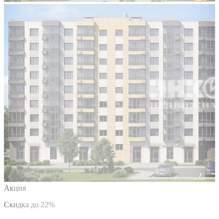
Акция
Скидка до 22%