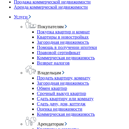
Продажа коммерческой недвижимости
Аренда коммерческой недвижимости
Услуги
Покупателям
Покупка квартир и комнат
Квартиры в новостройках
Загородная недвижимость
Помощь в получении ипотеки
Правовой сертификат
Коммерческая недвижимость
Возврат налогов
Владельцам
Продать квартиру, комнату
Загородная недвижимость
Обмен квартир
Срочный выкуп квартир
Сдать квартиру или комнату
Сдать дачу, дом, коттедж
Оценка недвижимости
Коммерческая недвижимость
Арендаторам