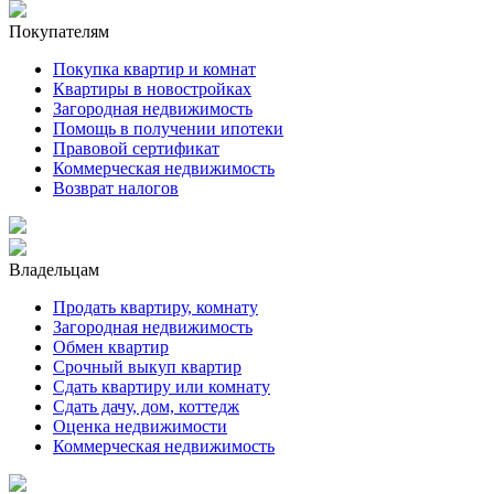
Покупателям
Покупка квартир и комнат
Квартиры в новостройках
Загородная недвижимость
Помощь в получении ипотеки
Правовой сертификат
Коммерческая недвижимость
Возврат налогов
Владельцам
Продать квартиру, комнату
Загородная недвижимость
Обмен квартир
Срочный выкуп квартир
Сдать квартиру или комнату
Сдать дачу, дом, коттедж
Оценка недвижимости
Коммерческая недвижимость