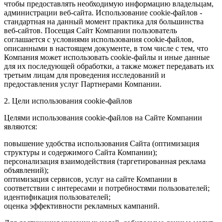
чтобы предоставлять необходимую информацию владельцам,
администрации веб-сайта. Использование cookie-файлов -
стандартная на данный момент практика для большинства
веб-сайтов. Посещая Сайт Компании пользователь
соглашается с условиями использования cookie-файлов,
описанными в настоящем документе, в том числе с тем, что
Компания может использовать cookie-файлы и иные данные
для их последующей обработки, а также может передавать их
третьим лицам для проведения исследований и
предоставления услуг Партнерами Компании.
2. Цели использования cookie-файлов
Целями использования cookie-файлов на Сайте Компании
являются:
повышение удобства использования Сайта (оптимизация
структуры и содержимого Сайта Компании);
персонализация взаимодействия (таргетированная реклама
объявлений);
оптимизация сервисов, услуг на сайте Компании в
соответствии с интересами и потребностями пользователей;
идентификация пользователей;
оценка эффективности рекламных кампаний.