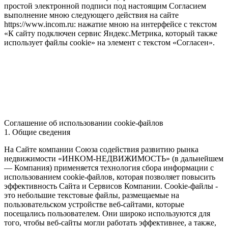
простой электронной подписи под настоящим Согласием
выполнение мною следующего действия на сайте
https://www.incom.ru: нажатие мною на интерфейсе с текстом
«К сайту подключен сервис Яндекс.Метрика, который также
использует файлы cookie» на элемент с текстом «Согласен».
Соглашение об использовании cookie-файлов
1. Общие сведения
На Сайте компании Союза содействия развитию рынка
недвижимости «ИНКОМ-НЕДВИЖИМОСТЬ» (в дальнейшем
— Компания) применяется технология сбора информации с
использованием cookie-файлов, которая позволяет повысить
эффективность Сайта и Сервисов Компании. Сookie-файлы -
это небольшие текстовые файлы, размещаемые на
пользовательском устройстве веб-сайтами, которые
посещались пользователем. Они широко используются для
того, чтобы веб-сайты могли работать эффективнее, а также,