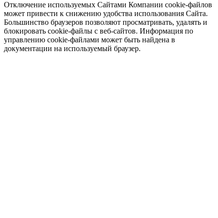
Отключение используемых Сайтами Компании cookie-файлов
может привести к снижению удобства использования Сайта.
Большинство браузеров позволяют просматривать, удалять и
блокировать cookie-файлы c веб-сайтов. Информация по
управлению cookie-файлами может быть найдена в
документации на используемый браузер.