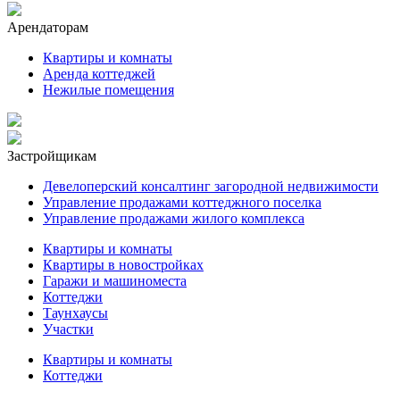
Арендаторам
Квартиры и комнаты
Аренда коттеджей
Нежилые помещения
Застройщикам
Девелоперский консалтинг загородной недвижимости
Управление продажами коттеджного поселка
Управление продажами жилого комплекса
Квартиры и комнаты
Квартиры в новостройках
Гаражи и машиноместа
Коттеджи
Таунхаусы
Участки
Квартиры и комнаты
Коттеджи