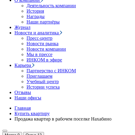
О компании
Деятельность компании
История
Награды
Наши партнёры
Журнал
Новости и аналитика
Пресс-центр
Новости рынка
Новости компании
Мы в прессе
ИНКОМ в эфире
Карьера
Партнерство с ИНКОМ
Приглашаем
Учебный центр
Истории успеха
Отзывы
Наши офисы
Главная
Купить квартиру
Продажа квартир в рабочем поселке Нахабино