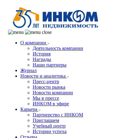
О компании
Деятельность компании
История
Награды
Наши партнеры
Журнал
Новости и аналитика
Пресс-центр
Новости рынка
Новости компании
Мы в прессе
ИНКОМ в эфире
Карьера
Партнерство с ИНКОМ
Приглашаем
Учебный центр
Истории успеха
Отзывы